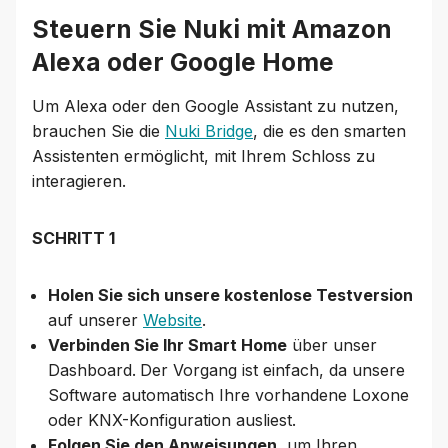
Steuern Sie Nuki mit Amazon
Alexa oder Google Home
Um Alexa oder den Google Assistant zu nutzen,
brauchen Sie die
Nuki Bridge
, die es den smarten
Assistenten ermöglicht, mit Ihrem Schloss zu
interagieren.
SCHRITT 1
Holen Sie sich unsere kostenlose Testversion
auf unserer
Website
.
Verbinden Sie Ihr Smart Home
über unser
Dashboard.
Der Vorgang ist einfach, da unsere
Software automatisch Ihre vorhandene Loxone
oder KNX-Konfiguration ausliest.
Folgen Sie den Anweisungen
, um Ihren