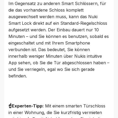
Im Gegensatz zu anderen Smart Schlössern, für
die das vorhandene Schloss komplett
ausgewechselt werden muss, kann das Nuki
Smart Lock direkt auf ein Standard-Riegelschloss
aufgesetzt werden. Der Einbau dauert nur 10
Minuten – und Sie können es benutzen, sobald es
eingeschaltet und mit Ihrem Smartphone
verbunden ist. Das bedeutet, Sie können
innerhalb weniger Minuten über Nukis intuitive
App sehen, ob Sie die Tür abgeschlossen haben –
und Sie verriegeln, egal wo Sie sich gerade
befinden.
☝️
Experten-Tipp
:
Mit einem smarten Türschloss
in einer Wohnung, die Sie kurzfristig vermieten