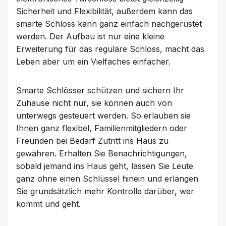
Sicherheit und Flexibilität, außerdem kann das
smarte Schloss kann ganz einfach nachgerüstet
werden. Der Aufbau ist nur eine kleine
Erweiterung für das reguläre Schloss, macht das
Leben aber um ein Vielfaches einfacher.
Smarte Schlösser schützen und sichern Ihr
Zuhause nicht nur, sie können auch von
unterwegs gesteuert werden. So erlauben sie
Ihnen ganz flexibel, Familienmitgliedern oder
Freunden bei Bedarf Zutritt ins Haus zu
gewähren. Erhalten Sie Benachrichtigungen,
sobald jemand ins Haus geht, lassen Sie Leute
ganz ohne einen Schlüssel hinein und erlangen
Sie grundsätzlich mehr Kontrolle darüber, wer
kommt und geht.