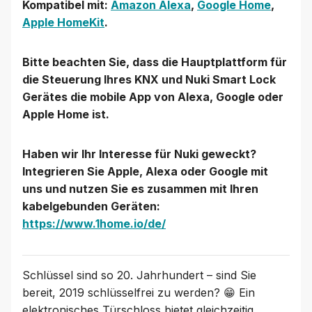
Kompatibel mit:
Amazon Alexa
,
Google Home
,
Apple HomeKit
.
Bitte beachten Sie, dass die Hauptplattform für
die Steuerung Ihres KNX und Nuki Smart Lock
Gerätes die mobile App von Alexa, Google oder
Apple Home ist.
Haben wir Ihr Interesse für Nuki geweckt?
Integrieren Sie Apple, Alexa oder Google mit
uns und nutzen Sie es zusammen mit Ihren
kabelgebunden Geräten:
https://www.1home.io/de/
Schlüssel sind so 20. Jahrhundert – sind Sie
bereit, 2019 schlüsselfrei zu werden? 😁 Ein
elektronisches Türschloss bietet gleichzeitig