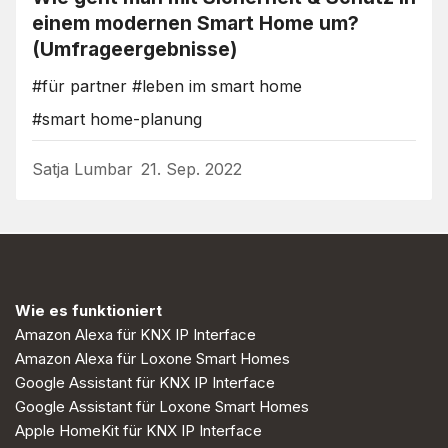
einem modernen Smart Home um?
(Umfrageergebnisse)
#für partner
#leben im smart home
#smart home-planung
Satja Lumbar
21. Sep. 2022
Wie es funktioniert
Amazon Alexa für KNX IP Interface
Amazon Alexa für Loxone Smart Homes
Google Assistant für KNX IP Interface
Google Assistant für Loxone Smart Homes
Apple HomeKit für KNX IP Interface