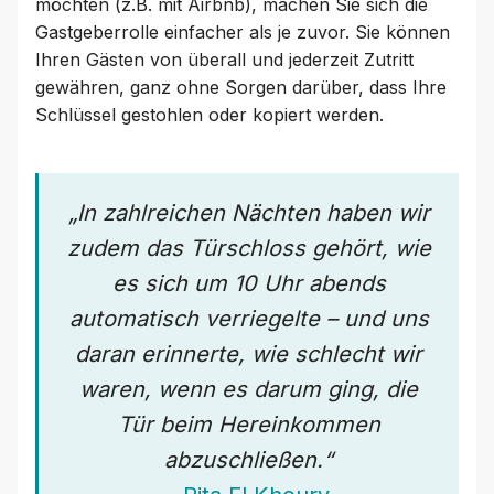
möchten (z.B. mit Airbnb), machen Sie sich die
Gastgeberrolle einfacher als je zuvor. Sie können
Ihren Gästen von überall und jederzeit Zutritt
gewähren, ganz ohne Sorgen darüber, dass Ihre
Schlüssel gestohlen oder kopiert werden.
„In zahlreichen Nächten haben wir
zudem das Türschloss gehört, wie
es sich um 10 Uhr abends
automatisch verriegelte – und uns
daran erinnerte, wie schlecht wir
waren, wenn es darum ging, die
Tür beim Hereinkommen
abzuschließen.“