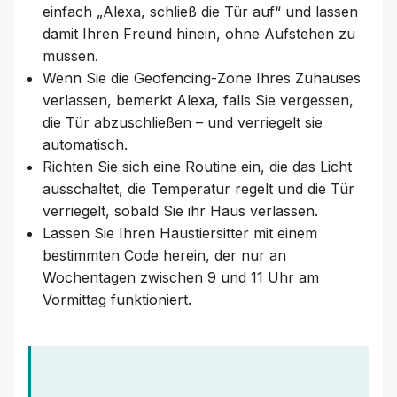
einfach „Alexa, schließ die Tür auf“ und lassen
damit Ihren Freund hinein, ohne Aufstehen zu
müssen.
Wenn Sie die Geofencing-Zone Ihres Zuhauses
verlassen, bemerkt Alexa, falls Sie vergessen,
die Tür abzuschließen – und verriegelt sie
automatisch.
Richten Sie sich eine Routine ein, die das Licht
ausschaltet, die Temperatur regelt und die Tür
verriegelt, sobald Sie ihr Haus verlassen.
Lassen Sie Ihren Haustiersitter mit einem
bestimmten Code herein, der nur an
Wochentagen zwischen 9 und 11 Uhr am
Vormittag funktioniert.