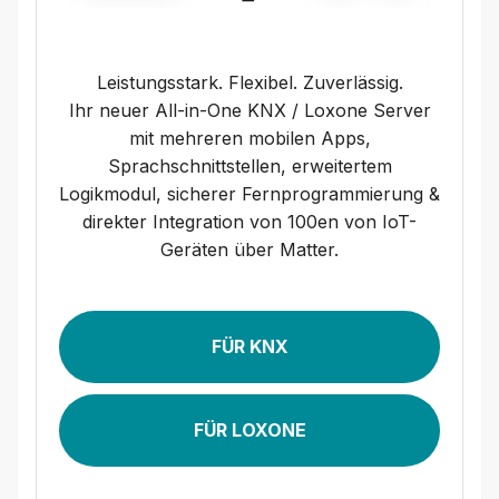
Leistungsstark. Flexibel. Zuverlässig.
Ihr neuer All-in-One KNX / Loxone Server
mit mehreren mobilen Apps,
Sprachschnittstellen, erweitertem
Logikmodul, sicherer Fernprogrammierung &
direkter Integration von 100en von IoT-
Geräten über Matter.
FÜR KNX
FÜR LOXONE