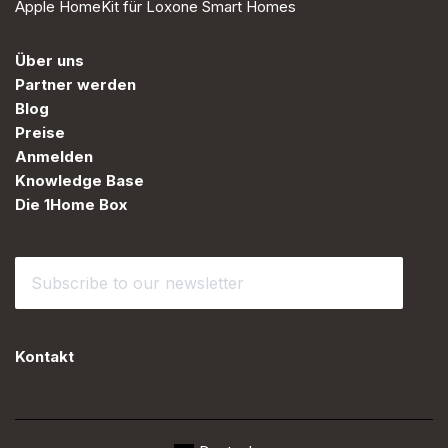
Apple HomeKit für Loxone Smart Homes
Über uns
Partner werden
Blog
Preise
Anmelden
Knowledge Base
Die 1Home Box
Kontakt