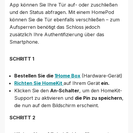
App können Sie Ihre Tür auf- oder zuschließen
und den Status abfragen. Mit einem HomePod
können Sie die Tür ebenfalls verschließen – zum
Aufsperren benötigt das Schloss jedoch
zusätzlich Ihre Authentifizierung über das
Smartphone.
SCHRITT 1
Bestellen Sie die
1Home Box
(Hardware-Gerät)
Richten Sie HomeKit
auf Ihrem Gerät
ein.
Klicken Sie den
An-Schalter
, um den HomeKit-
Support zu aktivieren und
die Pin zu speichern
,
die nun auf dem Bildschirm erscheint.
SCHRITT 2