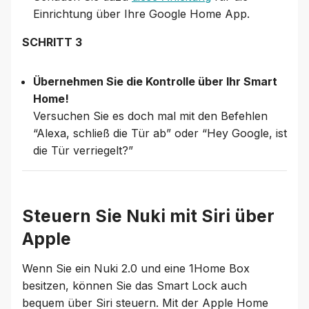
Einrichtung über Ihre Google Home App.
SCHRITT 3
Übernehmen Sie die Kontrolle über Ihr Smart
Home!
Versuchen Sie es doch mal mit den Befehlen
“Alexa, schließ die Tür ab” oder “Hey Google, ist
die Tür verriegelt?”
Steuern Sie Nuki mit Siri über
Apple
Wenn Sie ein Nuki 2.0 und eine 1Home Box
besitzen, können Sie das Smart Lock auch
bequem über Siri steuern. Mit der Apple Home