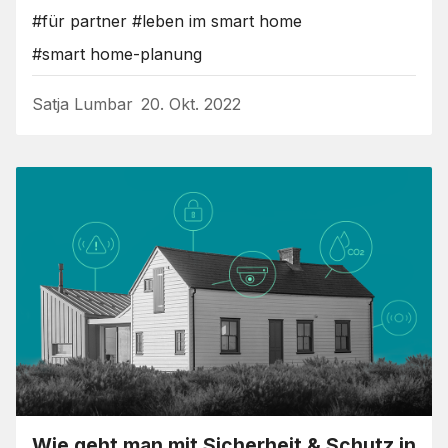
#für partner
#leben im smart home
#smart home-planung
Satja Lumbar
20. Okt. 2022
Wie geht man mit Sicherheit & Schutz in