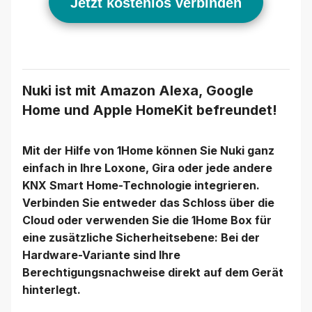
Jetzt kostenlos verbinden
Nuki ist mit Amazon Alexa, Google
Home und Apple HomeKit befreundet!
Mit der Hilfe von 1Home können Sie Nuki ganz
einfach in Ihre Loxone, Gira oder jede andere
KNX Smart Home-Technologie integrieren.
Verbinden Sie entweder das Schloss über die
Cloud oder verwenden Sie die 1Home Box für
eine zusätzliche Sicherheitsebene: Bei der
Hardware-Variante sind Ihre
Berechtigungsnachweise direkt auf dem Gerät
hinterlegt.