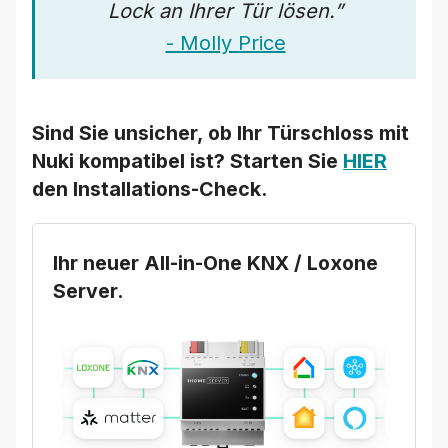
Lock an Ihrer Tür lösen.”
- Molly Price
Sind Sie unsicher, ob Ihr Türschloss mit
Nuki kompatibel ist? Starten Sie
HIER
den Installations-Check.
Ihr neuer All-in-One KNX / Loxone
Server.