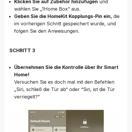
Klicken Sie auf Zubehör hinzufügen
und
wählen Sie „1Home Box“ aus.
Geben Sie die HomeKit Kopplungs-Pin ein,
die
im vorherigen Schritt gespeichert wurde, und
folgen Sie den Anweisungen.
SCHRITT 3
Übernehmen Sie die Kontrolle über Ihr Smart
Home!
Versuchen Sie es doch mal mit den Befehlen
„Siri, schließ die Tür ab“ oder “Siri, ist die Tür
verriegelt?”