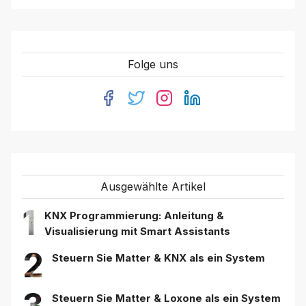
Folge uns
Ausgewählte Artikel
1
KNX Programmierung: Anleitung &
Visualisierung mit Smart Assistants
2
Steuern Sie Matter & KNX als ein System
3
Steuern Sie Matter & Loxone als ein System