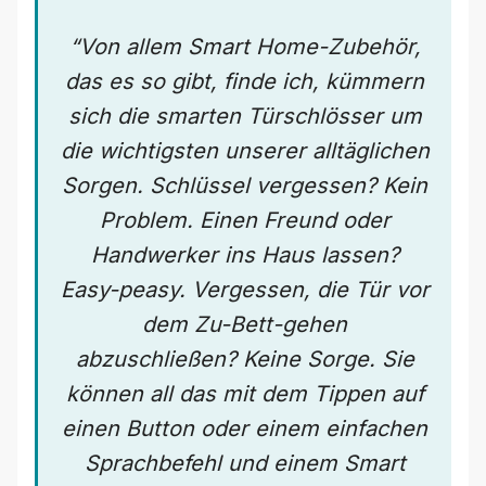
“Von allem Smart Home-Zubehör,
das es so gibt, finde ich, kümmern
sich die smarten Türschlösser um
die wichtigsten unserer alltäglichen
Sorgen. Schlüssel vergessen? Kein
Problem. Einen Freund oder
Handwerker ins Haus lassen?
Easy-peasy. Vergessen, die Tür vor
dem Zu-Bett-gehen
abzuschließen? Keine Sorge. Sie
können all das mit dem Tippen auf
einen Button oder einem einfachen
Sprachbefehl und einem Smart