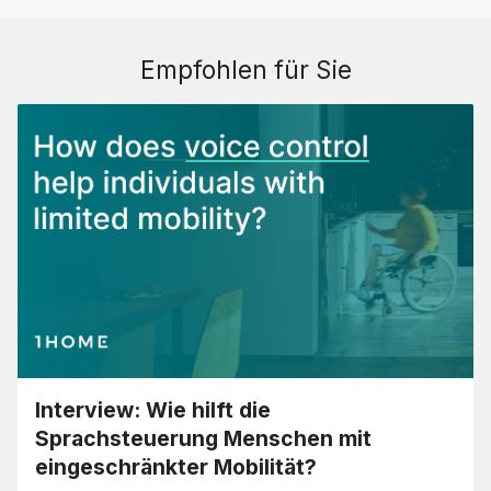
Empfohlen für Sie
Interview: Wie hilft die
Sprachsteuerung Menschen mit
eingeschränkter Mobilität?