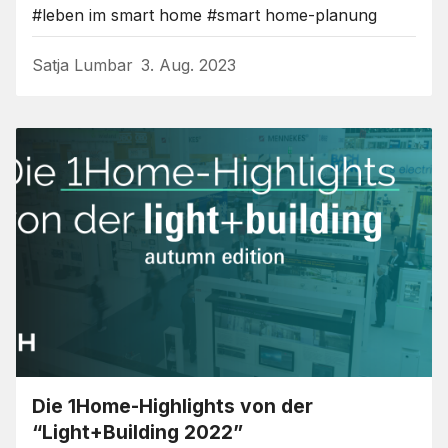
#leben im smart home
#smart home-planung
Satja Lumbar
3. Aug. 2023
Die 1Home-Highlights von der
“Light+Building 2022”