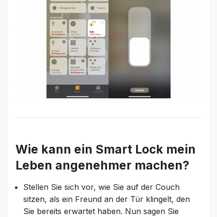
Wie kann ein Smart Lock mein
Leben angenehmer machen?
Stellen Sie sich vor, wie Sie auf der Couch
sitzen, als ein Freund an der Tür klingelt, den
Sie bereits erwartet haben. Nun sagen Sie