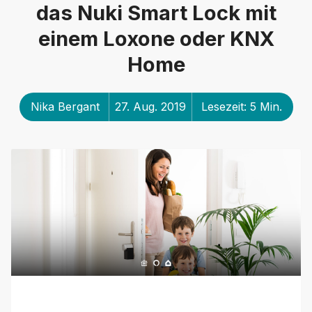
das Nuki Smart Lock mit
einem Loxone oder KNX
Home
Nika Bergant
27. Aug. 2019
Lesezeit: 5 Min.