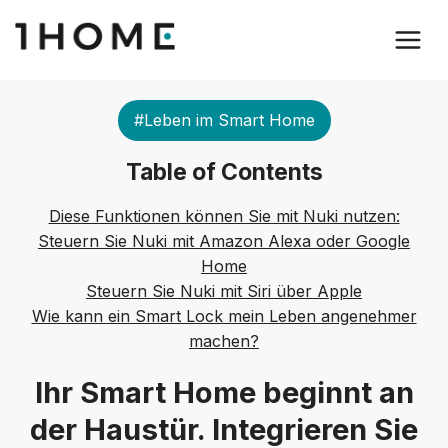
#Leben im Smart Home
Table of Contents
Diese Funktionen können Sie mit Nuki nutzen:
Steuern Sie Nuki mit Amazon Alexa oder Google
Home
Steuern Sie Nuki mit Siri über Apple
Wie kann ein Smart Lock mein Leben angenehmer
machen?
Ihr Smart Home beginnt an
der Haustür. Integrieren Sie