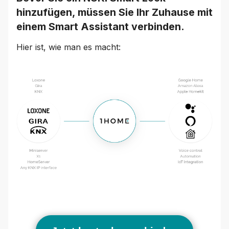
hinzufügen, müssen Sie Ihr Zuhause mit
einem Smart Assistant verbinden.
Hier ist, wie man es macht: