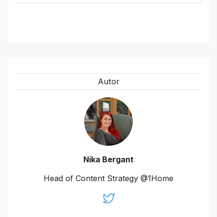
Autor
Nika Bergant
Head of Content Strategy @1Home