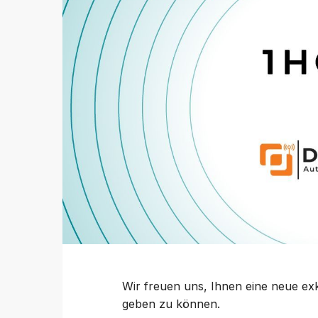
Wir freuen uns, Ihnen eine neue ex
geben zu können.