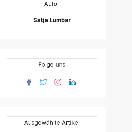
Autor
Satja Lumbar
Folge uns
Ausgewählte Artikel