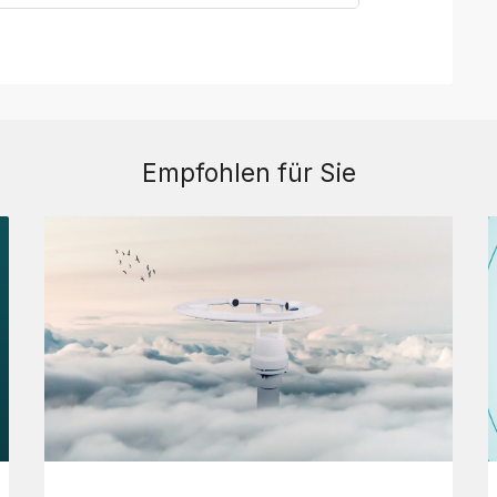
Empfohlen für Sie