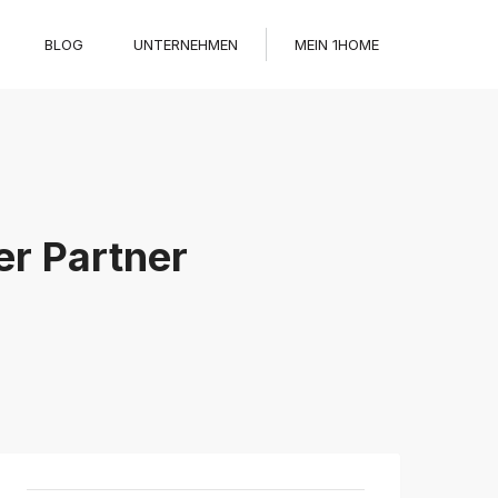
BLOG
UNTERNEHMEN
MEIN 1HOME
er Partner