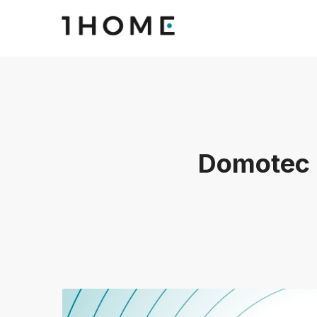
Domotec A