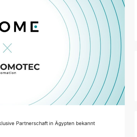
klusive Partnerschaft in Ägypten bekannt