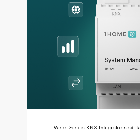
Wenn Sie ein KNX Integrator sind, k