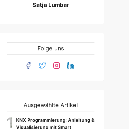
Satja Lumbar
Folge uns
Ausgewählte Artikel
1
KNX Programmierung: Anleitung &
Visualisierung mit Smart