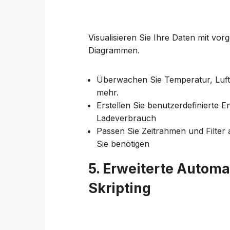
Visualisieren Sie Ihre Daten mit vor
Diagrammen.
Überwachen Sie Temperatur, Luftfe
mehr.
Erstellen Sie benutzerdefinierte 
Ladeverbrauch
Passen Sie Zeitrahmen und Filter 
Sie benötigen
5. Erweiterte Automa
Skripting