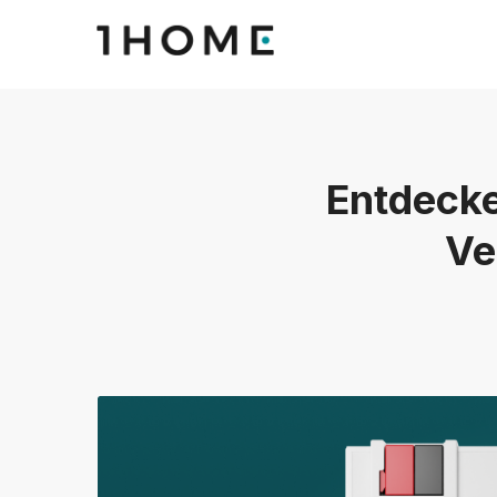
Entdecke
Ve