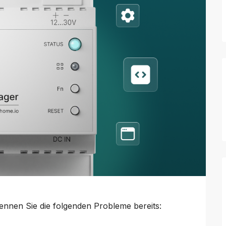
ennen Sie die folgenden Probleme bereits: