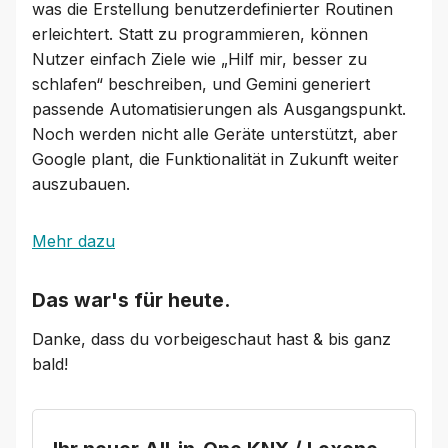
was die Erstellung benutzerdefinierter Routinen
erleichtert. Statt zu programmieren, können
Nutzer einfach Ziele wie „Hilf mir, besser zu
schlafen“ beschreiben, und Gemini generiert
passende Automatisierungen als Ausgangspunkt.
Noch werden nicht alle Geräte unterstützt, aber
Google plant, die Funktionalität in Zukunft weiter
auszubauen.
Mehr dazu
Das war's für heute.
Danke, dass du vorbeigeschaut hast & bis ganz
bald!