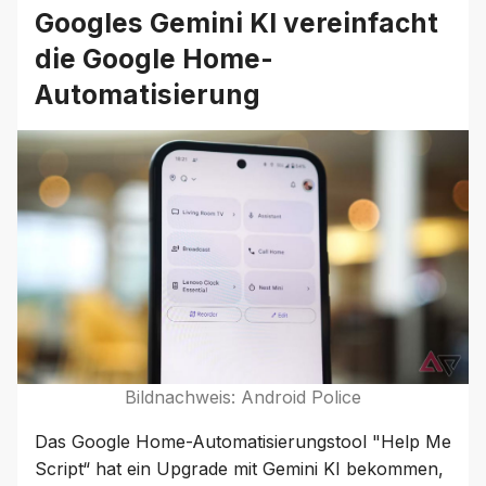
Googles Gemini KI vereinfacht
die Google Home-
Automatisierung
Bildnachweis: Android Police
Das Google Home-Automatisierungstool "Help Me
Script“ hat ein Upgrade mit Gemini KI bekommen,