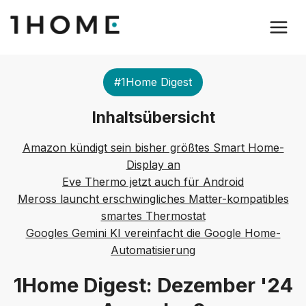
#1Home Digest
Inhaltsübersicht
Amazon kündigt sein bisher größtes Smart Home-
Display an
Eve Thermo jetzt auch für Android
Meross launcht erschwingliches Matter-kompatibles
smartes Thermostat
Googles Gemini KI vereinfacht die Google Home-
Automatisierung
1Home Digest: Dezember '24