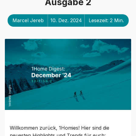
Ausgabe 2
Marcel Jereb
10. Dez. 2024
Lesezeit: 2 Min.
Willkommen zurück, 1Homies! Hier sind die
neuesten Highlights und Trends für euch: