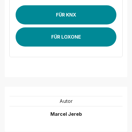
FÜR KNX
FÜR LOXONE
Autor
Marcel Jereb