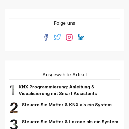
Folge uns
Ausgewählte Artikel
1
KNX Programmierung: Anleitung &
Visualisierung mit Smart Assistants
2
Steuern Sie Matter & KNX als ein System
3
Steuern Sie Matter & Loxone als ein System