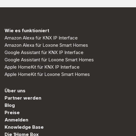
Wie es funktioniert
Amazon Alexa für KNX IP Interface
Amazon Alexa für Loxone Smart Homes
Google Assistant für KNX IP Interface
Google Assistant für Loxone Smart Homes
Apple HomeKit für KNX IP Interface
Apple HomeKit für Loxone Smart Homes
Über uns
Partner werden
Blog
Preise
Anmelden
Knowledge Base
Die 1Home Box