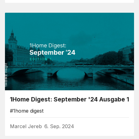
1Home Digest: September '24 Ausgabe 1
#1home digest
Marcel Jereb
6. Sep. 2024