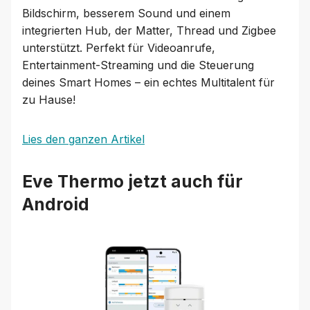
Bildschirm, besserem Sound und einem
integrierten Hub, der Matter, Thread und Zigbee
unterstützt. Perfekt für Videoanrufe,
Entertainment-Streaming und die Steuerung
deines Smart Homes – ein echtes Multitalent für
zu Hause!
Lies den ganzen Artikel
Eve Thermo jetzt auch für
Android