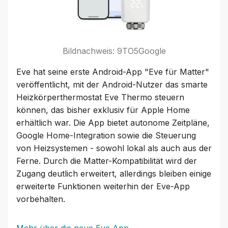
Bildnachweis: 9TO5Google
Eve hat seine erste Android-App "Eve für Matter"
veröffentlicht, mit der Android-Nutzer das smarte
Heizkörperthermostat Eve Thermo steuern
können, das bisher exklusiv für Apple Home
erhältlich war. Die App bietet autonome Zeitpläne,
Google Home-Integration sowie die Steuerung
von Heizsystemen - sowohl lokal als auch aus der
Ferne. Durch die Matter-Kompatibilität wird der
Zugang deutlich erweitert, allerdings bleiben einige
erweiterte Funktionen weiterhin der Eve-App
vorbehalten.