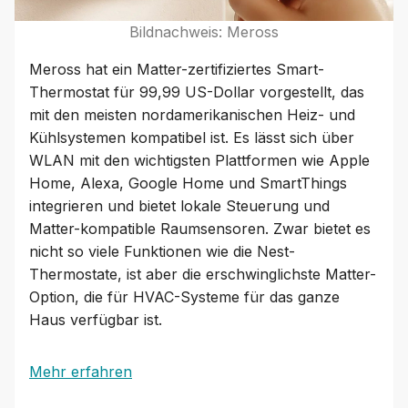
Bildnachweis: Meross
Meross hat ein Matter-zertifiziertes Smart-
Thermostat für 99,99 US-Dollar vorgestellt, das
mit den meisten nordamerikanischen Heiz- und
Kühlsystemen kompatibel ist. Es lässt sich über
WLAN mit den wichtigsten Plattformen wie Apple
Home, Alexa, Google Home und SmartThings
integrieren und bietet lokale Steuerung und
Matter-kompatible Raumsensoren. Zwar bietet es
nicht so viele Funktionen wie die Nest-
Thermostate, ist aber die erschwinglichste Matter-
Option, die für HVAC-Systeme für das ganze
Haus verfügbar ist.
Mehr erfahren