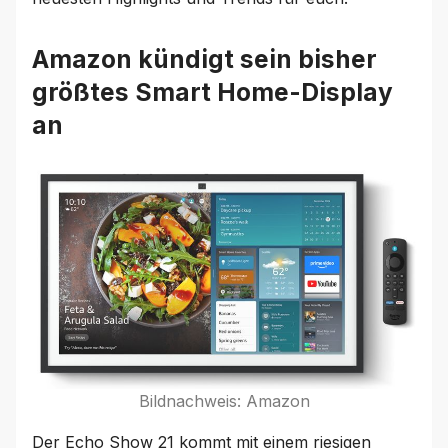
Amazon kündigt sein bisher
größtes Smart Home-Display
an
Bildnachweis: Amazon
Der Echo Show 21 kommt mit einem riesigen