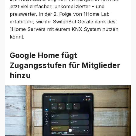
jetzt viel einfacher, unkomplizierter - und
preiswerter. In der 2. Folge von 1Home Lab
erfahrt ihr, wie ihr SwitchBot Geräte dank des
1Home Servers mit eurem KNX System nutzen
könnt.
Google Home fügt
Zugangsstufen für Mitglieder
hinzu