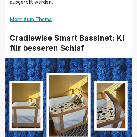
ausgerollt werden.
Mehr zum Thema
Cradlewise Smart Bassinet: KI
für besseren Schlaf