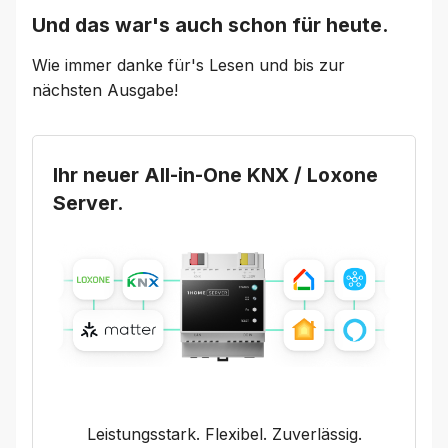
Und das war's auch schon für heute.
Wie immer danke für's Lesen und bis zur
nächsten Ausgabe!
Ihr neuer All-in-One KNX / Loxone
Server.
Leistungsstark. Flexibel. Zuverlässig.