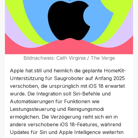
Bildnachweis: Cath Virginia / The Verge
Apple hat still und heimlich die geplante HomeKit-
Unterstützung für Saugroboter auf Anfang 2025
verschoben, die ursprünglich mit iOS 18 erwartet
wurde. Die Integration soll Siri-Befehle und
Automatisierungen für Funktionen wie
Leistungssteuerung und Reinigungsmodi
ermöglichen. Die Verzögerung reiht sich ein in
andere verschobene iOS 18-Features, während
Updates für Siri und Apple Intelligence weiterhin