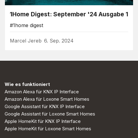
1Home Digest: September '24 Ausgabe 1
#1home digest
Marcel Jereb
6. Sep. 2024
Wie es funktioniert
Amazon Alexa für KNX IP Interface
Amazon Alexa für Loxone Smart Homes
Google Assistant für KNX IP Interface
Google Assistant für Loxone Smart Homes
Apple HomeKit für KNX IP Interface
Apple HomeKit für Loxone Smart Homes