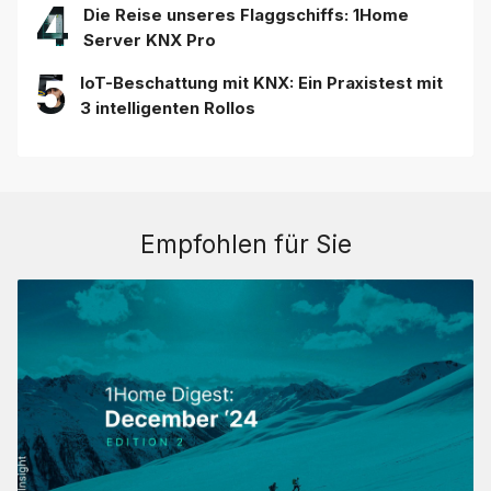
4
Die Reise unseres Flaggschiffs: 1Home
Server KNX Pro
5
IoT-Beschattung mit KNX: Ein Praxistest mit
3 intelligenten Rollos
Empfohlen für Sie