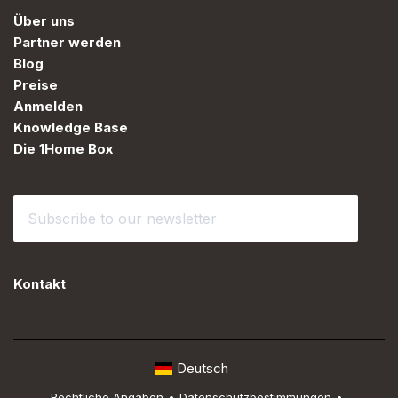
Über uns
Partner werden
Blog
Preise
Anmelden
Knowledge Base
Die 1Home Box
Kontakt
Deutsch
Rechtliche Angaben
•
Datenschutzbestimmungen
•