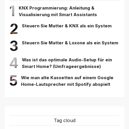
1
KNX Programmierung: Anleitung &
Visualisierung mit Smart Assistants
2
Steuern Sie Matter & KNX als ein System
3
Steuern Sie Matter & Loxone als ein System
4
Was ist das optimale Audio-Setup für ein
Smart Home? (Umfrageergebnisse)
5
Wie man alte Kassetten auf einem Google
Home-Lautsprecher mit Spotify abspielt
Tag cloud