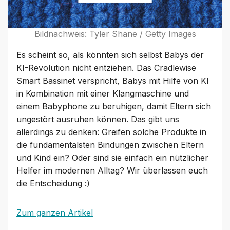
Bildnachweis: Tyler Shane / Getty Images
Es scheint so, als könnten sich selbst Babys der
KI-Revolution nicht entziehen. Das Cradlewise
Smart Bassinet verspricht, Babys mit Hilfe von KI
in Kombination mit einer Klangmaschine und
einem Babyphone zu beruhigen, damit Eltern sich
ungestört ausruhen können. Das gibt uns
allerdings zu denken: Greifen solche Produkte in
die fundamentalsten Bindungen zwischen Eltern
und Kind ein? Oder sind sie einfach ein nützlicher
Helfer im modernen Alltag? Wir überlassen euch
die Entscheidung :)
Zum ganzen Artikel