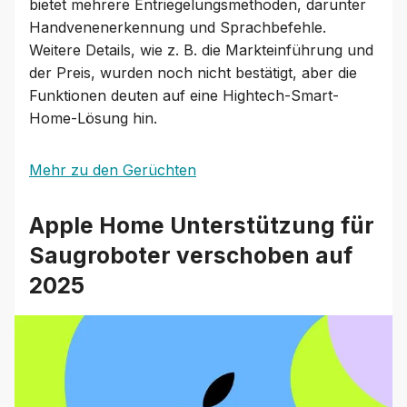
bietet mehrere Entriegelungsmethoden, darunter
Handvenenerkennung und Sprachbefehle.
Weitere Details, wie z. B. die Markteinführung und
der Preis, wurden noch nicht bestätigt, aber die
Funktionen deuten auf eine Hightech-Smart-
Home-Lösung hin.
Mehr zu den Gerüchten
Apple Home Unterstützung für
Saugroboter verschoben auf
2025