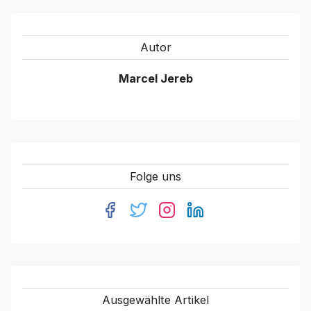
Autor
Marcel Jereb
Folge uns
Ausgewählte Artikel