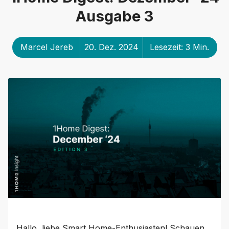
Ausgabe 3
Marcel Jereb
20. Dez. 2024
Lesezeit: 3 Min.
Hallo, liebe Smart Home-Enthusiasten! Schauen