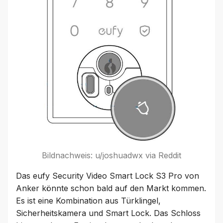
Bildnachweis: u/joshuadwx via Reddit
Das eufy Security Video Smart Lock S3 Pro von
Anker könnte schon bald auf den Markt kommen.
Es ist eine Kombination aus Türklingel,
Sicherheitskamera und Smart Lock. Das Schloss