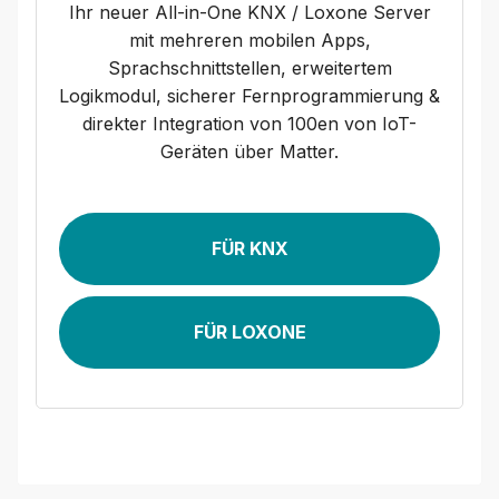
Ihr neuer All-in-One KNX / Loxone Server
mit mehreren mobilen Apps,
Sprachschnittstellen, erweitertem
Logikmodul, sicherer Fernprogrammierung &
direkter Integration von 100en von IoT-
Geräten über Matter.
FÜR KNX
FÜR LOXONE