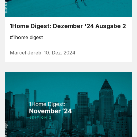
1Home Digest: Dezember '24 Ausgabe 2
#1home digest
Marcel Jereb
10. Dez. 2024