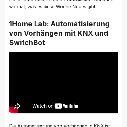
wir mal, was es diese Woche Neues gibt:
1Home Lab: Automatisierung
von Vorhängen mit KNX und
SwitchBot
Die Automatisierung von Vorhängen in KNX ist