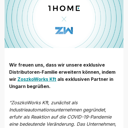
Wir freuen uns, dass wir unsere exklusive
Distributoren-Familie erweitern können, indem
wir
ZoszkoWorks Kft
als exklusiven Partner in
Ungarn begrüßen.
“ZoszkoWorks Kft, zunächst als
Industrieautomationsunternehmen gegründet,
erfuhr als Reaktion auf die COVID-19-Pandemie
eine bedeutende Veränderung. Das Unternehmen,