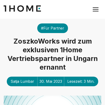
#Für Partner
ZoszkoWorks wird zum
exklusiven 1Home
Vertriebspartner in Ungarn
ernannt
Satja Lumbar
30. Mai 2023
Lesezeit: 3 Min.