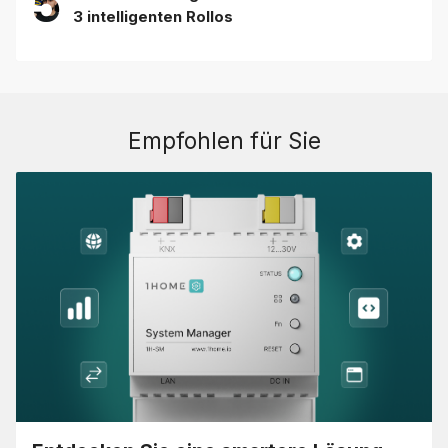
5
3 intelligenten Rollos
Empfohlen für Sie