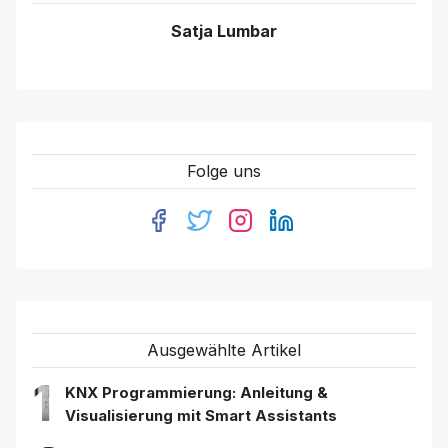
Satja Lumbar
Folge uns
Ausgewählte Artikel
1
KNX Programmierung: Anleitung &
Visualisierung mit Smart Assistants