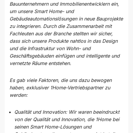
Bauunternehmern und Immobilienentwicklern ein,
um unsere Smart Home- und
Gebäudeautomationslösungen in neue Bauprojekte
zu integrieren. Durch die Zusammenarbeit mit
Fachleuten aus der Branche stellten wir sicher,
dass sich unsere Produkte nahtlos in das Design
und die Infrastruktur von Wohn- und
Geschäftsgebäuden einfügen und intelligente und
vernetzte Räume entstehen.
Es gab viele Faktoren, die uns dazu bewogen
haben, exklusiver 1Home-Vertriebspartner zu
werden:
Qualität und Innovation: Wir waren beeindruckt
von der Qualität und Innovation, die 1Home bei
seinen Smart Home-Lösungen und