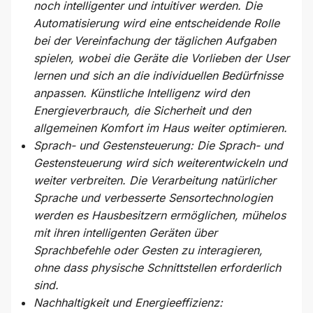
noch intelligenter und intuitiver werden. Die
Automatisierung wird eine entscheidende Rolle
bei der Vereinfachung der täglichen Aufgaben
spielen, wobei die Geräte die Vorlieben der User
lernen und sich an die individuellen Bedürfnisse
anpassen. Künstliche Intelligenz wird den
Energieverbrauch, die Sicherheit und den
allgemeinen Komfort im Haus weiter optimieren.
Sprach- und Gestensteuerung: Die Sprach- und
Gestensteuerung wird sich weiterentwickeln und
weiter verbreiten. Die Verarbeitung natürlicher
Sprache und verbesserte Sensortechnologien
werden es Hausbesitzern ermöglichen, mühelos
mit ihren intelligenten Geräten über
Sprachbefehle oder Gesten zu interagieren,
ohne dass physische Schnittstellen erforderlich
sind.
Nachhaltigkeit und Energieeffizienz: