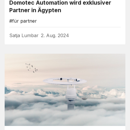
Domotec Automation wird exklusiver
Partner in Ägypten
#für partner
Satja Lumbar
2. Aug. 2024