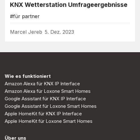
KNX Wetterstation Umfrageergebnisse
#für partner
Marcel Jereb
5. Dez. 2023
Wie es funktioniert
Amazon Alexa für KNX IP Interface
Amazon Alexa für Loxone Smart Homes
Google Assistant für KNX IP Interface
Google Assistant für Loxone Smart Homes
Apple HomeKit für KNX IP Interface
Apple HomeKit für Loxone Smart Homes
Über uns