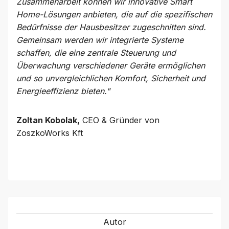
Zusammenarbeit können wir innovative Smart
Home-Lösungen anbieten, die auf die spezifischen
Bedürfnisse der Hausbesitzer zugeschnitten sind.
Gemeinsam werden wir integrierte Systeme
schaffen, die eine zentrale Steuerung und
Überwachung verschiedener Geräte ermöglichen
und so unvergleichlichen Komfort, Sicherheit und
Energieeffizienz bieten."
Zoltan Kobolak,
CEO & Gründer von
ZoszkoWorks Kft
Autor