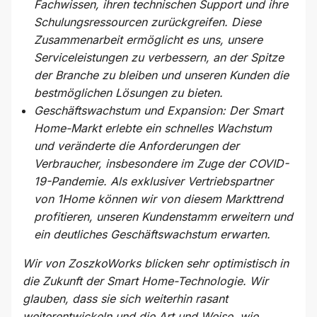
Fachwissen, ihren technischen Support und ihre
Schulungsressourcen zurückgreifen. Diese
Zusammenarbeit ermöglicht es uns, unsere
Serviceleistungen zu verbessern, an der Spitze
der Branche zu bleiben und unseren Kunden die
bestmöglichen Lösungen zu bieten.
Geschäftswachstum und Expansion: Der Smart
Home-Markt erlebte ein schnelles Wachstum
und veränderte die Anforderungen der
Verbraucher, insbesondere im Zuge der COVID-
19-Pandemie. Als exklusiver Vertriebspartner
von 1Home können wir von diesem Markttrend
profitieren, unseren Kundenstamm erweitern und
ein deutliches Geschäftswachstum erwarten.
Wir von ZoszkoWorks blicken sehr optimistisch in
die Zukunft der Smart Home-Technologie. Wir
glauben, dass sie sich weiterhin rasant
weiterentwickeln und die Art und Weise, wie