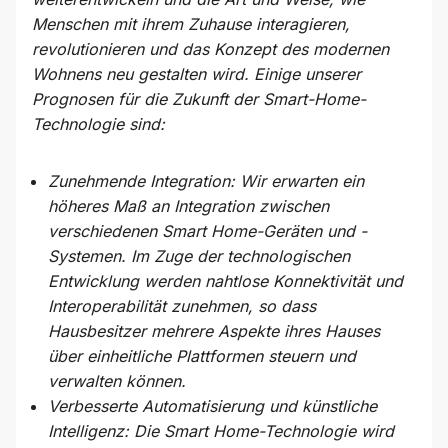
Menschen mit ihrem Zuhause interagieren,
revolutionieren und das Konzept des modernen
Wohnens neu gestalten wird. Einige unserer
Prognosen für die Zukunft der Smart-Home-
Technologie sind:
Zunehmende Integration: Wir erwarten ein
höheres Maß an Integration zwischen
verschiedenen Smart Home-Geräten und -
Systemen. Im Zuge der technologischen
Entwicklung werden nahtlose Konnektivität und
Interoperabilität zunehmen, so dass
Hausbesitzer mehrere Aspekte ihres Hauses
über einheitliche Plattformen steuern und
verwalten können.
Verbesserte Automatisierung und künstliche
Intelligenz: Die Smart Home-Technologie wird