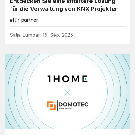
Entdecken Sie eine smartere Lösung
für die Verwaltung von KNX Projekten
#für partner
Satja Lumbar
15. Sep. 2025