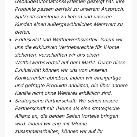
Gebäudeautomationssystemen gezeigt hat. Ihre
Produkte passen perfekt zu unserem Anspruch,
Spitzentechnologie zu liefern und unseren
Kunden einen außergewöhnlichen Mehrwert zu
bieten.
Exklusivität und Wettbewerbsvorteil: Indem wir
uns die exklusiven Vertriebsrechte für 1Home
sicherten, verschafften wir uns einen
Wettbewerbsvorteil auf dem Markt. Durch diese
Exklusivität können wir uns von unseren
Konkurrenten abheben, indem wir einzigartige
und gefragte Produkte anbieten, die über andere
Kanäle nicht ohne Weiteres erhältlich sind.
Strategische Partnerschaft: Wir sehen unsere
Partnerschaft mit 1Home als eine strategische
Allianz an, die beiden Seiten Vorteile bringen
wird. Indem wir eng mit 1Home
zusammenarbeiten, können wir auf ihr