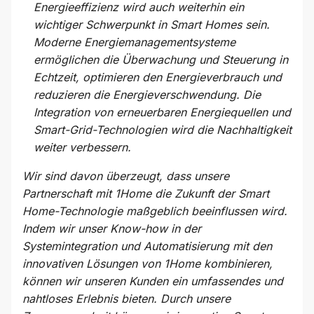
Energieeffizienz wird auch weiterhin ein
wichtiger Schwerpunkt in Smart Homes sein.
Moderne Energiemanagementsysteme
ermöglichen die Überwachung und Steuerung in
Echtzeit, optimieren den Energieverbrauch und
reduzieren die Energieverschwendung. Die
Integration von erneuerbaren Energiequellen und
Smart-Grid-Technologien wird die Nachhaltigkeit
weiter verbessern.
Wir sind davon überzeugt, dass unsere
Partnerschaft mit 1Home die Zukunft der Smart
Home-Technologie maßgeblich beeinflussen wird.
Indem wir unser Know-how in der
Systemintegration und Automatisierung mit den
innovativen Lösungen von 1Home kombinieren,
können wir unseren Kunden ein umfassendes und
nahtloses Erlebnis bieten. Durch unsere