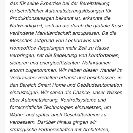
das für seine Expertise bei der Bereitstellung
fortschrittlicher Automatisierungslösungen für
Produktionsanlagen bekannt ist, erkannte die
Notwendigkeit, sich an die durch die globale Krise
veränderte Marktlandschaft anzupassen. Da die
Menschen aufgrund von Lockdowns und
Homeoffice-Regelungen mehr Zeit zu Hause
verbringen, hat die Bedeutung von komfortablen,
sicheren und energieeffizienten Wohnräumen
enorm zugenommen. Wir haben diesen Wandel im
Verbraucherverhalten erkannt und beschlossen, in
den Bereich Smart Home und Gebäudeautomation
einzusteigen. Wir sahen die Chance, unser Wissen
über Automatisierung, Kontrollsysteme und
fortschrittliche Technologien einzusetzen, um
Wohn- und später auch Geschäftsräume zu
verbessern. Darüber hinaus gingen wir
strategische Partnerschaften mit Architekten,