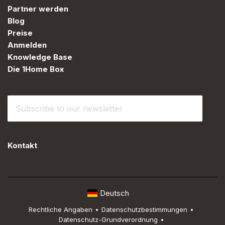
Partner werden
Blog
Preise
Anmelden
Knowledge Base
Die 1Home Box
Kontakt
Deutsch
Rechtliche Angaben
•
Datenschutzbestimmungen
•
Datenschutz-Grundverordnung
•