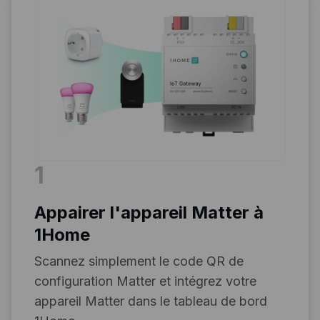
1
Appairer l'appareil Matter à
1Home
Scannez simplement le code QR de
configuration Matter et intégrez votre
appareil Matter dans le tableau de bord