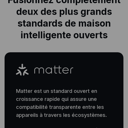
deux des plus grands
standards de maison
intelligente ouverts
Matter est un standard ouvert en
croissance rapide qui assure une
compatibilité transparente entre les
appareils à travers les écosystèmes.