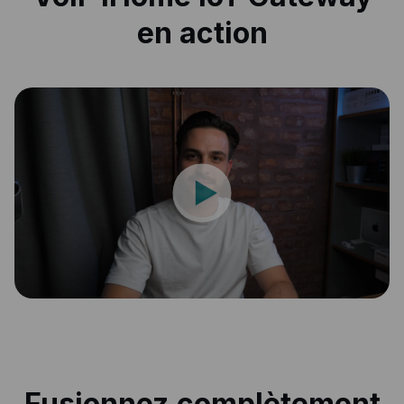
en action
Fusionnez complètement