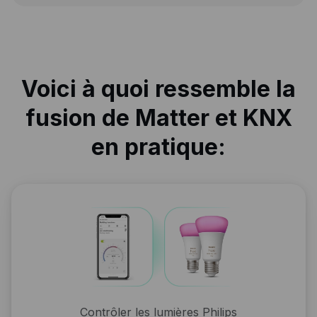
Voici à quoi ressemble la
fusion de Matter et KNX
en pratique:
Contrôler les lumières Philips