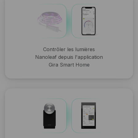
Contrôler les lumières
Nanoleaf depuis l'application
Gira Smart Home