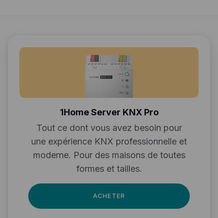
1Home Server KNX Pro
Tout ce dont vous avez besoin pour
une expérience KNX professionnelle et
moderne. Pour des maisons de toutes
formes et tailles.
ACHETER