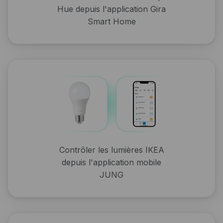
Hue depuis l'application Gira
Smart Home
Contrôler les lumières IKEA
depuis l'application mobile
JUNG