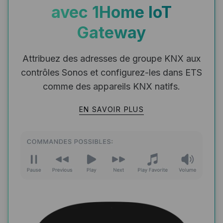
avec 1Home IoT
Gateway
Attribuez des adresses de groupe KNX aux
contrôles Sonos et configurez-les dans ETS
comme des appareils KNX natifs.
EN SAVOIR PLUS