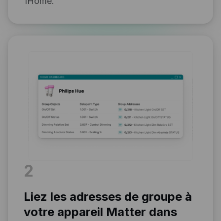
1Home.
2
Liez les adresses de groupe à
votre appareil Matter dans