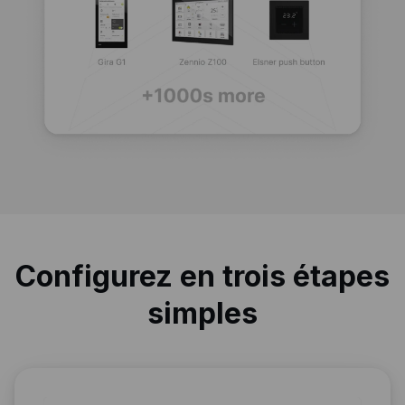
Configurez en trois étapes
simples