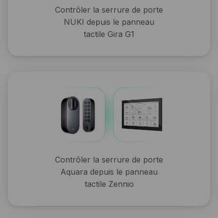
Contrôler la serrure de porte
NUKI depuis le panneau
tactile Gira G1
Contrôler la serrure de porte
Aquara depuis le panneau
tactile Zennio