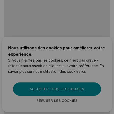
Nous utilisons des cookies pour améliorer votre
expérience.
Si vous n'aimez pas les cookies, ce n'est pas grave -
faites-le nous savoir en cliquant sur votre préférence. En
savoir plus sur notre utilisation des cookies
ici
.
ACCEPTER TOUS LES COOKIES
REFUSER LES COOKIES