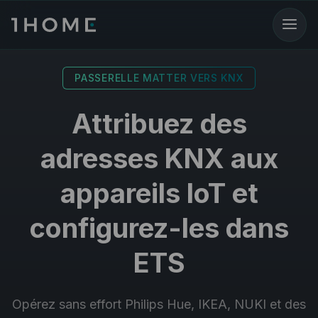
PASSERELLE MATTER VERS KNX
Attribuez des
adresses KNX aux
appareils IoT et
configurez-les dans
ETS
Opérez sans effort Philips Hue, IKEA, NUKI et des