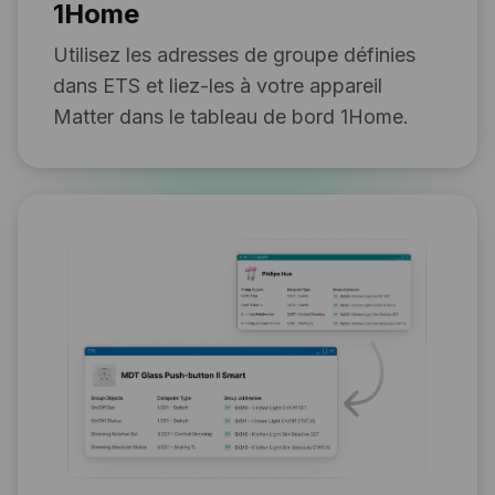
1Home
Utilisez les adresses de groupe définies
dans ETS et liez-les à votre appareil
Matter dans le tableau de bord 1Home.