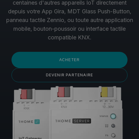
centaines d'autres appareils IoT directement
depuis votre App Gira, MDT Glass Push-Button,
panneau tactile Zennio, ou toute autre application
mobile, bouton-poussoir ou interface tactile
compatible KNX.
ACHETER
DEVENIR PARTENAIRE