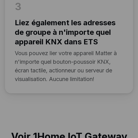
3
Liez également les adresses
de groupe à n'importe quel
appareil KNX dans ETS
Vous pouvez lier votre appareil Matter à
n'importe quel bouton-poussoir KNX,
écran tactile, actionneur ou serveur de
visualisation. Aucune limitation!
Voir 1Home IoT Gateway