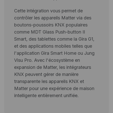
Cette intégration vous permet de
contrôler les appareils Matter via des
boutons-poussoirs KNX populaires
comme MDT Glass Push-button II
Smart, des tablettes comme la Gira G1,
et des applications mobiles telles que
l'application Gira Smart Home ou Jung
Visu Pro. Avec l'écosystème en
expansion de Matter, les intégrateurs
KNX peuvent gérer de manière
transparente les appareils KNX et
Matter pour une expérience de maison
intelligente entièrement unifiée.