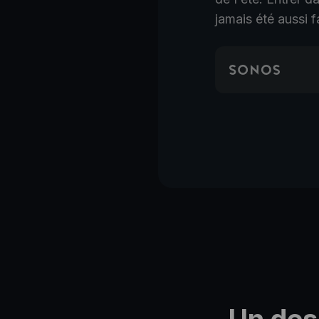
jamais été aussi f