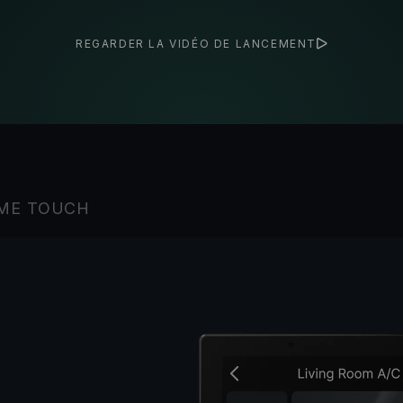
REGARDER LA VIDÉO DE LANCEMENT
OME TOUCH