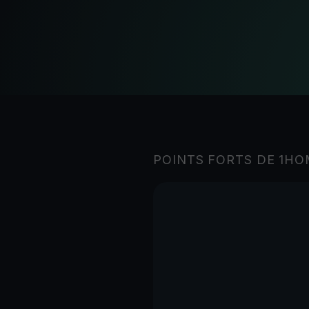
POINTS FORTS DE 1H