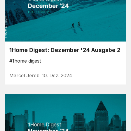
1Home Digest: Dezember '24 Ausgabe 2
#1home digest
Marcel Jereb
10. Dez. 2024