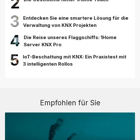
2
3
Entdecken Sie eine smartere Lösung für die
Verwaltung von KNX Projekten
4
Die Reise unseres Flaggschiffs: 1Home
Server KNX Pro
5
IoT-Beschattung mit KNX: Ein Praxistest mit
3 intelligenten Rollos
Empfohlen für Sie