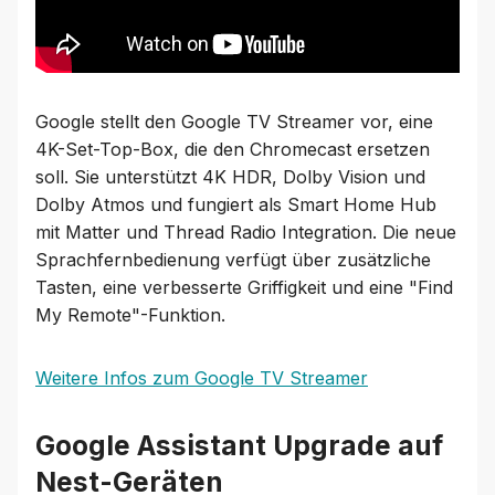
Google stellt den Google TV Streamer vor, eine
4K-Set-Top-Box, die den Chromecast ersetzen
soll. Sie unterstützt 4K HDR, Dolby Vision und
Dolby Atmos und fungiert als Smart Home Hub
mit Matter und Thread Radio Integration. Die neue
Sprachfernbedienung verfügt über zusätzliche
Tasten, eine verbesserte Griffigkeit und eine "Find
My Remote"-Funktion.
Weitere Infos zum Google TV Streamer
Google Assistant Upgrade auf
Nest-Geräten