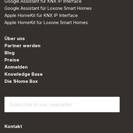
Google Assistant für KNX IP Interface
Google Assistant für Loxone Smart Homes
Apple HomeKit für KNX IP Interface
Apple HomeKit für Loxone Smart Homes
Über uns
Partner werden
Blog
Preise
Anmelden
Knowledge Base
Die 1Home Box
Kontakt