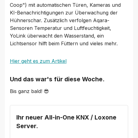
Coop") mit automatischen Türen, Kameras und
KI-Benachrichtigungen zur Überwachung der
Hühnerschar. Zusätzlich verfolgen Aqara-
Sensoren Temperatur und Luftfeuchtigkeit,
YoLink überwacht den Wasserstand, ein
Lichtsensor hilft beim Füttern und vieles mehr.
Hier geht es zum Artikel
Und das war's für diese Woche.
Bis ganz bald! 😎
Ihr neuer All-in-One KNX / Loxone
Server.