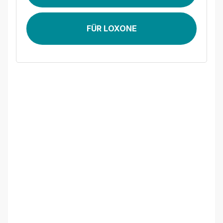
FÜR LOXONE