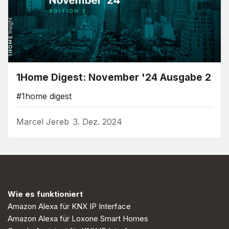
1Home Digest: November '24 Ausgabe 2
#1home digest
Marcel Jereb
3. Dez. 2024
Wie es funktioniert
Amazon Alexa für KNX IP Interface
Amazon Alexa für Loxone Smart Homes