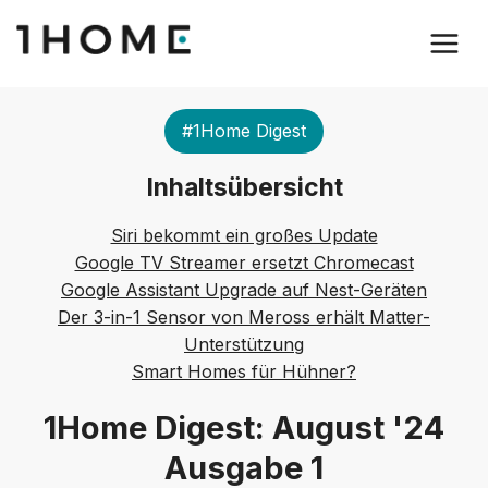
#1Home Digest
Inhaltsübersicht
Siri bekommt ein großes Update
Google TV Streamer ersetzt Chromecast
Google Assistant Upgrade auf Nest-Geräten
Der 3-in-1 Sensor von Meross erhält Matter-
Unterstützung
Smart Homes für Hühner?
1Home Digest: August '24
Ausgabe 1