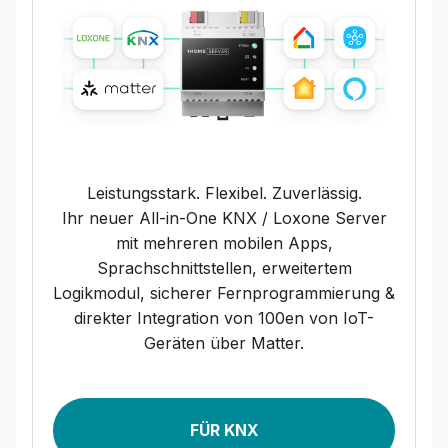
Leistungsstark. Flexibel. Zuverlässig.
Ihr neuer All-in-One KNX / Loxone Server
mit mehreren mobilen Apps,
Sprachschnittstellen, erweitertem
Logikmodul, sicherer Fernprogrammierung &
direkter Integration von 100en von IoT-
Geräten über Matter.
FÜR KNX