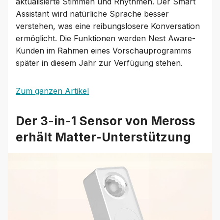
aktualisierte Stimmen und Rhythmen. Der Smart
Assistant wird natürliche Sprache besser
verstehen, was eine reibungslosere Konversation
ermöglicht. Die Funktionen werden Nest Aware-
Kunden im Rahmen eines Vorschauprogramms
später in diesem Jahr zur Verfügung stehen.
Zum ganzen Artikel
Der 3-in-1 Sensor von Meross
erhält Matter-Unterstützung