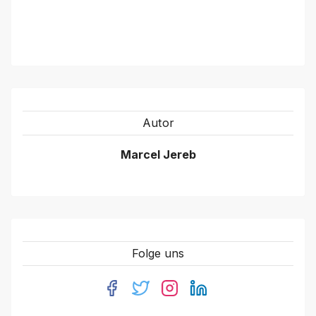
Autor
Marcel Jereb
Folge uns