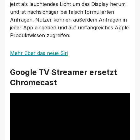
jetzt als leuchtendes Licht um das Display herum
und ist nachsichtiger bei falsch formulierten
Anfragen. Nutzer können außerdem Anfragen in
jeder App eingeben und auf umfangreiches Apple
Produktwissen zugreifen.
Mehr über das neue Siri
Google TV Streamer ersetzt
Chromecast