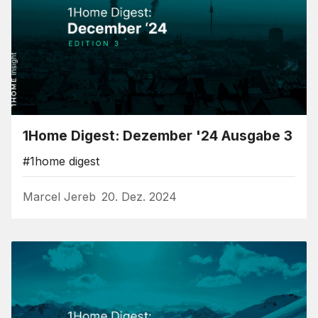
1Home Digest: Dezember '24 Ausgabe 3
#1home digest
Marcel Jereb
20. Dez. 2024