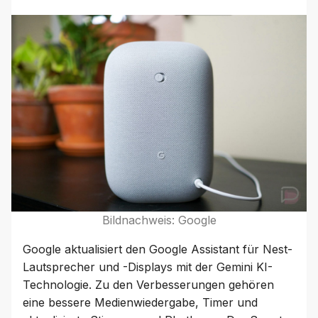
Bildnachweis: Google
Google aktualisiert den Google Assistant für Nest-
Lautsprecher und -Displays mit der Gemini KI-
Technologie. Zu den Verbesserungen gehören
eine bessere Medienwiedergabe, Timer und