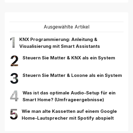
Ausgewählte Artikel
1
KNX Programmierung: Anleitung &
Visualisierung mit Smart Assistants
2
Steuern Sie Matter & KNX als ein System
3
Steuern Sie Matter & Loxone als ein System
4
Was ist das optimale Audio-Setup für ein
Smart Home? (Umfrageergebnisse)
5
Wie man alte Kassetten auf einem Google
Home-Lautsprecher mit Spotify abspielt