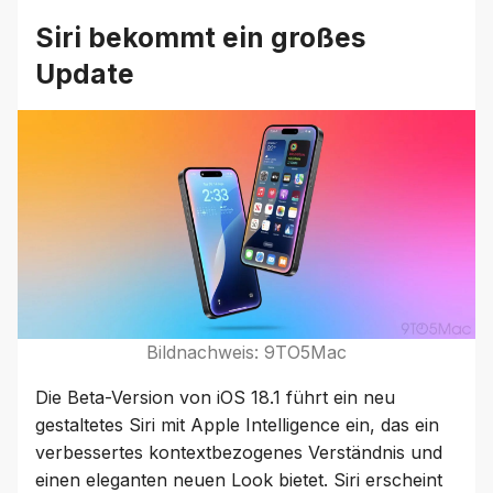
Siri bekommt ein großes
Update
Bildnachweis: 9TO5Mac
Die Beta-Version von iOS 18.1 führt ein neu
gestaltetes Siri mit Apple Intelligence ein, das ein
verbessertes kontextbezogenes Verständnis und
einen eleganten neuen Look bietet. Siri erscheint