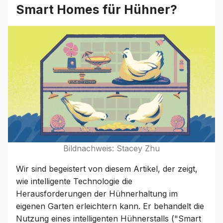
Smart Homes für Hühner?
Bildnachweis: Stacey Zhu
Wir sind begeistert von diesem Artikel, der zeigt,
wie intelligente Technologie die
Herausforderungen der Hühnerhaltung im
eigenen Garten erleichtern kann. Er behandelt die
Nutzung eines intelligenten Hühnerstalls ("Smart