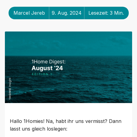
Marcel Jereb
9. Aug. 2024
Lesezeit: 3 Min.
Hallo 1Homies! Na, habt ihr uns vermisst? Dann
lasst uns gleich loslegen: