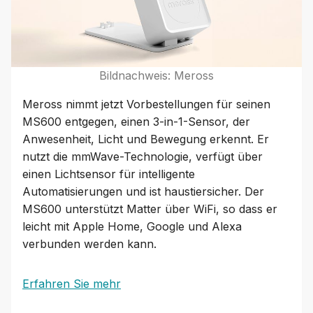
Bildnachweis: Meross
Meross nimmt jetzt Vorbestellungen für seinen
MS600 entgegen, einen 3-in-1-Sensor, der
Anwesenheit, Licht und Bewegung erkennt. Er
nutzt die mmWave-Technologie, verfügt über
einen Lichtsensor für intelligente
Automatisierungen und ist haustiersicher. Der
MS600 unterstützt Matter über WiFi, so dass er
leicht mit Apple Home, Google und Alexa
verbunden werden kann.
Erfahren Sie mehr