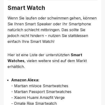
Smart Watch
Wenn Sie laufen oder schwimmen gehen, können
Sie Ihren Smart Speaker oder Ihr Smartphone
natürlich schlecht mitbringen. Das sollte Sie
jedoch nicht hindern – nutzen Sie stattdessen
einfach Ihre Smart Watch!
Hier ist eine Liste der unterstützten
Smart
Watches
, vielen weitere sind auf dem Markt
erhältlich.
Amazon Alexa:
- Martian mVoice Smartwatches
- Martian Passport Smartwatches
- Xiaomi Huami Amazfit Verge
- Omate Rise Smartwatch