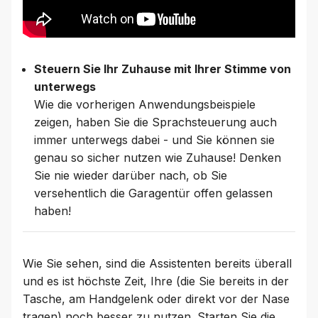
Steuern Sie Ihr Zuhause mit Ihrer Stimme von
unterwegs
Wie die vorherigen Anwendungsbeispiele
zeigen, haben Sie die Sprachsteuerung auch
immer unterwegs dabei - und Sie können sie
genau so sicher nutzen wie Zuhause! Denken
Sie nie wieder darüber nach, ob Sie
versehentlich die Garagentür offen gelassen
haben!
Wie Sie sehen, sind die Assistenten bereits überall
und es ist höchste Zeit, Ihre (die Sie bereits in der
Tasche, am Handgelenk oder direkt vor der Nase
tragen) noch besser zu nutzen. Starten Sie die