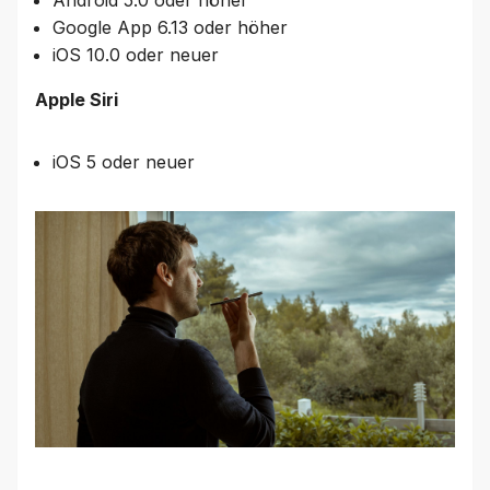
Android 5.0 oder höher
Google App 6.13 oder höher
iOS 10.0 oder neuer
Apple
Siri
iOS 5 oder neuer