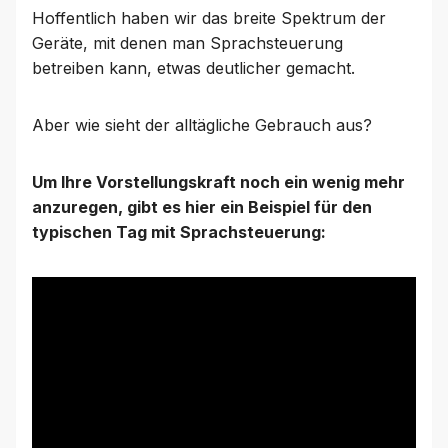
Hoffentlich haben wir das breite Spektrum der
Geräte, mit denen man Sprachsteuerung
betreiben kann, etwas deutlicher gemacht.
Aber wie sieht der alltägliche Gebrauch aus?
Um Ihre Vorstellungskraft noch ein wenig mehr
anzuregen, gibt es hier ein Beispiel für den
typischen Tag mit Sprachsteuerung: