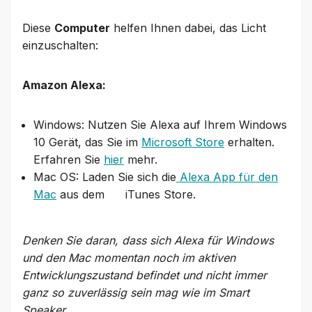
Diese
Computer
helfen Ihnen dabei, das Licht
einzuschalten:
Amazon Alexa:
Windows: Nutzen Sie Alexa auf Ihrem Windows
10 Gerät, das Sie im
Microsoft Store
erhalten.
Erfahren Sie
hier
mehr.
Mac OS: Laden Sie sich die
Alexa App für den
Mac
aus dem iTunes Store.
Denken Sie daran, dass sich Alexa für Windows
und den Mac momentan noch im aktiven
Entwicklungszustand befindet und nicht immer
ganz so zuverlässig sein mag wie im Smart
Speaker.