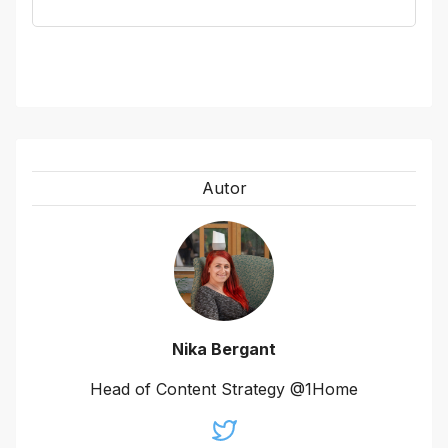
Autor
Nika Bergant
Head of Content Strategy @1Home