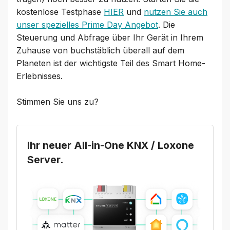
kostenlose Testphase
HIER
und
nutzen Sie auch
unser spezielles Prime Day Angebot
. Die
Steuerung und Abfrage über Ihr Gerät in Ihrem
Zuhause von buchstäblich überall auf dem
Planeten ist der wichtigste Teil des Smart Home-
Erlebnisses.
Stimmen Sie uns zu?
Ihr neuer All-in-One KNX / Loxone
Server.