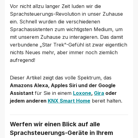
Vor nicht allzu langer Zeit luden wir die
Sprachsteuerungs-Revolution in unser Zuhause
ein. Schnell wurden die verschiedenen
Sprachassistenten zum wichtigsten Medium, um
mit unserem Zuhause zu interagieren. Das damit
verbundene „Star Trek“-Gefühl ist zwar eigentlich
nichts Neues mehr, aber immer noch ziemlich
aufregend!
Dieser Artikel zeigt das volle Spektrum, das
Amazons Alexa, Apples Siri und der Google
Assistant
für Sie in einem
Loxone
,
Gira
oder
jedem anderen
KNX Smart Home
bereit halten.
Werfen wir einen Blick auf alle
Sprachsteuerungs-Geräte in Ihrem