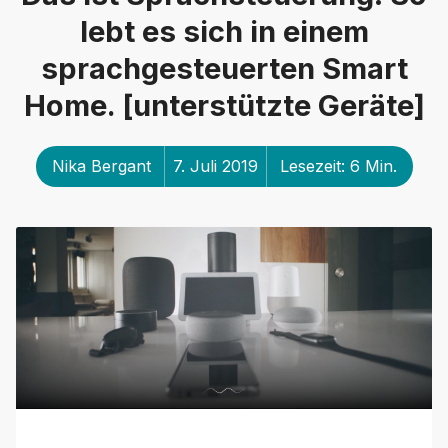
lebt es sich in einem
sprachgesteuerten Smart
Home. [unterstützte Geräte]
Nika Bergant
7. Juli 2019
Lesezeit: 6 Min.