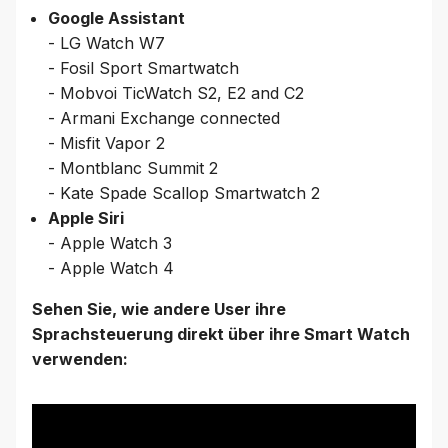
Google Assistant
- LG Watch W7
- Fosil Sport Smartwatch
- Mobvoi TicWatch S2, E2 and C2
- Armani Exchange connected
- Misfit Vapor 2
- Montblanc Summit 2
- Kate Spade Scallop Smartwatch 2
Apple Siri
- Apple Watch 3
- Apple Watch 4
Sehen Sie, wie andere User ihre
Sprachsteuerung direkt über ihre Smart Watch
verwenden: