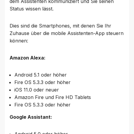
dem Assistenten kommuniziert und Sie seinen
Status wissen lässt.
Dies sind die Smartphones, mit denen Sie Ihr
Zuhause über die mobile Assistenten-App steuern
können:
Amazon Alexa:
Android 5.1 oder höher
Fire OS 5.3.3 oder höher
iOS 11.0 oder neuer
Amazon Fire und Fire HD Tablets
Fire OS 5.3.3 oder höher
Google Assistant: