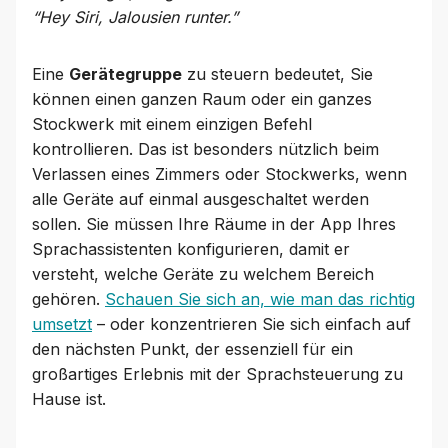
“Hey Siri, Jalousien runter.”
Eine
Gerätegruppe
zu steuern bedeutet, Sie
können einen ganzen Raum oder ein ganzes
Stockwerk mit einem einzigen Befehl
kontrollieren. Das ist besonders nützlich beim
Verlassen eines Zimmers oder Stockwerks, wenn
alle Geräte auf einmal ausgeschaltet werden
sollen. Sie müssen Ihre Räume in der App Ihres
Sprachassistenten konfigurieren, damit er
versteht, welche Geräte zu welchem Bereich
gehören.
Schauen Sie sich an, wie man das richtig
umsetzt
– oder konzentrieren Sie sich einfach auf
den nächsten Punkt, der essenziell für ein
großartiges Erlebnis mit der Sprachsteuerung zu
Hause ist.