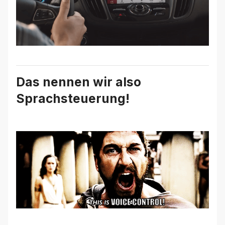
Das nennen wir also
Sprachsteuerung!