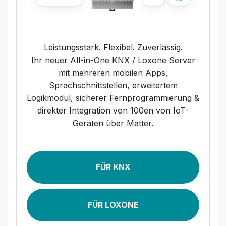
Leistungsstark. Flexibel. Zuverlässig.
Ihr neuer All-in-One KNX / Loxone Server
mit mehreren mobilen Apps,
Sprachschnittstellen, erweitertem
Logikmodul, sicherer Fernprogrammierung &
direkter Integration von 100en von IoT-
Geräten über Matter.
FÜR KNX
FÜR LOXONE