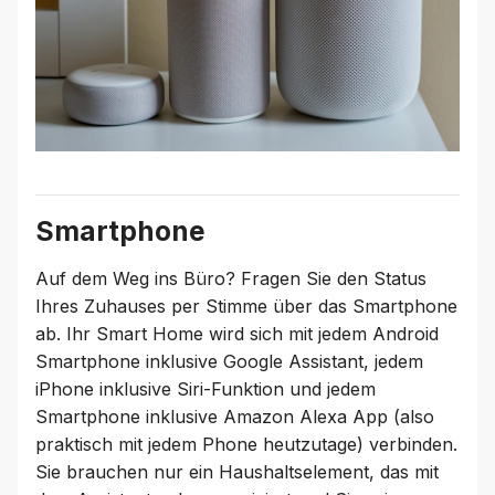
Smartphone
Auf dem Weg ins Büro? Fragen Sie den Status
Ihres Zuhauses per Stimme über das Smartphone
ab. Ihr Smart Home wird sich mit jedem Android
Smartphone inklusive Google Assistant, jedem
iPhone inklusive Siri-Funktion und jedem
Smartphone inklusive Amazon Alexa App (also
praktisch mit jedem Phone heutzutage) verbinden.
Sie brauchen nur ein Haushaltselement, das mit