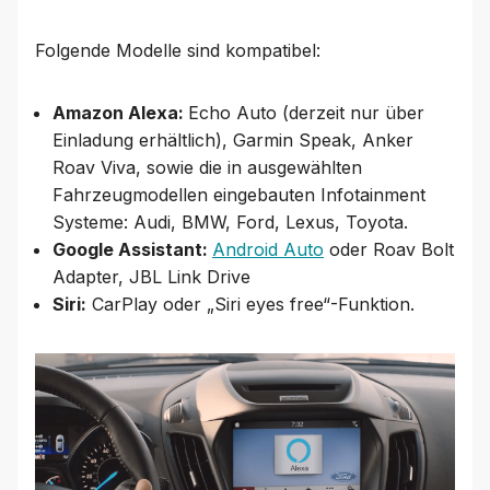
Folgende Modelle sind kompatibel:
Amazon Alexa:
Echo Auto (derzeit nur über
Einladung erhältlich), Garmin Speak, Anker
Roav Viva, sowie die in ausgewählten
Fahrzeugmodellen eingebauten Infotainment
Systeme: Audi, BMW, Ford, Lexus, Toyota.
Google Assistant:
Android Auto
oder Roav Bolt
Adapter, JBL Link Drive
Siri:
CarPlay oder „Siri eyes free“-Funktion.