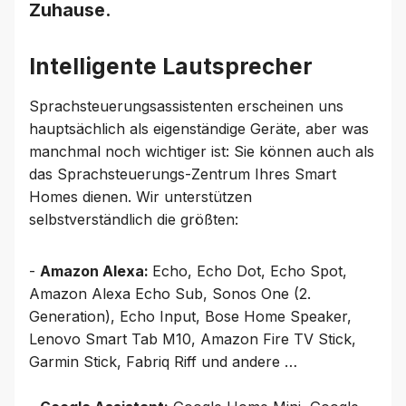
Zuhause.
Intelligente Lautsprecher
Sprachsteuerungsassistenten erscheinen uns
hauptsächlich als eigenständige Geräte, aber was
manchmal noch wichtiger ist: Sie können auch als
das Sprachsteuerungs-Zentrum Ihres Smart
Homes dienen. Wir unterstützen
selbstverständlich die größten:
-
Amazon Alexa:
Echo, Echo Dot, Echo Spot,
Amazon Alexa Echo Sub, Sonos One (2.
Generation), Echo Input, Bose Home Speaker,
Lenovo Smart Tab M10, Amazon Fire TV Stick,
Garmin Stick, Fabriq Riff und andere …