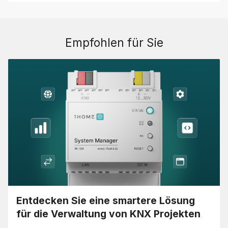
Empfohlen für Sie
Entdecken Sie eine smartere Lösung
für die Verwaltung von KNX Projekten