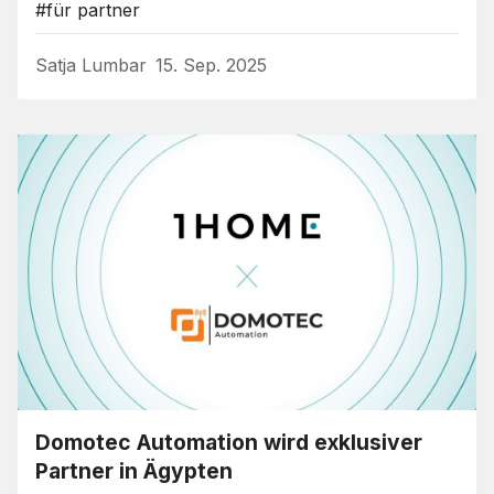
#für partner
Satja Lumbar
15. Sep. 2025
Domotec Automation wird exklusiver
Partner in Ägypten