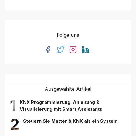
Folge uns
Ausgewählte Artikel
1
KNX Programmierung: Anleitung &
Visualisierung mit Smart Assistants
2
Steuern Sie Matter & KNX als ein System