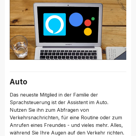
Auto
Das neueste Mitglied in der Familie der
Sprachsteuerung ist der Assistent im Auto.
Nutzen Sie ihn zum Abfragen von
Verkehrsnachrichten, für eine Routine oder zum
Anrufen eines Freundes - und vieles mehr. Alles,
während Sie Ihre Augen auf den Verkehr richten.