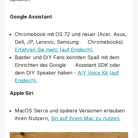
Google Assistant
Chromebook mit OS 72 und neuer (Acer, Asus,
Dell, JP, Lenovo, Samsung Chromebooks).
Erfahren Sie mehr (auf Englisch).
Bastler und DIY Fans könnten Spaß mit dem
Einrichten des Google Assistant SDK oder
dem DIY Speaker haben -
AIY Voice Kit (auf
Englisch).
Apple Siri
MacOS Sierra und spätere Versionen erlauben
ihren Nutzern,
Siri auf ihrem Mac zu nutzen.