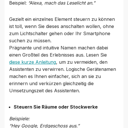
Beispiel:
“Alexa, mach das Leselicht an.”
Gezielt ein einzelnes Element steuern zu können
ist toll, wenn Sie dieses anschalten wollen, ohne
zum Lichtschalter gehen oder Ihr Smartphone
suchen zu müssen.
Prägnante und intuitive Namen machen dabei
einen Großteil des Erlebnisses aus. Lesen Sie
diese kurze Anleitung
, um zu vermeiden, den
Assistenten zu verwirren. Logische Gerätenamen
machen es Ihnen einfacher, sich an sie zu
erinnern und verkürzen gleichzeitig die
Umsetzungszeit des Assistenten.
Steuern Sie Räume oder Stockwerke
Beispiele:
“Hey Google, Erdgeschoss aus.”