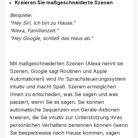
Kreieren Sie maßgeschneiderte Szenen
Beispiele:
“Hey Siri, Ich bin zu Hause.”
“Alexa, Familienzeit.”
“Hey Google, schließ das Haus ab.”
Mit maßgeschneiderten Szenen (Alexa nennt sie
Szenen, Google sagt Routinen und Apple
Automationen) wird Ihr Sprachsteuerungssystem
intuitiv und macht Spaß. Szenen ermöglichen
Ihnen zu entscheiden, was Sie sagen und was
passiert, wenn Sie es sagen. Sie können
automatische Sequenzen von Geräte-Aktionen
kreieren, die Sie intuitiv zur Unterstützung Ihres
persönlichen Verhaltens benennen können (wenn
Sie beispielsweise nach Hause kommen, sagen