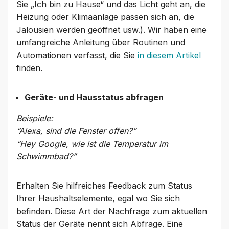
Sie „Ich bin zu Hause“ und das Licht geht an, die
Heizung oder Klimaanlage passen sich an, die
Jalousien werden geöffnet usw.). Wir haben eine
umfangreiche Anleitung über Routinen und
Automationen verfasst, die Sie
in diesem Artikel
finden.
Geräte- und Hausstatus abfragen
Beispiele:
“Alexa, sind die Fenster offen?”
“Hey Google, wie ist die Temperatur im
Schwimmbad?”
Erhalten Sie hilfreiches Feedback zum Status
Ihrer Haushaltselemente, egal wo Sie sich
befinden. Diese Art der Nachfrage zum aktuellen
Status der Geräte nennt sich Abfrage. Eine