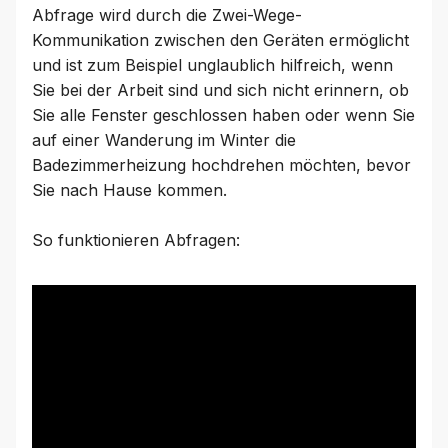
Abfrage wird durch die Zwei-Wege-
Kommunikation zwischen den Geräten ermöglicht
und ist zum Beispiel unglaublich hilfreich, wenn
Sie bei der Arbeit sind und sich nicht erinnern, ob
Sie alle Fenster geschlossen haben oder wenn Sie
auf einer Wanderung im Winter die
Badezimmerheizung hochdrehen möchten, bevor
Sie nach Hause kommen.
So funktionieren Abfragen: