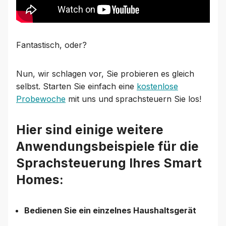
Fantastisch, oder?
Nun, wir schlagen vor, Sie probieren es gleich
selbst. Starten Sie einfach eine
kostenlose
Probewoche
mit uns und sprachsteuern Sie los!
Hier sind einige weitere
Anwendungsbeispiele für die
Sprachsteuerung Ihres Smart
Homes:
Bedienen Sie ein einzelnes Haushaltsgerät