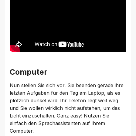
Computer
Nun stellen Sie sich vor, Sie beenden gerade ihre
letzten Aufgaben für den Tag am Laptop, als es
plötzlich dunkel wird. Ihr Telefon liegt weit weg
und Sie wollen wirklich nicht aufstehen, um das
Licht einzuschalten. Ganz easy! Nutzen Sie
einfach den Sprachassistenten auf Ihrem
Computer.