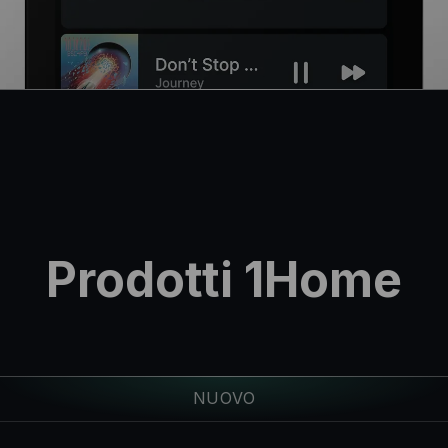
Prodotti 1Home
NUOVO