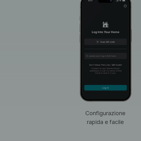
Configurazione
rapida e facile