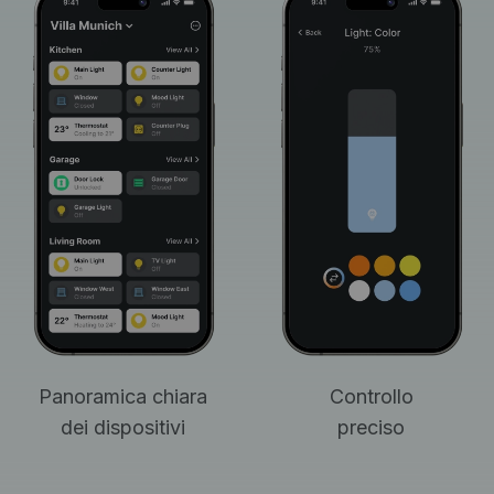
Panoramica chiara
Controllo
dei dispositivi
preciso