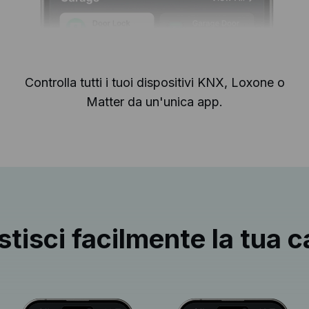
Controlla tutti i tuoi dispositivi KNX, Loxone o
Matter da un'unica app.
tisci facilmente la tua 