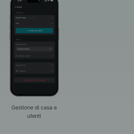
Gestione di casa e
utenti