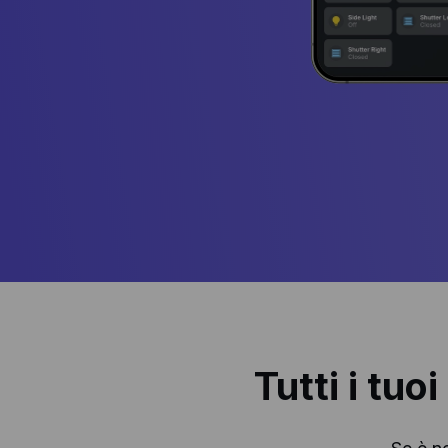
Tutti i tuo