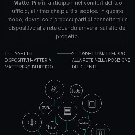
MatterPro in anticipo
- nel comfort del tuo
ufficio, al ritmo che più ti si addice. In questo
modo, dovrai solo preoccuparti di connettere un
dispositivo alla rete quando arriverai sul sito del
progetto.
1.
CONNETTI I
2.
CONNETTI MATTERPRO
DISPOSITIVI MATTER A
ALLA RETE NELLA POSIZIONE
MATTERPRO IN UFFICIO
DEL CLIENTE