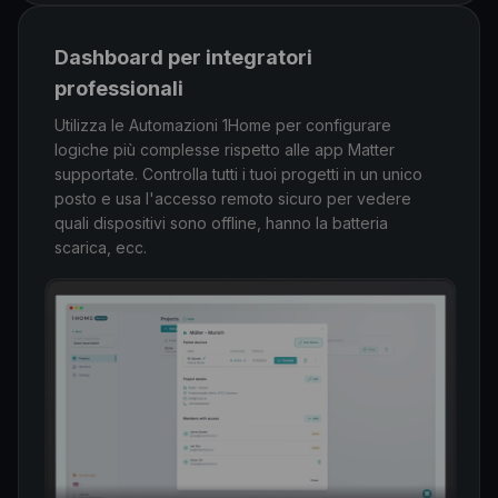
Dashboard per integratori
professionali
Utilizza le Automazioni 1Home per configurare
logiche più complesse rispetto alle app Matter
supportate. Controlla tutti i tuoi progetti in un unico
posto e usa l'accesso remoto sicuro per vedere
quali dispositivi sono offline, hanno la batteria
scarica, ecc.