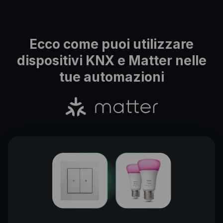
Ecco come puoi utilizzare
dispositivi KNX e Matter nelle
tue automazioni