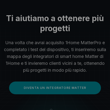
Ti aiutiamo a ottenere più
progetti
Una volta che avrai acquisito 1Home MatterPro e
completato i test del dispositivo, ti inseriremo sulla
mappa degli integratori di smart home Matter di
1Home e ti invieremo clienti vicini a te, ottenendo
più progetti in modo più rapido.
DIVENTA UN INTEGRATORE MATTER