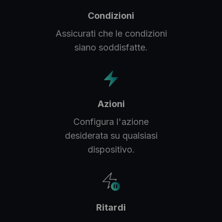
Condizioni
Assicurati che le condizioni
siano soddisfatte.
Azioni
Configura l'azione
desiderata su qualsiasi
dispositivo.
Ritardi