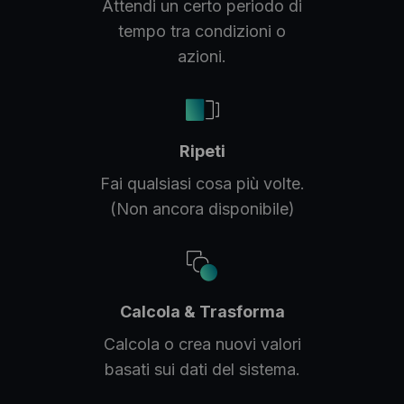
Attendi un certo periodo di
tempo tra condizioni o
azioni.
Ripeti
Fai qualsiasi cosa più volte.
(Non ancora disponibile)
Calcola & Trasforma
Calcola o crea nuovi valori
basati sui dati del sistema.