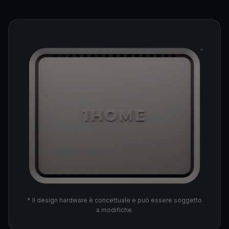
* Il design hardware è concettuale e può essere soggetto
a modifiche.