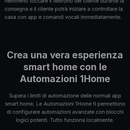
nemmeno toccare il telefono del cliente durante la
consegna e il cliente potrà iniziare a controllare la
casa con app e comandi vocali immediatamente.
Crea una vera esperienza
smart home
con le
Automazioni 1Home
Supera i limiti di automazione delle normali app
smart home. Le Automazioni 1Home ti permettono
di configurare automazioni avanzate con blocchi
logici potenti. Tutto funziona localmente.