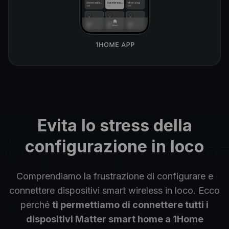
Evita lo stress della
configurazione in loco
Comprendiamo la frustrazione di configurare e
connettere dispositivi smart wireless in loco.
Ecco
perché
ti permettiamo di connettere tutti i
dispositivi Matter smart home a 1Home