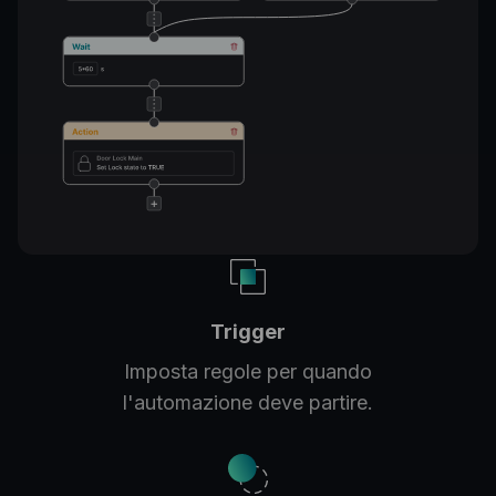
Trigger
Imposta regole per quando
l'automazione deve partire.