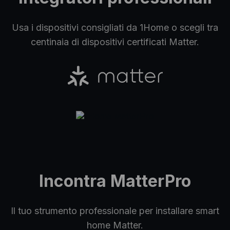
Usa i dispositivi consigliati da 1Home o scegli tra
centinaia di dispositivi certificati Matter.
Incontra MatterPro
Il tuo strumento professionale per installare smart
home Matter.