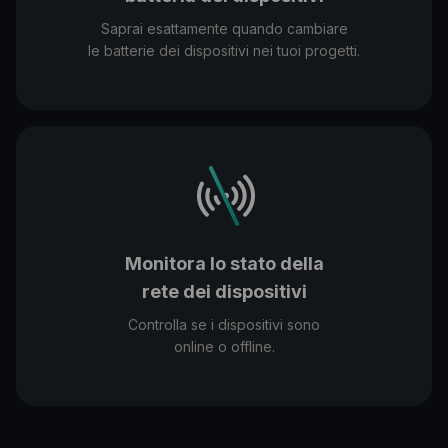
Saprai esattamente quando cambiare
le batterie dei dispositivi nei tuoi progetti.
Monitora lo stato della
rete dei dispositivi
Controlla se i dispositivi sono
online o offline.