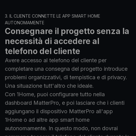
3.
IL CLIENTE CONNETTE LE APP SMART HOME
AUTONOMAMENTE
Consegnare il progetto senza la
necessità di accedere al
telefono del cliente
Avere accesso al telefono del cliente per
completare una consegna del progetto introduce
problemi organizzativi, di tempistica e di privacy.
Una situazione tutt'altro che ideale.
Con 1Home, puoi configurare tutto nella
dashboard MatterPro, e poi lasciare che i clienti
aggiungano il dispositivo MatterPro all'app
1Home o ad altre app smart home
autonomamente. In questo modo, non dovrai