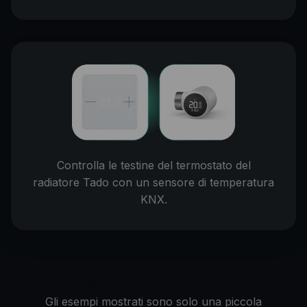
Controlla le testine del termostato del
radiatore Tado con un sensore di temperatura
KNX.
Possibilità quasi illimitate.
Gli esempi mostrati sono solo una piccola