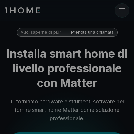
Vuoi saperne di più?
Prenota una chiamata
Installa smart home di
livello professionale
con Matter
Ti forniamo hardware e strumenti software per
fornire smart home Matter come soluzione
professionale.