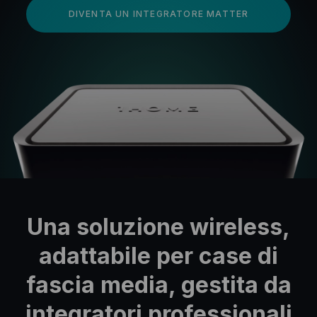
DIVENTA UN INTEGRATORE MATTER
Una soluzione wireless,
adattabile per case di
fascia media, gestita da
integratori professionali