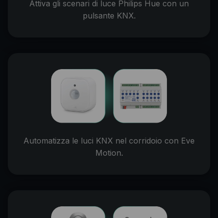
Attiva gli scenari di luce Philips Hue con un
pulsante KNX.
Automatizza le luci KNX nel corridoio con Eve
Motion.