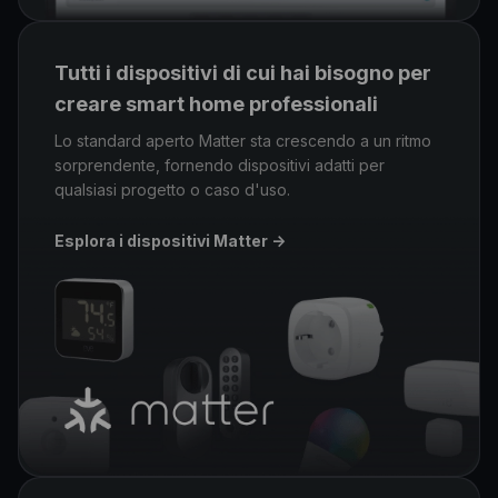
Tutti i dispositivi di cui hai bisogno per
creare smart home professionali
Lo standard aperto Matter sta crescendo a un ritmo
sorprendente, fornendo dispositivi adatti per
qualsiasi progetto o caso d'uso.
Esplora i dispositivi Matter
->