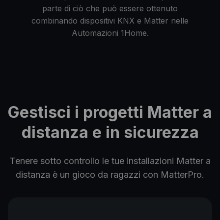
parte di ciò che può essere ottenuto
combinando dispositivi KNX e Matter nelle
Automazioni 1Home.
Gestisci i progetti Matter a
distanza e in sicurezza
Tenere sotto controllo le tue installazioni Matter a
distanza è un gioco da ragazzi con MatterPro.