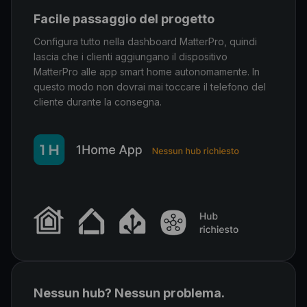
Facile passaggio del progetto
Configura tutto nella dashboard MatterPro, quindi
lascia che i clienti aggiungano il dispositivo
MatterPro alle app smart home autonomamente. In
questo modo non dovrai mai toccare il telefono del
cliente durante la consegna.
Nessun hub? Nessun problema.