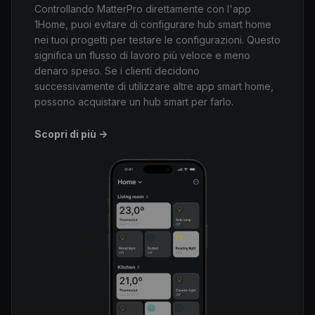
Controllando MatterPro direttamente con l'app
1Home, puoi evitare di configurare hub smart home
nei tuoi progetti per testare le configurazioni. Questo
significa un flusso di lavoro più veloce e meno
denaro speso. Se i clienti decidono
successivamente di utilizzare altre app smart home,
possono acquistare un hub smart per farlo.
Scopri di più
->