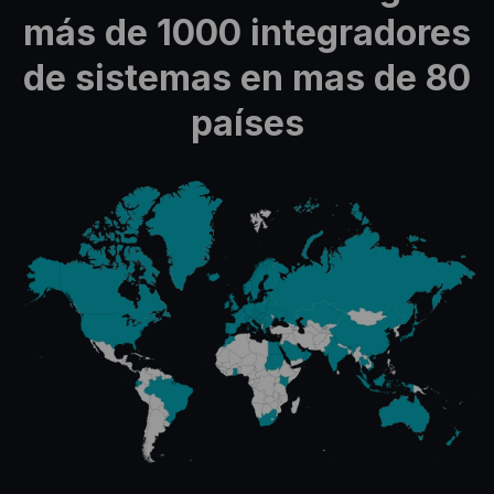
más de 1000 integradores
de sistemas en mas de 80
países