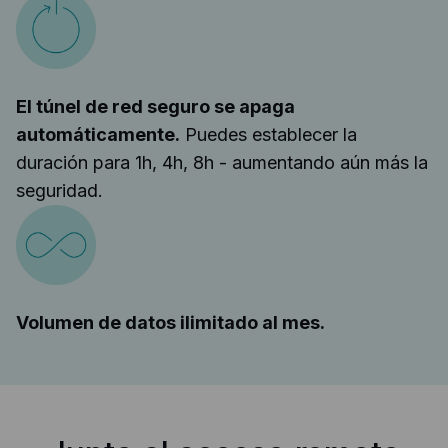
El túnel de red seguro se apaga
automáticamente.
Puedes establecer la
duración para 1h, 4h, 8h - aumentando aún más la
seguridad.
Volumen de datos ilimitado al mes.