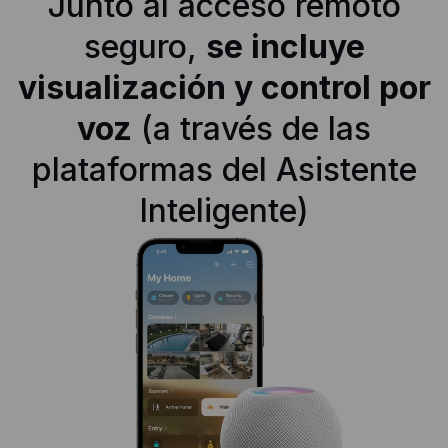
Junto al acceso remoto
seguro,
se incluye
visualización y control por
voz
(a través de las
plataformas del Asistente
Inteligente)