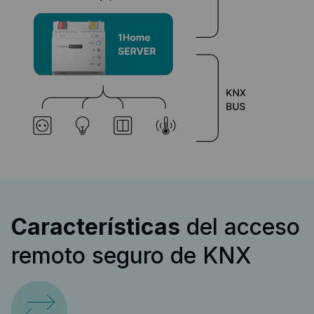
Características
del acceso
remoto seguro de KNX