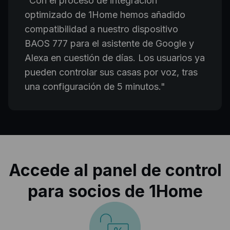
"
Con el proceso de integración
optimizado de 1Home hemos añadido
compatibilidad a nuestro dispositivo
BAOS 777 para el asistente de Google y
Alexa en cuestión de días. Los usuarios ya
pueden controlar sus casas por voz, tras
una configuración de 5 minutos.
"
Accede al panel de control
para socios de 1Home