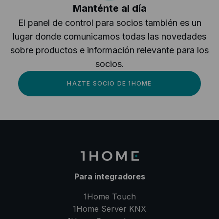
Manténte al día
El panel de control para socios también es un
lugar donde comunicamos todas las novedades
sobre productos e información relevante para los
socios.
HAZTE SOCIO DE 1HOME
Para integradores
1Home Touch
1Home Server
KNX