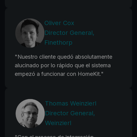
Oliver Cox
Director General,
Finethorp
"
Nuestro cliente quedó absolutamente
alucinado por lo rápido que el sistema
empezó a funcionar con HomeKit.
"
Thomas Weinzierl
Director General,
Weinzierl