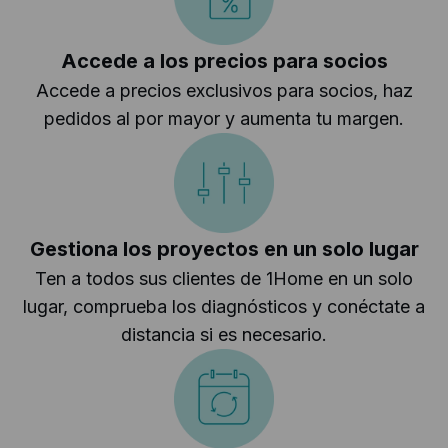
Accede a los precios para socios
Accede a precios exclusivos para socios, haz
pedidos al por mayor y aumenta tu margen.
Gestiona los proyectos en un solo lugar
Ten a todos sus clientes de 1Home en un solo
lugar, comprueba los diagnósticos y conéctate a
distancia si es necesario.