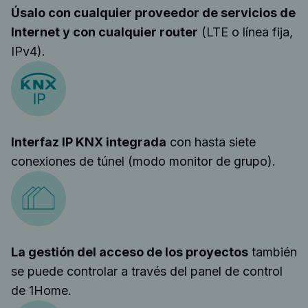
Úsalo con cualquier proveedor de servicios de
Internet y con cualquier router
(LTE o línea fija,
IPv4).
Interfaz IP KNX integrada
con hasta siete
conexiones de túnel (modo monitor de grupo).
La gestión del acceso de los proyectos
también
se puede controlar a través del panel de control
de 1Home.