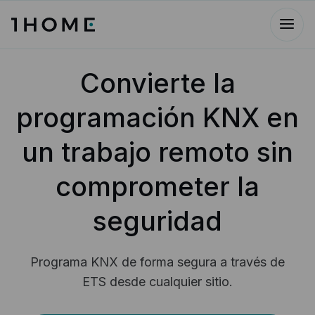
Convierte la
programación KNX en
un trabajo remoto sin
comprometer la
seguridad
Programa KNX de forma segura a través de
ETS desde cualquier sitio.