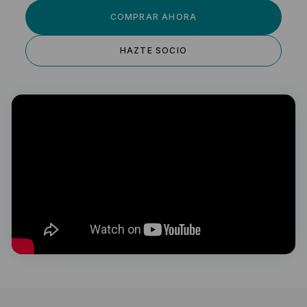
COMPRAR AHORA
HAZTE SOCIO