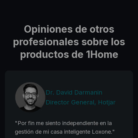
Opiniones de otros
profesionales sobre los
productos de 1Home
Dr. David Darmanin
Director General, Hotjar
"
Por fin me siento independiente en la
gestión de mi casa inteligente Loxone.
"