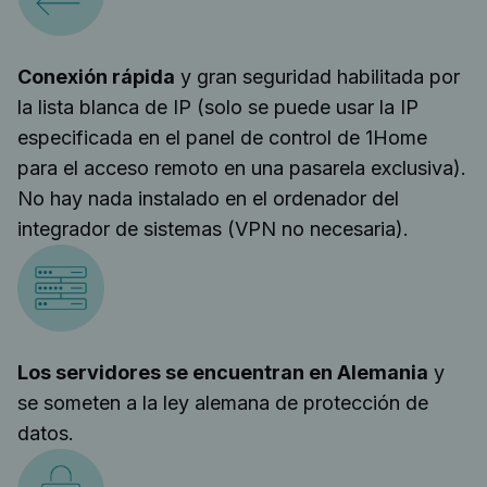
Conexión rápida
y gran seguridad habilitada por
la lista blanca de IP (solo se puede usar la IP
especificada en el panel de control de 1Home
para el acceso remoto en una pasarela exclusiva).
No hay nada instalado en el ordenador del
integrador de sistemas (VPN no necesaria).
Los servidores se encuentran en Alemania
y
se someten a la ley alemana de protección de
datos.