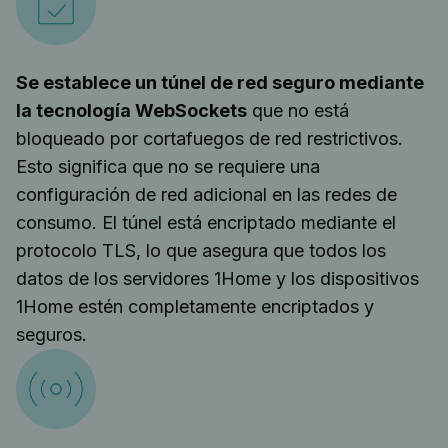
Se establece un túnel de red seguro mediante
la tecnología WebSockets
que no está
bloqueado por cortafuegos de red restrictivos.
Esto significa que no se requiere una
configuración de red adicional en las redes de
consumo. El túnel está encriptado mediante el
protocolo TLS, lo que asegura que todos los
datos de los servidores 1Home y los dispositivos
1Home estén completamente encriptados y
seguros.