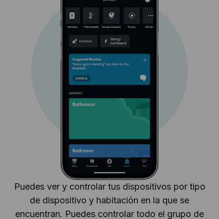
Puedes ver y controlar tus dispositivos por tipo
de dispositivo y habitación en la que se
encuentran. Puedes controlar todo el grupo de