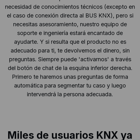
necesidad de conocimientos técnicos (excepto en
el caso de conexión directa al BUS KNX), pero si
necesitas asesoramiento, nuestro equipo de
soporte e ingeniería estará encantado de
ayudarte. Y si resulta que el producto no es
adecuado para ti, te devolvemos el dinero, sin
preguntas. Siempre puede 'activarnos' a través
del botón de chat de la esquina inferior derecha.
Primero te haremos unas preguntas de forma
automática para segmentar tu caso y luego
intervendrá la persona adecuada.
Miles de usuarios KNX ya