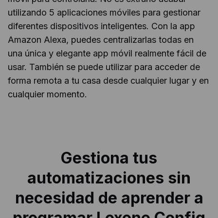
utilizando 5 aplicaciones móviles para gestionar
diferentes dispositivos inteligentes. Con la app
Amazon Alexa, puedes centralizarlas todas en
una única y elegante app móvil realmente fácil de
usar. También se puede utilizar para acceder de
forma remota a tu casa desde cualquier lugar y en
cualquier momento.
Gestiona tus
automatizaciones sin
necesidad de aprender a
programar Loxone Config