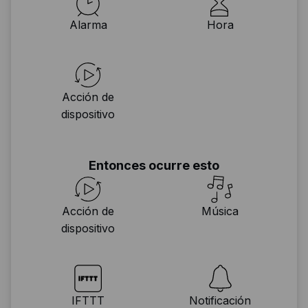
Alarma
Hora
Acción de
dispositivo
Entonces ocurre esto
Acción de
Música
dispositivo
IFTTT
Notificación