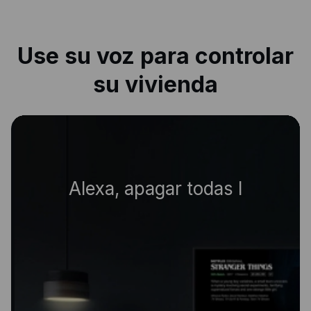
Use su voz para controlar
su vivienda
|
Alexa, apagar todas las luces.