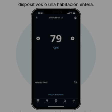
dispositivos o una habitación entera.