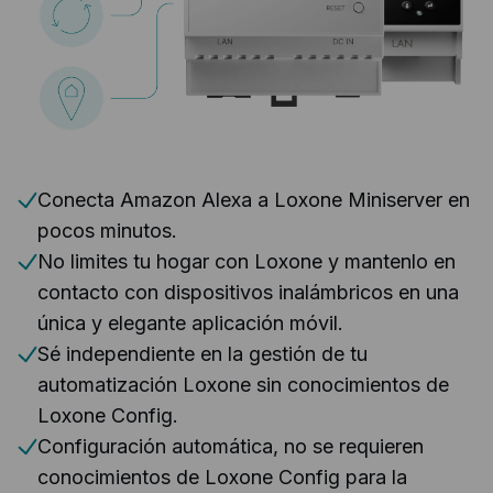
Conecta Amazon Alexa a Loxone Miniserver en
pocos minutos.
No limites tu hogar con Loxone y mantenlo en
contacto con dispositivos inalámbricos en una
única y elegante aplicación móvil.
Sé independiente en la gestión de tu
automatización Loxone sin conocimientos de
Loxone Config.
Configuración automática, no se requieren
conocimientos de Loxone Config para la