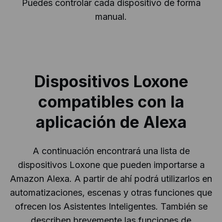
Puedes controlar cada dispositivo de forma
manual.
Dispositivos Loxone
compatibles con la
aplicación de Alexa
A continuación encontrará una lista de
dispositivos Loxone que pueden importarse a
Amazon Alexa. A partir de ahí podrá utilizarlos en
automatizaciones, escenas y otras funciones que
ofrecen los Asistentes Inteligentes. También se
describen brevemente las funciones de