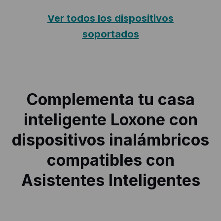
Ver todos los dispositivos
soportados
Complementa tu casa
inteligente Loxone con
dispositivos inalámbricos
compatibles con
Asistentes Inteligentes