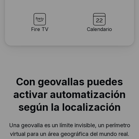
Fire TV
Calendario
Con geovallas puedes
activar automatización
según la localización
Una geovalla es un límite invisible, un perímetro
virtual para un área geográfica del mundo real.