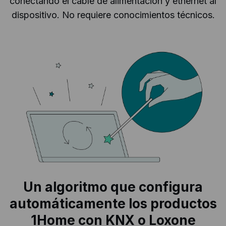
conectando el cable de alimentación y ethernet al
dispositivo. No requiere conocimientos técnicos.
Un algoritmo que configura
automáticamente los productos
1Home con KNX o Loxone