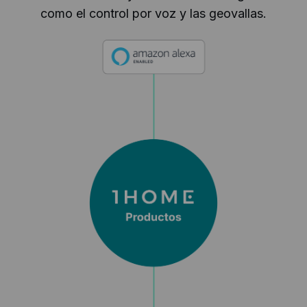
como el control por voz y las geovallas.