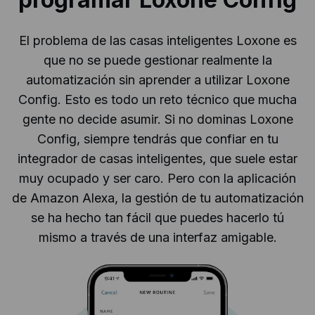
El problema de las casas inteligentes Loxone es
que no se puede gestionar realmente la
automatización sin aprender a utilizar Loxone
Config. Esto es todo un reto técnico que mucha
gente no decide asumir. Si no dominas Loxone
Config, siempre tendrás que confiar en tu
integrador de casas inteligentes, que suele estar
muy ocupado y ser caro. Pero con la aplicación
de Amazon Alexa, la gestión de tu automatización
se ha hecho tan fácil que puedes hacerlo tú
mismo a través de una interfaz amigable.