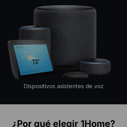
Dispositivos asistentes de voz
¿Por qué elegir 1Home?