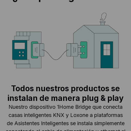
Todos nuestros productos se
instalan de manera plug & play
Nuestro dispositivo 1Home Bridge que conecta
casas inteligentes KNX y Loxone a plataformas
de Asistentes Inteligentes se instala simplemente