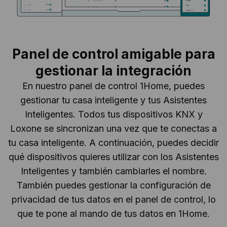
Panel de control amigable para
gestionar la integración
En nuestro panel de control 1Home, puedes
gestionar tu casa inteligente y tus Asistentes
Inteligentes. Todos tus dispositivos KNX y
Loxone se sincronizan una vez que te conectas a
tu casa inteligente. A continuación, puedes decidir
qué dispositivos quieres utilizar con los Asistentes
Inteligentes y también cambiarles el nombre.
También puedes gestionar la configuración de
privacidad de tus datos en el panel de control, lo
que te pone al mando de tus datos en 1Home.