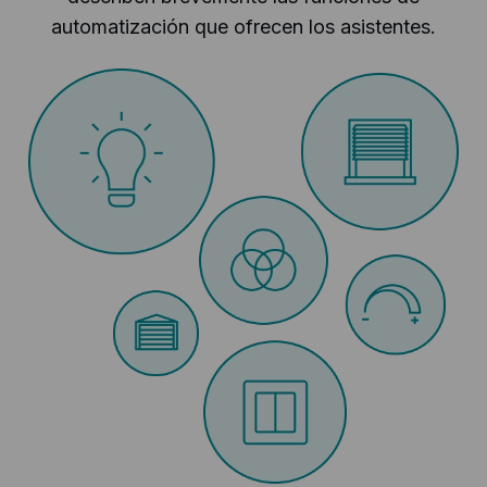
automatización que ofrecen los asistentes.