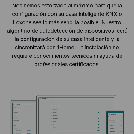
Nos hemos esforzado al máximo para que la
configuración con su casa inteligente KNX o
Loxone sea lo más sencilla posible. Nuestro
algoritmo de autodetección de dispositivos leerá
la configuración de su casa inteligente y la
sincronizará con 1Home. La instalación no
requiere conocimientos técnicos ni ayuda de
profesionales certificados.