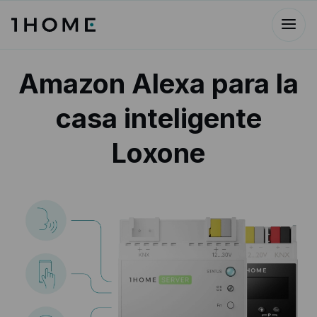
Amazon Alexa para la
casa inteligente
Loxone