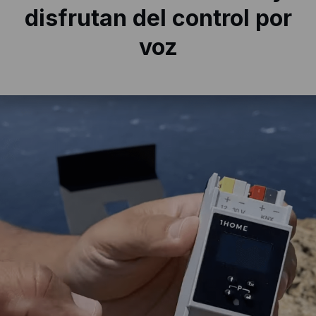
disfrutan
del control por
voz