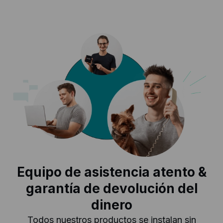
Equipo de asistencia atento &
garantía de devolución del
dinero
Todos nuestros productos se instalan sin