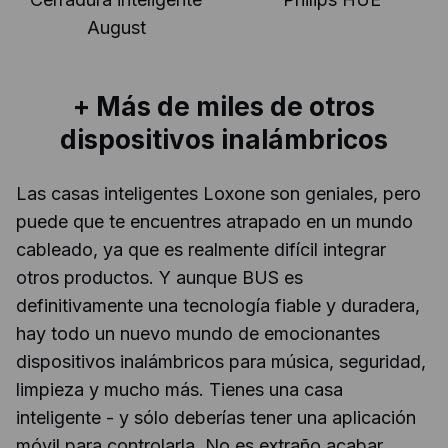
August
+ Más de miles de otros
dispositivos inalámbricos
Las casas inteligentes Loxone son geniales, pero
puede que te encuentres atrapado en un mundo
cableado, ya que es realmente difícil integrar
otros productos. Y aunque BUS es
definitivamente una tecnología fiable y duradera,
hay todo un nuevo mundo de emocionantes
dispositivos inalámbricos para música, seguridad,
limpieza y mucho más. Tienes una casa
inteligente - y sólo deberías tener una aplicación
móvil para controlarla. No es extraño acabar