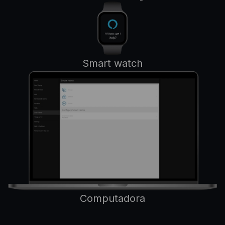
Smart watch
Computadora