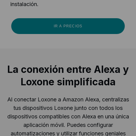
instalación.
IR A PRECIOS
La conexión entre Alexa y
Loxone simplificada
Al conectar Loxone a Amazon Alexa, centralizas
tus dispositivos Loxone junto con todos los
dispositivos compatibles con Alexa en una única
aplicación móvil. Puedes configurar
automatizaciones y utilizar funciones geniales