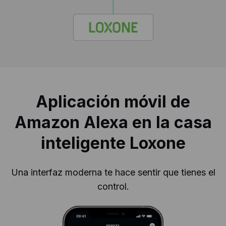
Aplicación móvil de
Amazon Alexa en la casa
inteligente Loxone
Una interfaz moderna te hace sentir que tienes el
control.