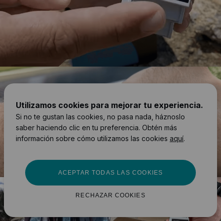
Utilizamos cookies para mejorar tu experiencia.
Si no te gustan las cookies, no pasa nada, háznoslo
saber haciendo clic en tu preferencia. Obtén más
información sobre cómo utilizamos las cookies
aquí
.
ACEPTAR TODAS LAS COOKIES
RECHAZAR COOKIES