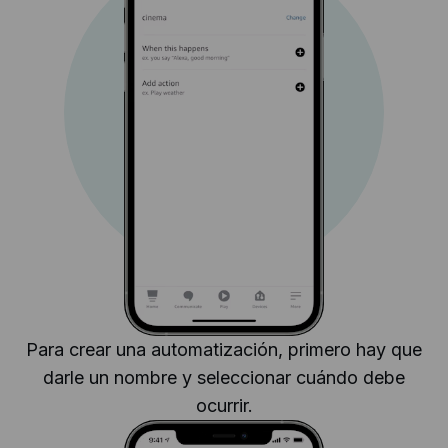
Para crear una automatización, primero hay que
darle un nombre y seleccionar cuándo debe
ocurrir.