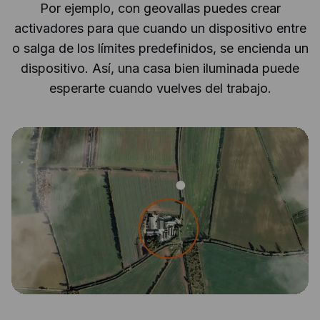
Por ejemplo, con geovallas puedes crear
activadores para que cuando un dispositivo entre
o salga de los límites predefinidos, se encienda un
dispositivo. Así, una casa bien iluminada puede
esperarte cuando vuelves del trabajo.