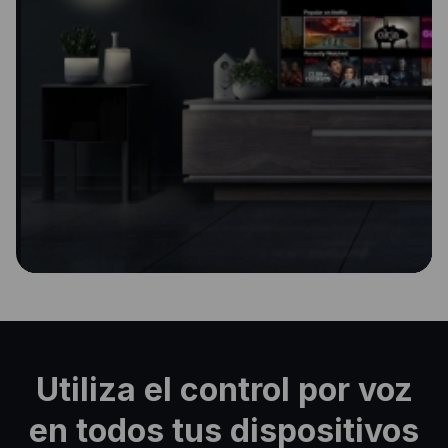
Utiliza el control por voz
en todos tus dispositivos