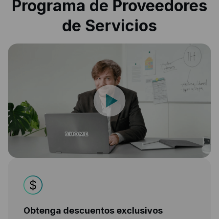
Programa de Proveedores
de Servicios
Obtenga descuentos exclusivos