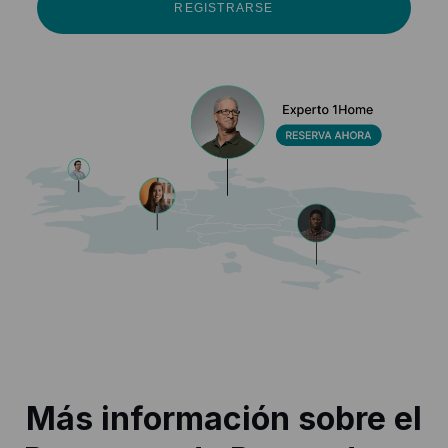
REGISTRARSE
Más información sobre el