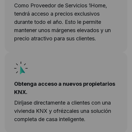
Como Proveedor de Servicios 1Home,
tendrá acceso a precios exclusivos
durante todo el año. Esto le permite
mantener unos márgenes elevados y un
precio atractivo para sus clientes.
Obtenga acceso a nuevos propietarios
KNX.
Diríjase directamente a clientes con una
vivienda KNX y ofrézcales una solución
completa de casa inteligente.