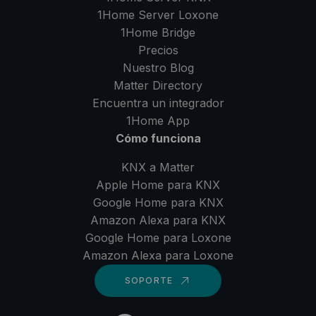
1Home Server
Loxone
1Home Bridge
Precios
Nuestro Blog
Matter Directory
Encuentra un integrador
1Home
App
Cómo funciona
KNX a Matter
Apple Home para KNX
Google Home para KNX
Amazon Alexa para KNX
Google Home para Loxone
Amazon Alexa para Loxone
SOPORTE