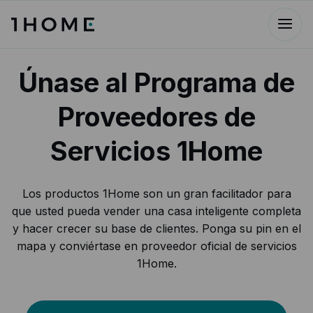
Únase al Programa de
Proveedores de
Servicios 1Home
Los productos 1Home son un gran facilitador para
que usted pueda vender una casa inteligente completa
y hacer crecer su base de clientes. Ponga su pin en el
mapa y conviértase en proveedor oficial de servicios
1Home.