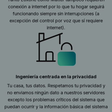
conexión a internet por lo que tu hogar seguirá
funcionando siempre sin interrupciones (a
excepción del control por voz que sí requiere
internet).
Ingeniería centrada en la privacidad
Tu casa, tus datos. Respetamos tu privacidad y
no enviamos ningún dato a nuestros servidores
excepto los problemas críticos del sistema que
puedan ocurrir y la información básica del sistema