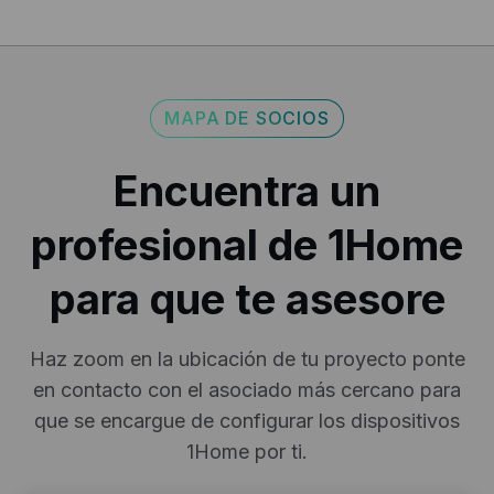
aquí
política de devoluciones.
MAPA DE SOCIOS
Encuentra un
profesional de 1Home
para que te asesore
Haz zoom en la ubicación de tu proyecto ponte
en contacto con el asociado más cercano para
que se encargue de configurar los dispositivos
1Home por ti.