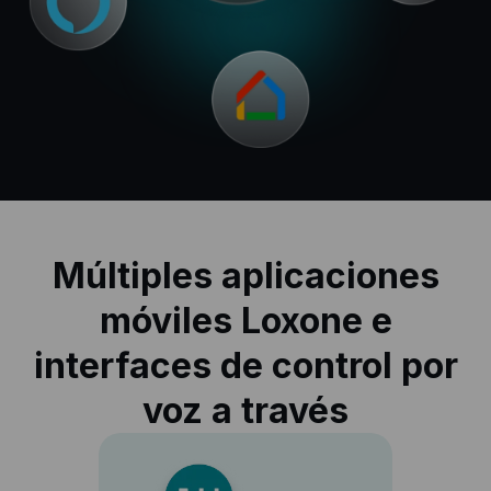
Múltiples aplicaciones
móviles Loxone e
interfaces de control por
voz a través