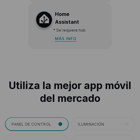
Home
Assistant
*
Se requiere hub
MÁS INFO
Utiliza la mejor app móvil
del mercado
PANEL DE CONTROL
ILUMINACIÓN