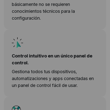
básicamente no se requieren
conocimientos técnicos para la
configuración.
Control intuitivo en un único panel de
control.
Gestiona todos tus dispositivos,
automatizaciones y apps conectadas en
un panel de control fácil de usar.