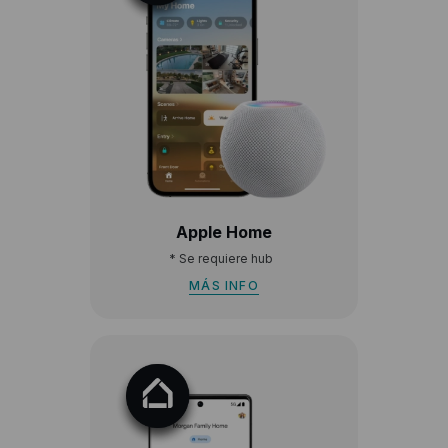
Apple Home
*
Se requiere hub
MÁS INFO