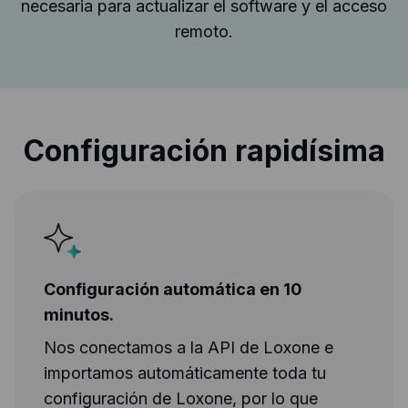
necesaria para actualizar el software y el acceso
remoto.
Configuración rapidísima
Configuración automática en 10
minutos.
Nos conectamos a la API de Loxone e
importamos automáticamente toda tu
configuración de Loxone, por lo que