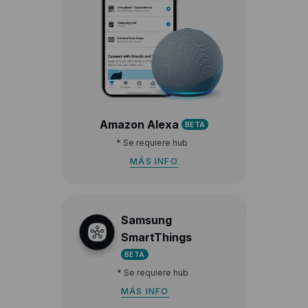
Amazon Alexa
BETA
*
Se requiere hub
MÁS INFO
Samsung
SmartThings
BETA
*
Se requiere hub
MÁS INFO