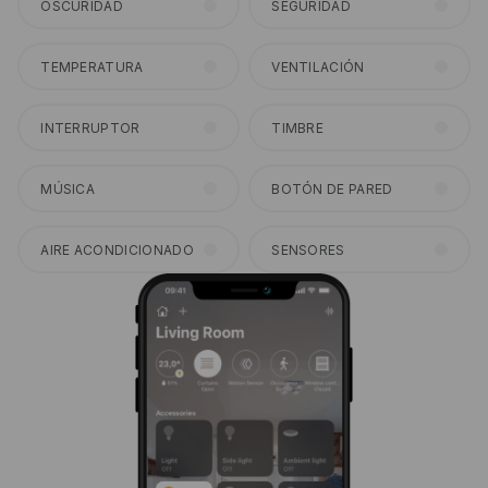
OSCURIDAD
SEGURIDAD
TEMPERATURA
VENTILACIÓN
INTERRUPTOR
TIMBRE
MÚSICA
BOTÓN DE PARED
AIRE ACONDICIONADO
SENSORES