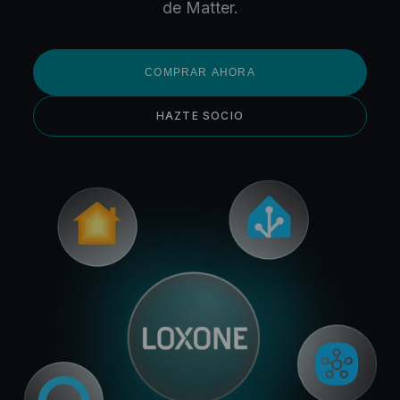
de Matter.
COMPRAR AHORA
HAZTE SOCIO