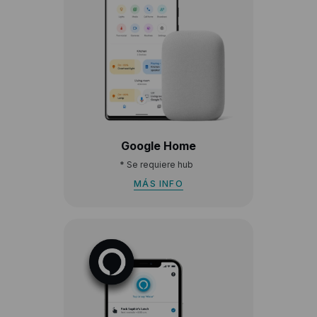
Google Home
*
Se requiere hub
MÁS INFO