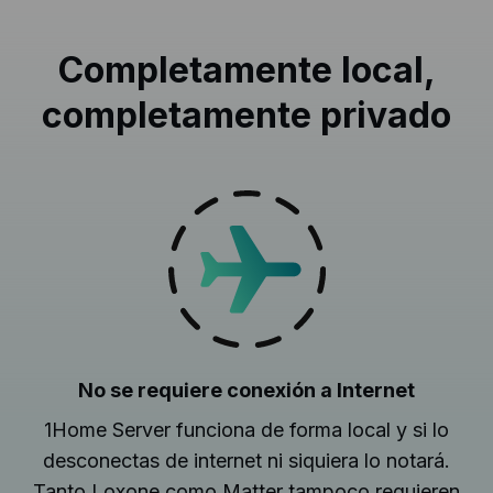
Completamente local,
completamente privado
No se requiere conexión a Internet
1Home Server funciona de forma local y si lo
desconectas de internet ni siquiera lo notará.
Tanto Loxone como Matter tampoco requieren