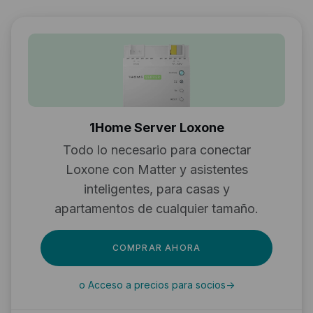
1Home Server Loxone
Todo lo necesario para conectar
Loxone con Matter y asistentes
inteligentes, para casas y
apartamentos de cualquier tamaño.
COMPRAR AHORA
o Acceso a precios para socios
->