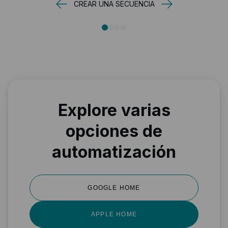
CREAR UNA SECUENCIA
Explore varias
opciones de
automatización
GOOGLE HOME
APPLE HOME