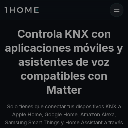
Controla KNX con
aplicaciones móviles y
asistentes de voz
compatibles con
Matter
Solo tienes que conectar tus dispositivos KNX a
Apple Home, Google Home, Amazon Alexa,
Samsung Smart Things y Home Assistant a través