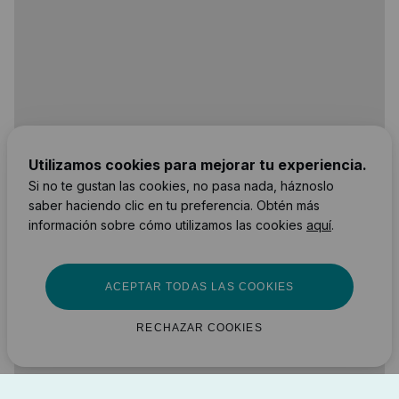
Utilizamos cookies para mejorar tu experiencia.
Si no te gustan las cookies, no pasa nada, háznoslo
saber haciendo clic en tu preferencia. Obtén más
información sobre cómo utilizamos las cookies
aquí
.
ACEPTAR TODAS LAS COOKIES
RECHAZAR COOKIES