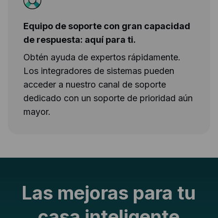
Equipo de soporte con gran capacidad
de respuesta: aquí para ti.
Obtén ayuda de expertos rápidamente.
Los integradores de sistemas pueden
acceder a nuestro canal de soporte
dedicado con un soporte de prioridad aún
mayor.
Las mejoras para tu
casa inteligente