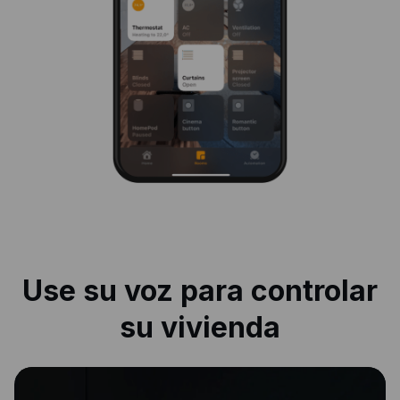
Use su voz para controlar
su vivienda
|