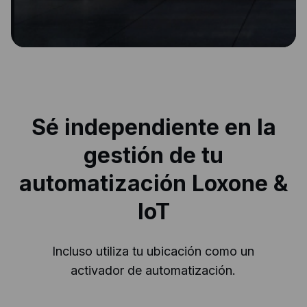
Sé independiente en la
gestión de tu
automatización Loxone &
IoT
Incluso utiliza tu ubicación como un
activador de automatización.