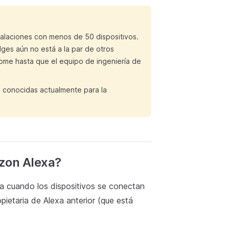
talaciones con menos de 50 dispositivos.
ges aún no está a la par de otros
Home hasta que el equipo de ingeniería de
s conocidas actualmente para la
azon Alexa?
a cuando los dispositivos se conectan
pietaria de Alexa anterior (que está