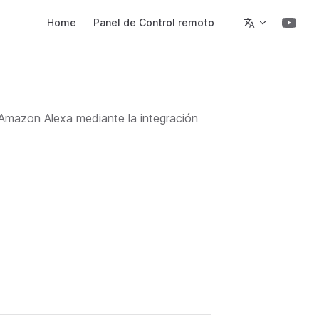
Main Navigation
Home
Panel de Control remoto
 Amazon Alexa mediante la integración