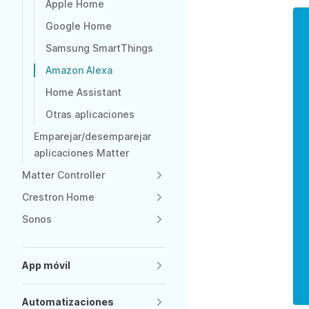
Apple Home
Google Home
Samsung SmartThings
Amazon Alexa
Home Assistant
Otras aplicaciones
Emparejar/desemparejar
aplicaciones Matter
Matter Controller
Crestron Home
Sonos
App móvil
Automatizaciones