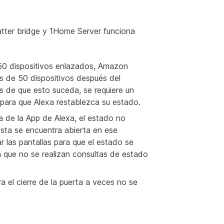
tter bridge y 1Home Server funciona
0 dispositivos enlazados, Amazon
ás de 50 dispositivos después del
 de que esto suceda, se requiere un
para que Alexa restablezca su estado.
a de la App de Alexa, el estado no
esta se encuentra abierta en ese
 las pantallas para que el estado se
a que no se realizan consultas de estado
a el cierre de la puerta a veces no se