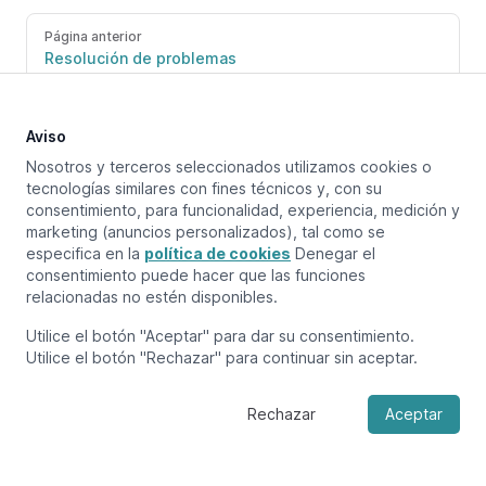
Página anterior
Resolución de problemas
Próxima página
Aviso
Tipos de dispositivos compatibles
Nosotros y terceros seleccionados utilizamos cookies o
tecnologías similares con fines técnicos y, con su
consentimiento, para funcionalidad, experiencia, medición y
marketing (anuncios personalizados), tal como se
especifica en la
política de cookies
Denegar el
consentimiento puede hacer que las funciones
relacionadas no estén disponibles.
Utilice el botón "Aceptar" para dar su consentimiento.
Utilice el botón "Rechazar" para continuar sin aceptar.
Rechazar
Aceptar