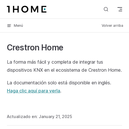
Skip to content
Menú
Volver arriba
Crestron Home
La forma más fácil y completa de integrar tus
dispositivos KNX en el ecosistema de Crestron Home.
La documentación solo está disponible en inglés.
Haga clic aquí para verla
.
Actualizado en:
January 21, 2025