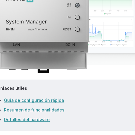
nlaces útiles
Guía de configuración rápida
Resumen de funcionalidades
Detalles del hardware