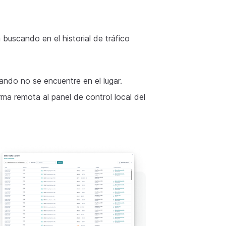
uscando en el historial de tráfico
ndo no se encuentre en el lugar.
ma remota al panel de control local del