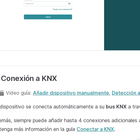
. Conexión a KNX
🎬 Video guía:
Añadir dispositivo manualmente
,
Detección 
dispositivo se conecta automáticamente a su
bus KNX
a tra
más, siempre puede añadir hasta 4 conexiones adicionales
enga más información en la guía
Conectar a KNX
.