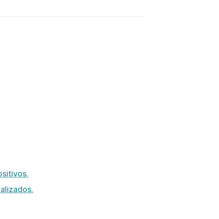
sitivos.
alizados.