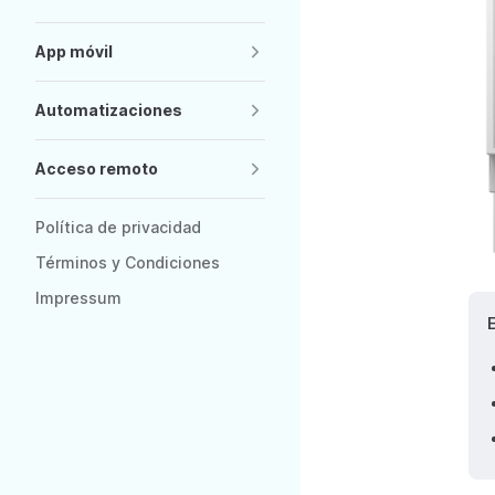
App móvil
Automatizaciones
Acceso remoto
Política de privacidad
Términos y Condiciones
Impressum
E