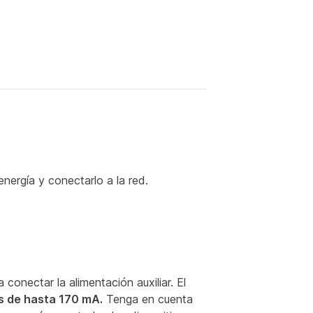
 energía y conectarlo a la red.
ra conectar la alimentación auxiliar. El
s de hasta 170 mA.
Tenga en cuenta