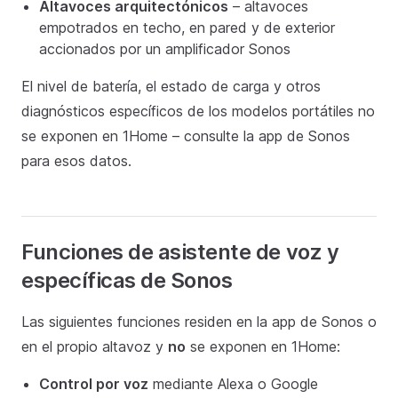
Altavoces arquitectónicos
– altavoces
empotrados en techo, en pared y de exterior
accionados por un amplificador Sonos
El nivel de batería, el estado de carga y otros
diagnósticos específicos de los modelos portátiles no
se exponen en 1Home – consulte la app de Sonos
para esos datos.
Funciones de asistente de voz y
específicas de Sonos
Las siguientes funciones residen en la app de Sonos o
en el propio altavoz y
no
se exponen en 1Home:
Control por voz
mediante Alexa o Google