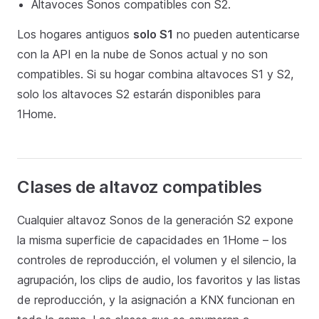
Altavoces Sonos compatibles con S2.
Los hogares antiguos
solo S1
no pueden autenticarse
con la API en la nube de Sonos actual y no son
compatibles. Si su hogar combina altavoces S1 y S2,
solo los altavoces S2 estarán disponibles para
1Home.
Clases de altavoz compatibles
Cualquier altavoz Sonos de la generación S2 expone
la misma superficie de capacidades en 1Home – los
controles de reproducción, el volumen y el silencio, la
agrupación, los clips de audio, los favoritos y las listas
de reproducción, y la asignación a KNX funcionan en