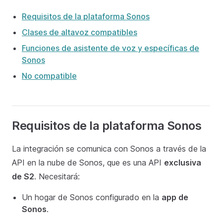
Requisitos de la plataforma Sonos
Clases de altavoz compatibles
Funciones de asistente de voz y específicas de
Sonos
No compatible
Requisitos de la plataforma Sonos
La integración se comunica con Sonos a través de la
API en la nube de Sonos, que es una API
exclusiva
de S2
. Necesitará:
Un hogar de Sonos configurado en la
app de
Sonos
.