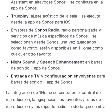
Assistant en altavoces Sonos – se configura en la
app de Sonos.
Trueplay
, ajuste acústico de la sala – se ejecuta
desde la app de Sonos para iOS.
Emisoras de
Sonos Radio
, radio personalizada y
servicios de música específicos de Sonos – se
seleccionan desde Sonos; una vez guardados
como favorito, están disponibles en 1Home como
cualquier otro favorito.
Night Sound
y
Speech Enhancement
en barras
de sonido – app de Sonos.
Entrada de TV
y
configuración envolvente
para
barras de sonido – app de Sonos.
La integración de 1Home se centra en el control de
reproducción, la agrupación, los favoritos / listas de
reproducción y los clips de audio. Todo lo que cambia