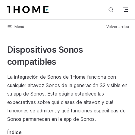
Skip to content
Menú
Volver arriba
Dispositivos Sonos
compatibles
La integración de Sonos de 1Home funciona con
cualquier altavoz Sonos de la generación S2 visible en
su app de Sonos. Esta página establece las
expectativas sobre qué clases de altavoz y qué
funciones se admiten, y qué funciones específicas de
Sonos permanecen en la app de Sonos.
Índice