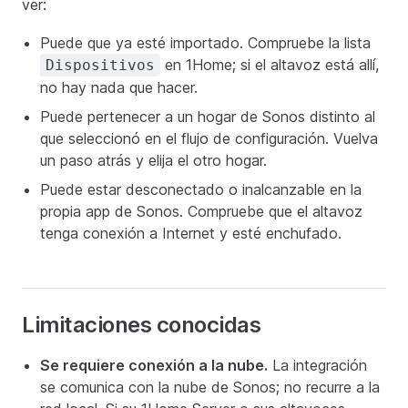
ver:
Puede que ya esté importado. Compruebe la lista
en 1Home; si el altavoz está allí,
Dispositivos
no hay nada que hacer.
Puede pertenecer a un hogar de Sonos distinto al
que seleccionó en el flujo de configuración. Vuelva
un paso atrás y elija el otro hogar.
Puede estar desconectado o inalcanzable en la
propia app de Sonos. Compruebe que el altavoz
tenga conexión a Internet y esté enchufado.
Limitaciones conocidas
Se requiere conexión a la nube.
La integración
se comunica con la nube de Sonos; no recurre a la