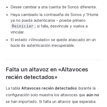
Desee cambiar a una cuenta de Sonos diferente.
Haya cambiado la contraseña de Sonos y 1Home
ya no pueda autenticarse – pruebe primero
; si falla, desvincule y vuelva a
Reiniciar
vincular.
El estado «Vinculado» se quede atascado en un
bucle de autenticación irrecuperable.
Falta un altavoz en «Altavoces
recién detectados»
La tabla
Altavoces recién detectados
durante la
configuración solo muestra los altavoces que
aún no
se han importado. Si falta un altavoz que esperaba