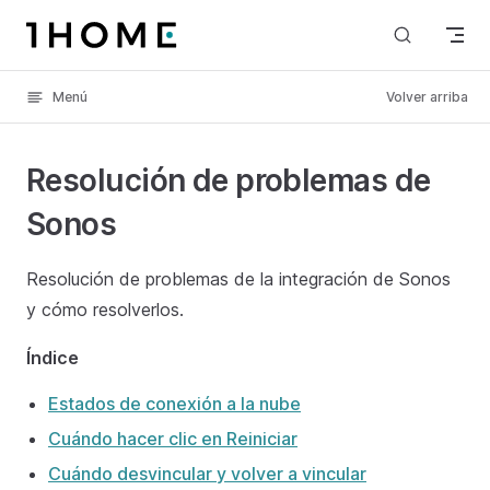
Skip to content
Menú
Volver arriba
Resolución de problemas de
Sonos
Resolución de problemas de la integración de Sonos
y cómo resolverlos.
Índice
Estados de conexión a la nube
Cuándo hacer clic en Reiniciar
Cuándo desvincular y volver a vincular