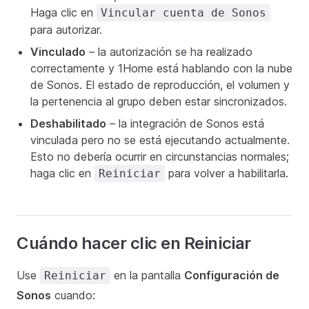
Haga clic en
Vincular cuenta de Sonos
para autorizar.
Vinculado
– la autorización se ha realizado
correctamente y 1Home está hablando con la nube
de Sonos. El estado de reproducción, el volumen y
la pertenencia al grupo deben estar sincronizados.
Deshabilitado
– la integración de Sonos está
vinculada pero no se está ejecutando actualmente.
Esto no debería ocurrir en circunstancias normales;
haga clic en
para volver a habilitarla.
Reiniciar
Cuándo hacer clic en Reiniciar
Use
en la pantalla
Configuración de
Reiniciar
Sonos
cuando: