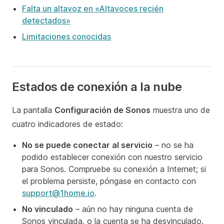
Falta un altavoz en «Altavoces recién
detectados»
Limitaciones conocidas
Estados de conexión a la nube
La pantalla
Configuración de Sonos
muestra uno de
cuatro indicadores de estado:
No se puede conectar al servicio
– no se ha
podido establecer conexión con nuestro servicio
para Sonos. Compruebe su conexión a Internet; si
el problema persiste, póngase en contacto con
support@1home.io
.
No vinculado
– aún no hay ninguna cuenta de
Sonos vinculada, o la cuenta se ha desvinculado.