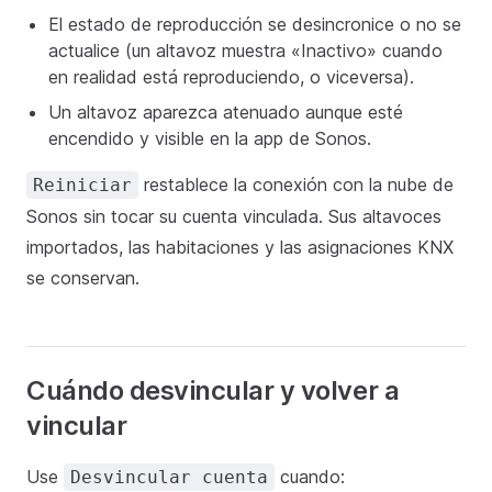
El estado de reproducción se desincronice o no se
actualice (un altavoz muestra «Inactivo» cuando
en realidad está reproduciendo, o viceversa).
Un altavoz aparezca atenuado aunque esté
encendido y visible en la app de Sonos.
restablece la conexión con la nube de
Reiniciar
Sonos sin tocar su cuenta vinculada. Sus altavoces
importados, las habitaciones y las asignaciones KNX
se conservan.
Cuándo desvincular y volver a
vincular
Use
cuando:
Desvincular cuenta