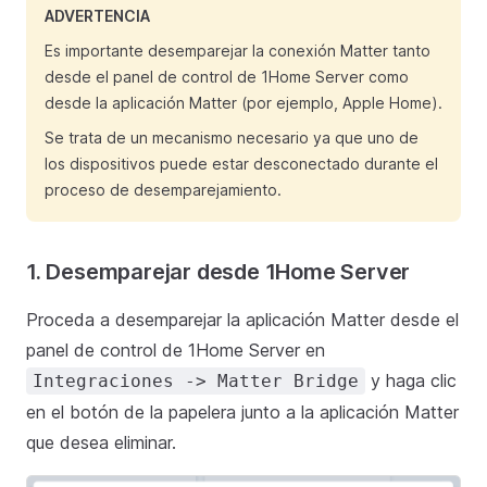
ADVERTENCIA
Es importante desemparejar la conexión Matter tanto
desde el panel de control de 1Home Server como
desde la aplicación Matter (por ejemplo, Apple Home).
Se trata de un mecanismo necesario ya que uno de
los dispositivos puede estar desconectado durante el
proceso de desemparejamiento.
1. Desemparejar desde 1Home Server
Proceda a desemparejar la aplicación Matter desde el
panel de control de 1Home Server en
y haga clic
Integraciones -> Matter Bridge
en el botón de la papelera junto a la aplicación Matter
que desea eliminar.