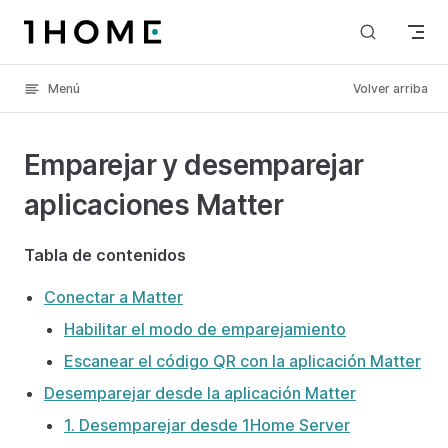
Skip to content
Menú
Volver arriba
Emparejar y desemparejar
aplicaciones Matter
Tabla de contenidos
Conectar a Matter
Habilitar el modo de emparejamiento
Escanear el código QR con la aplicación Matter
Desemparejar desde la aplicación Matter
1. Desemparejar desde 1Home Server