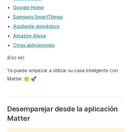
Google Home
Samsung SmartThings
Asistente doméstico
Amazon Alexa
Otras aplicaciones
¡Eso es!
Ya puede empezar a utilizar su casa inteligente con
Matter 👏 🚀
Desemparejar desde la aplicación
Matter