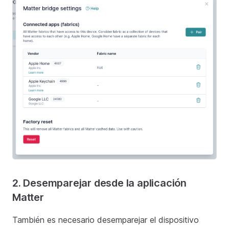
2. Desemparejar desde la aplicación
Matter
También es necesario desemparejar el dispositivo