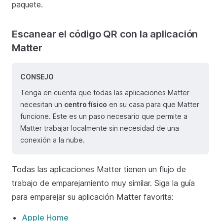
paquete.
Escanear el código QR con la aplicación
Matter
CONSEJO
Tenga en cuenta que todas las aplicaciones Matter
necesitan un
centro físico
en su casa para que Matter
funcione. Este es un paso necesario que permite a
Matter trabajar localmente sin necesidad de una
conexión a la nube.
Todas las aplicaciones Matter tienen un flujo de
trabajo de emparejamiento muy similar. Siga la guía
para emparejar su aplicación Matter favorita:
Apple Home