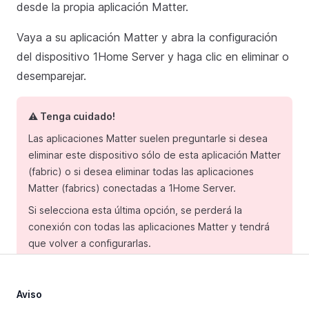
desde la propia aplicación Matter.
Vaya a su aplicación Matter y abra la configuración
del dispositivo 1Home Server y haga clic en eliminar o
desemparejar.
⚠️ Tenga cuidado!
Las aplicaciones Matter suelen preguntarle si desea
eliminar este dispositivo sólo de esta aplicación Matter
(fabric) o si desea eliminar todas las aplicaciones
Matter (fabrics) conectadas a 1Home Server.
Si selecciona esta última opción, se perderá la
conexión con todas las aplicaciones Matter y tendrá
que volver a configurarlas.
Aviso