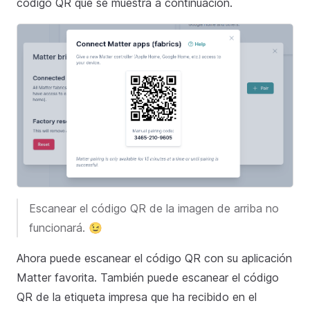
código QR que se muestra a continuación.
Escanear el código QR de la imagen de arriba no
funcionará. 😉
Ahora puede escanear el código QR con su aplicación
Matter favorita. También puede escanear el código
QR de la etiqueta impresa que ha recibido en el