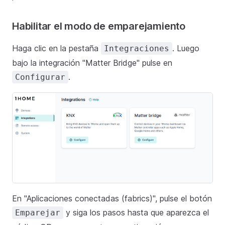
Habilitar el modo de emparejamiento
Haga clic en la pestaña
. Luego
Integraciones
bajo la integración "Matter Bridge" pulse en
.
Configurar
En "Aplicaciones conectadas (fabrics)", pulse el botón
y siga los pasos hasta que aparezca el
Emparejar