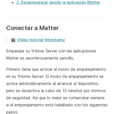
2. Desemparejar desde la aplicación Matter
Conectar a Matter
🎬
Vídeo tutorial timestamp
Emparejar su 1Home Server con las aplicaciones
Matter es asombrosamente sencillo.
Primero tiene que activar el modo de emparejamiento
en su 1Home Server. El modo de emparejamiento se
activa automáticamente al arrancar el dispositivo,
pero se desactiva al cabo de 15 minutos por motivos
de seguridad. Así que lo mejor es comprobar siempre
si el emparejamiento está habilitado con los siguientes
pasos.