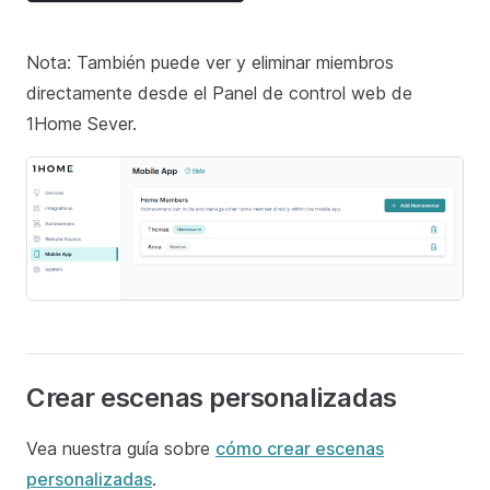
Nota: También puede ver y eliminar miembros
directamente desde el Panel de control web de
1Home Sever.
Crear escenas personalizadas
Vea nuestra guía sobre
cómo crear escenas
personalizadas
.