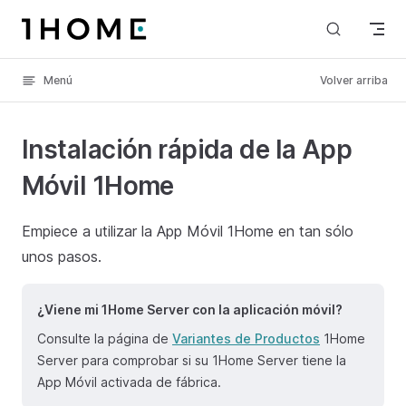
Skip to content
Menú
Volver arriba
Instalación rápida de la App
Móvil 1Home
Empiece a utilizar la App Móvil 1Home en tan sólo
unos pasos.
¿Viene mi 1Home Server con la aplicación móvil?
Consulte la página de
Variantes de Productos
1Home
Server para comprobar si su 1Home Server tiene la
App Móvil activada de fábrica.