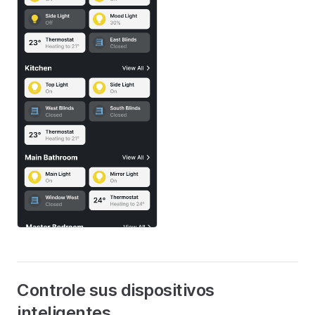
Controle sus dispositivos
inteligentes