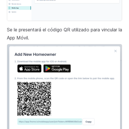
Se le presentará el código QR utilizado para vincular la
App Móvil.