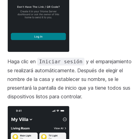
Haga clic en
y el emparejamiento
Iniciar sesión
se realizará automáticamente. Después de elegir el
nombre de la casa y establecer su nombre, se le
presentará la pantalla de inicio que ya tiene todos sus
dispositivos listos para controlar.