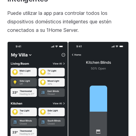
Puede utilizar la app para controlar todos los
dispositivos domésticos inteligentes que estén
conectados a su 1Home Server.