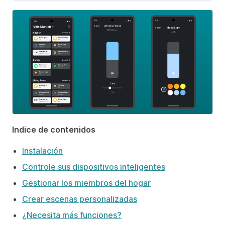
Indice de contenidos
Instalación
Controle sus dispositivos inteligentes
Gestionar los miembros del hogar
Crear escenas personalizadas
¿Necesita más funciones?