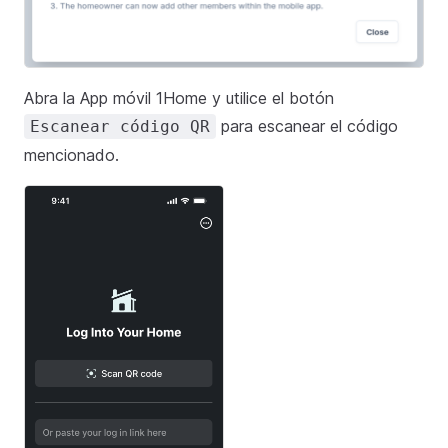
Abra la App móvil 1Home y utilice el botón
para escanear el código
Escanear código QR
mencionado.