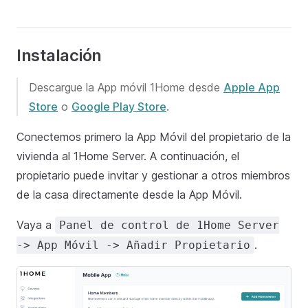
Instalación
Descargue la App móvil 1Home desde
Apple App
Store
o
Google Play Store
.
Conectemos primero la App Móvil del propietario de la
vivienda al 1Home Server. A continuación, el
propietario puede invitar y gestionar a otros miembros
de la casa directamente desde la App Móvil.
Vaya a
Panel de control de 1Home Server
.
-> App Móvil -> Añadir Propietario