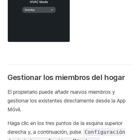
Gestionar los miembros del hogar
El propietario puede añadir nuevos miembros y
gestionar los existentes directamente desde la App
Móvil.
Haga clic en los tres puntos de la esquina superior
derecha y, a continuación, pulse
Configuración