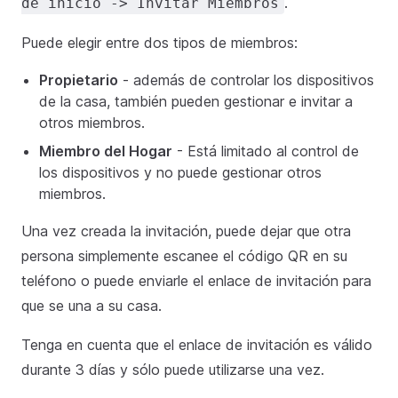
.
de inicio -> Invitar Miembros
Puede elegir entre dos tipos de miembros:
Propietario
- además de controlar los dispositivos
de la casa, también pueden gestionar e invitar a
otros miembros.
Miembro del Hogar
- Está limitado al control de
los dispositivos y no puede gestionar otros
miembros.
Una vez creada la invitación, puede dejar que otra
persona simplemente escanee el código QR en su
teléfono o puede enviarle el enlace de invitación para
que se una a su casa.
Tenga en cuenta que el enlace de invitación es válido
durante 3 días y sólo puede utilizarse una vez.