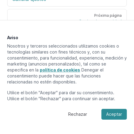
Próxima página
Copias de seguridad
Aviso
Nosotros y terceros seleccionados utilizamos cookies o
tecnologías similares con fines técnicos y, con su
consentimiento, para funcionalidad, experiencia, medición y
marketing (anuncios personalizados), tal como se
especifica en la
política de cookies
Denegar el
consentimiento puede hacer que las funciones
relacionadas no estén disponibles.
Utilice el botón "Aceptar" para dar su consentimiento.
Utilice el botón "Rechazar" para continuar sin aceptar.
Rechazar
Aceptar