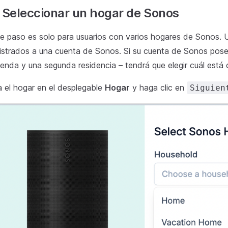
 Seleccionar un hogar de Sonos
e paso es solo para usuarios con varios hogares de Sonos. 
istrados a una cuenta de Sonos. Si su cuenta de Sonos pose
ienda y una segunda residencia – tendrá que elegir cuál est
ja el hogar en el desplegable
Hogar
y haga clic en
Siguien