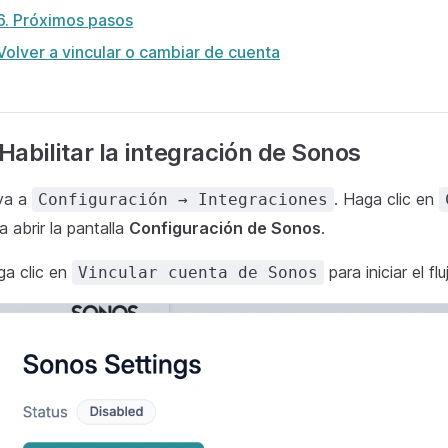
6. Próximos pasos
Volver a vincular o cambiar de cuenta
 Habilitar la integración de Sonos
ya a
. Haga clic en
Configuración → Integraciones
a abrir la pantalla
Configuración de Sonos
.
a clic en
para iniciar el fl
Vincular cuenta de Sonos