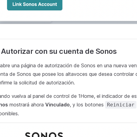
 Autorizar con su cuenta de Sonos
abre una página de autorización de Sonos en una nueva vent
nta de Sonos que posee los altavoces que desea controlar 
firme la solicitud de autorización.
ndo vuelva al panel de control de 1Home, el indicador de es
nos
mostrará ahora
Vinculado
, y los botones
Reiniciar
ponibles.