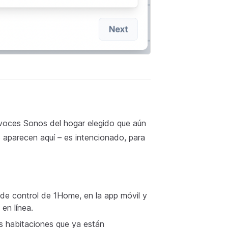
voces Sonos del hogar elegido que aún
aparecen aquí – es intencionado, para
 de control de 1Home, en la app móvil y
en línea.
as habitaciones que ya están