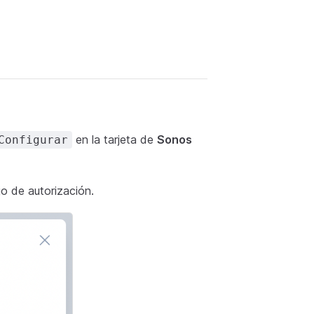
en la tarjeta de
Sonos
Configurar
ujo de autorización.