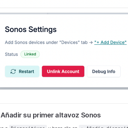
 Añadir su primer altavoz Sonos