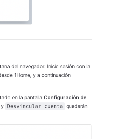
ana del navegador. Inicie sesión con la
desde 1Home, y a continuación
tado en la pantalla
Configuración de
y
quedarán
Desvincular cuenta