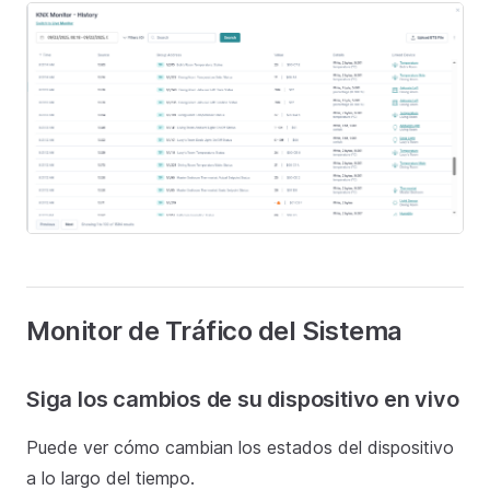
Monitor de Tráfico del Sistema
Siga los cambios de su dispositivo en vivo
Puede ver cómo cambian los estados del dispositivo
a lo largo del tiempo.