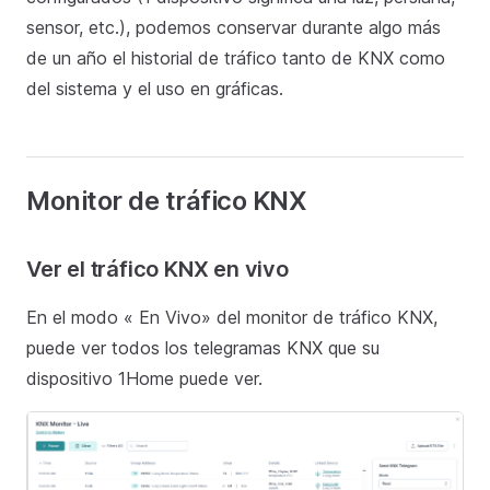
sensor, etc.), podemos conservar durante algo más
de un año el historial de tráfico tanto de KNX como
del sistema y el uso en gráficas.
Monitor de tráfico KNX
Ver el tráfico KNX en vivo
En el modo « En Vivo» del monitor de tráfico KNX,
puede ver todos los telegramas KNX que su
dispositivo 1Home puede ver.