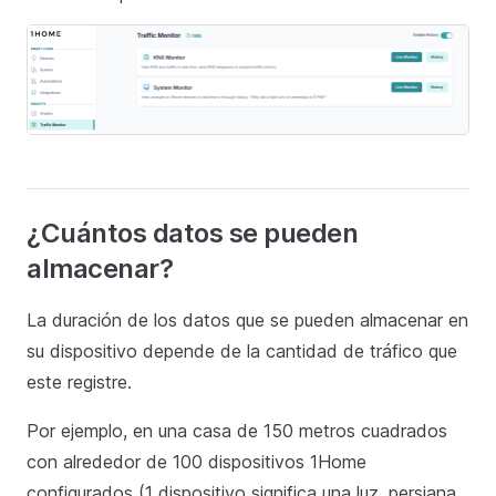
¿Cuántos datos se pueden
almacenar?
La duración de los datos que se pueden almacenar en
su dispositivo depende de la cantidad de tráfico que
este registre.
Por ejemplo, en una casa de 150 metros cuadrados
con alrededor de 100 dispositivos 1Home
configurados (1 dispositivo significa una luz, persiana,