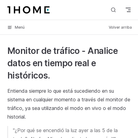
Skip to content
Menú
Volver arriba
Monitor de tráfico - Analice
datos en tiempo real e
históricos.
Entienda siempre lo que está sucediendo en su
sistema en cualquier momento a través del monitor de
tráfico, ya sea utilizando el modo en vivo o el modo
historial.
"¿Por qué se encendió la luz ayer a las 5 de la