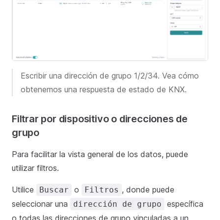
Escribir una dirección de grupo 1/2/34. Vea cómo
obtenemos una respuesta de estado de KNX.
Filtrar por dispositivo o direcciones de
grupo
Para facilitar la vista general de los datos, puede
utilizar filtros.
Utilice
o
, donde puede
Buscar
Filtros
seleccionar una
específica
dirección de grupo
o todas las direcciones de grupo vinculadas a un