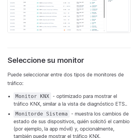
Seleccione su monitor
Puede seleccionar entre dos tipos de monitores de
tráfico:
- optimizado para mostrar el
Monitor KNX
tráfico KNX, similar a la vista de diagnóstico ETS..
- muestra los cambios de
Monitorde Sistema
estado de sus dispositivos, quién solicitó el cambio
(por ejemplo, la app móvil) y, opcionalmente,
también puede mostrar el tráfico KNX.