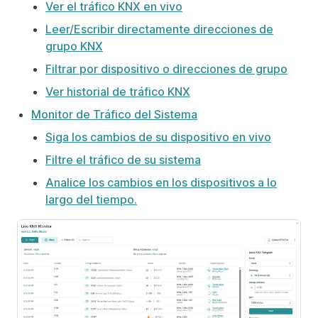
Ver el tráfico KNX en vivo
Leer/Escribir directamente direcciones de
grupo KNX
Filtrar por dispositivo o direcciones de grupo
Ver historial de tráfico KNX
Monitor de Tráfico del Sistema
Siga los cambios de su dispositivo en vivo
Filtre el tráfico de su sistema
Analice los cambios en los dispositivos a lo
largo del tiempo.