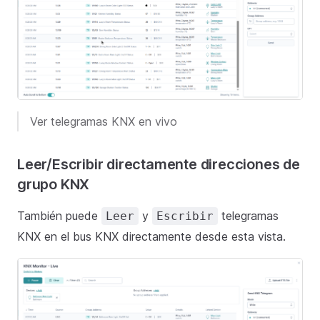
Ver telegramas KNX en vivo
Leer/Escribir directamente direcciones de
grupo KNX
También puede
y
telegramas
Leer
Escribir
KNX en el bus KNX directamente desde esta vista.