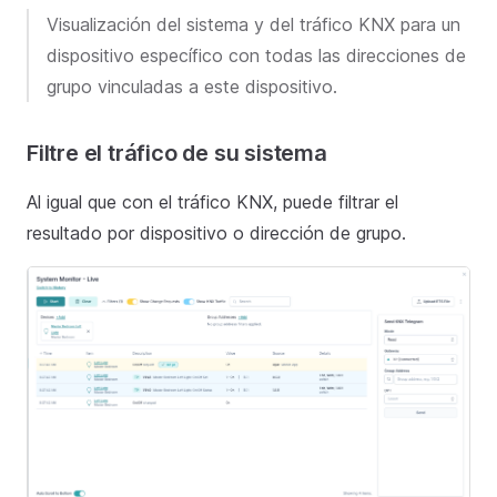
Visualización del sistema y del tráfico KNX para un
dispositivo específico con todas las direcciones de
grupo vinculadas a este dispositivo.
Filtre el tráfico de su sistema
Al igual que con el tráfico KNX, puede filtrar el
resultado por dispositivo o dirección de grupo.