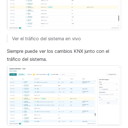
Ver el tráfico del sistema en vivo
Siempre puede ver los cambios KNX junto con el
tráfico del sistema.