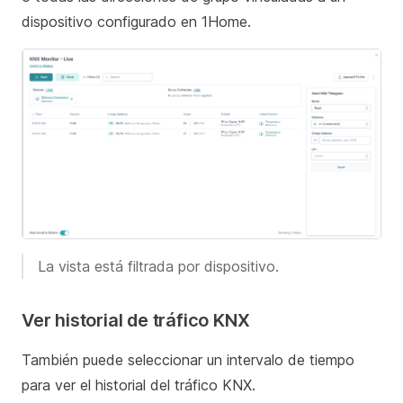
dispositivo configurado en 1Home.
La vista está filtrada por dispositivo.
Ver historial de tráfico KNX
También puede seleccionar un intervalo de tiempo
para ver el historial del tráfico KNX.