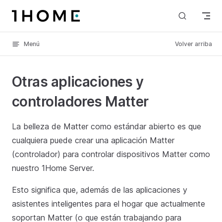
Skip to content
Menú
Volver arriba
Otras aplicaciones y
controladores Matter
La belleza de Matter como estándar abierto es que
cualquiera puede crear una aplicación Matter
(controlador) para controlar dispositivos Matter como
nuestro 1Home Server.
Esto significa que, además de las aplicaciones y
asistentes inteligentes para el hogar que actualmente
soportan Matter (o que están trabajando para