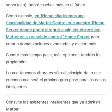
soportarlo), habrá muchas más en el futuro.
Como ejemplo,
en 1Home añadiremos una
funcionalidad de Matter Controller a nuestro 1Home
Server donde podrá integrar cualquier dispositivo
Matter en su panel de control 1Home Server
para
crear automatizaciones avanzadas y mucho más.
Cuanto más tiempo pase, más opciones tendrán los
propietarios.
Lo que tenemos ahora es sólo el principio de lo que
creemos que será el próximo gran paso para las casas
inteligentes.
Consulte los asistentes inteligentes que ya admiten
Matter: