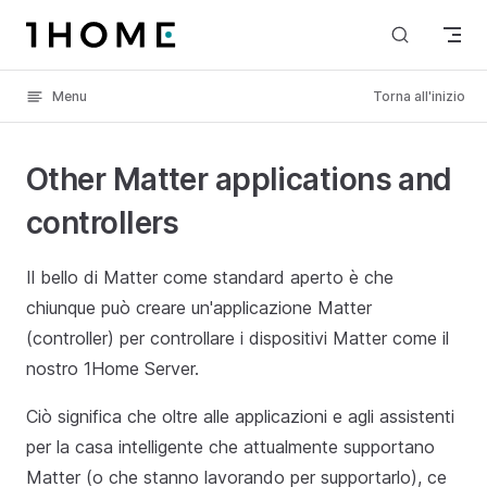
Skip to content
Menu
Torna all'inizio
Other Matter applications and
controllers
Il bello di Matter come standard aperto è che
chiunque può creare un'applicazione Matter
(controller) per controllare i dispositivi Matter come il
nostro 1Home Server.
Ciò significa che oltre alle applicazioni e agli assistenti
per la casa intelligente che attualmente supportano
Matter (o che stanno lavorando per supportarlo), ce