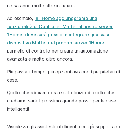
ne saranno molte altre in futuro.
Ad esempio,
in 1Home aggiungeremo una
funzionalità di Controller Matter al nostro server
1Home, dove sarà possibile integrare qualsiasi
dispositivo Matter nel proprio server 1Home
pannello di controllo per creare un'automazione
avanzata e molto altro ancora.
Più passa il tempo, più opzioni avranno i proprietari di
casa.
Quello che abbiamo ora è solo l'inizio di quello che
crediamo sarà il prossimo grande passo per le case
intelligenti!
Visualizza gli assistenti intelligenti che già supportano