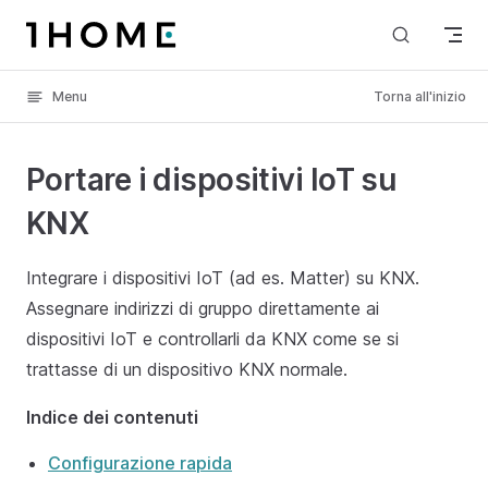
Skip to content
Menu
Torna all'inizio
Portare i dispositivi IoT su
KNX
Integrare i dispositivi IoT (ad es. Matter) su KNX.
Assegnare indirizzi di gruppo direttamente ai
dispositivi IoT e controllarli da KNX come se si
trattasse di un dispositivo KNX normale.
Indice dei contenuti
Configurazione rapida