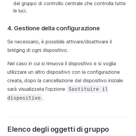
del gruppo di controllo centrale che controlla tutte
le luci.
4. Gestione della configurazione
Se necessario, è possibile attivare/disattivare il
bridging di ogni dispositivo.
Nel caso in cui si rimuova il dispositivo e si voglia
utilizzare un altro dispositivo con la configurazione
creata, dopo la cancellazione del dispositivo iniziale
sarà visualizzata l'opzione
Sostituire il
.
dispositivo
Elenco degli oggetti di gruppo