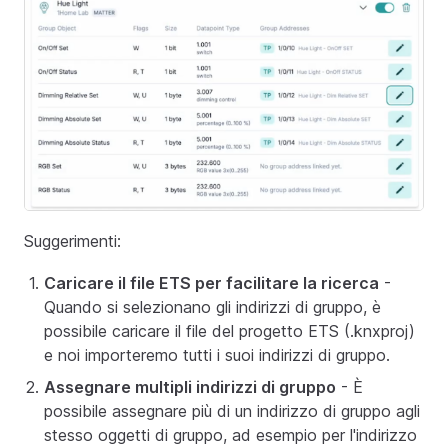
Suggerimenti:
Caricare il file ETS per facilitare la ricerca
-
Quando si selezionano gli indirizzi di gruppo, è
possibile caricare il file del progetto ETS (.knxproj)
e noi importeremo tutti i suoi indirizzi di gruppo.
Assegnare multipli indirizzi di gruppo
- È
possibile assegnare più di un indirizzo di gruppo agli
stesso oggetti di gruppo, ad esempio per l'indirizzo