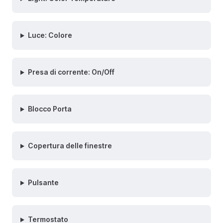
Luce: Colore
Presa di corrente: On/Off
Blocco Porta
Copertura delle finestre
Pulsante
Termostato