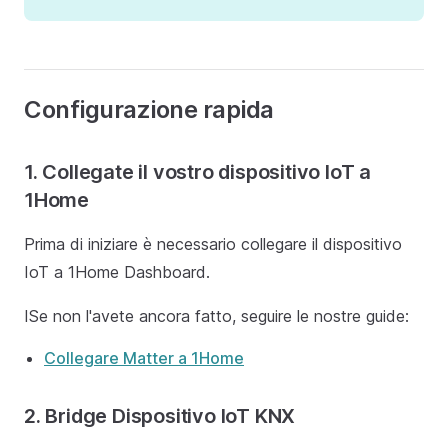
Configurazione rapida
1. Collegate il vostro dispositivo IoT a
1Home
Prima di iniziare è necessario collegare il dispositivo
IoT a 1Home Dashboard.
ISe non l'avete ancora fatto, seguire le nostre guide:
Collegare Matter a 1Home
2. Bridge Dispositivo IoT KNX