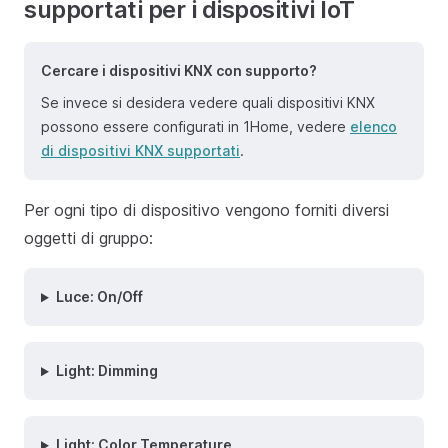
supportati per i dispositivi IoT
Cercare i dispositivi KNX con supporto?
Se invece si desidera vedere quali dispositivi KNX
possono essere configurati in 1Home, vedere
elenco
di dispositivi KNX supportati
.
Per ogni tipo di dispositivo vengono forniti diversi
oggetti di gruppo:
Luce: On/Off
Light: Dimming
Light: Color Temperature