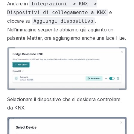
Andare in
Integrazioni -> KNX ->
e
Dispositivi di collegamento a KNX
cliccare su
.
Aggiungi dispositivo
Nell'immagine seguente abbiamo già aggiunto un
pulsante Matter, ora aggiungiamo anche una luce Hue.
Selezionare il dispositivo che si desidera controllare
da KNX.