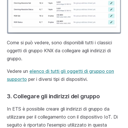
Come si può vedere, sono disponibili tutti i classici
oggetti di gruppo KNX da collegare agli indirizzi di
gruppo.
Vedere un
elenco di tutti gli oggetti di gruppo con
supporto
per i diversi tipi di dispositivi.
3. Collegare gli indirizzi del gruppo
In ETS è possibile creare gli indirizzi di gruppo da
utilizzare per il collegamento con il dispositivo IoT. Di
seguito è riportato l'esempio utilizzato in questa