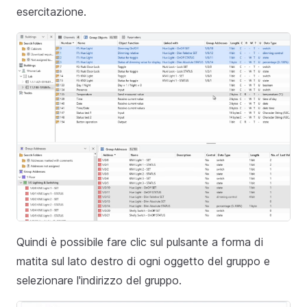
esercitazione.
Quindi è possibile fare clic sul pulsante a forma di
matita sul lato destro di ogni oggetto del gruppo e
selezionare l'indirizzo del gruppo.