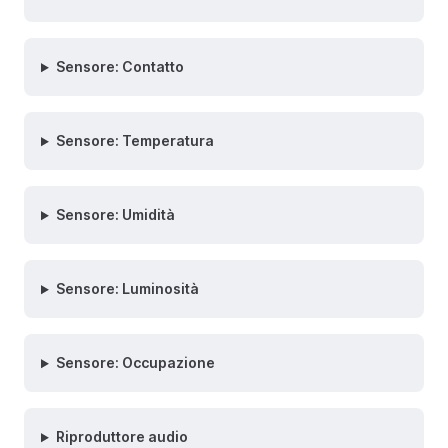
Sensore: Contatto
Sensore: Temperatura
Sensore: Umidità
Sensore: Luminosità
Sensore: Occupazione
Riproduttore audio