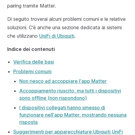
pairing tramite Matter.
Di seguito troverai alcuni problemi comuni e le relative
soluzioni. C'è anche una sezione dedicata ai sistemi
che utilizzano
UniFi di Ubiquiti
.
Indice dei contenuti
Verifica delle basi
Problemi comuni
Non riesco ad accoppiare l'app Matter
Accoppiamento riuscito, ma tutti i dispositivi
sono offline (non rispondono)
I dispositivi collegati hanno smesso di
funzionare nell'app Matter, mostrando nessuna
risposta
Suggerimenti per apparecchiature Ubiquiti UniFi