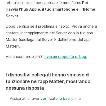
rete alcuni minuti per applicare le modifiche.
Poi
riavvia l'hub Apple, il tuo smartphone e il 1Home
Server
.
Dopo verifica se il problema è risolto. Prova anche a
ripetere l'accoppiamento del Server con la tua app
Matter (scollega dal Server E dall'interno dell'app
Matter).
Hai ancora problemi?
Invia un rapporto di bug.
I dispositivi collegati hanno smesso di
funzionare nell'app Matter, mostrando
nessuna risposta
Assicurati di aver
verificato le basi
prima.