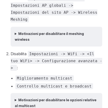
Impostazioni AP globali ->
Impostazioni del sito AP -> Wireless
Meshing
Motivazioni per disabilitare il meshing
wireless
Disabilita
Impostazioni -> WiFi -> <Il
tuo WiFi> -> Configurazione avanzata -
:
>
Miglioramento multicast
Controllo multicast e broadcast
Motivazioni per disabilitare le opzioni relative
al multicast