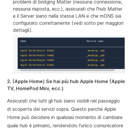
problemi di bridging Matter (nessuna connessione,
nessuna risposta, ecc.), assicurati che l'hub Matter
e il Server siano nella stessa LAN e che mDNS sia
configurato correttamente (vedi sotto per maggiori
dettagli).
2. (Apple Home) Se hai più hub Apple Home (Apple
TV, HomePod Mini, ecc.)
Assicurati che tutti gli hub siano visibili nel passaggio
di scoperta dei servizi sopra. Questo perché Apple
Home può decidere in qualsiasi momento di cambiare
quale hub è primario, rendendolo l'unico comunicatore