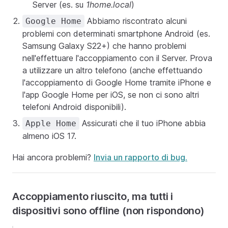
Server (es. su
1home.local
)
Abbiamo riscontrato alcuni
Google Home
problemi con determinati smartphone Android (es.
Samsung Galaxy S22+) che hanno problemi
nell'effettuare l'accoppiamento con il Server. Prova
a utilizzare un altro telefono (anche effettuando
l'accoppiamento di Google Home tramite iPhone e
l'app Google Home per iOS, se non ci sono altri
telefoni Android disponibili).
Assicurati che il tuo iPhone abbia
Apple Home
almeno iOS 17.
Hai ancora problemi?
Invia un rapporto di bug.
Accoppiamento riuscito, ma tutti i
dispositivi sono offline (non rispondono)