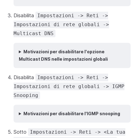
Disabilita
Impostazioni -> Reti ->
Impostazioni di rete globali ->
Multicast DNS
Motivazioni per disabilitare l'opzione
Multicast DNS nelle impostazioni globali
Disabilita
Impostazioni -> Reti ->
Impostazioni di rete globali -> IGMP
Snooping
Motivazioni per disabilitare l'IGMP snooping
Sotto
Impostazioni -> Reti -> <La tua