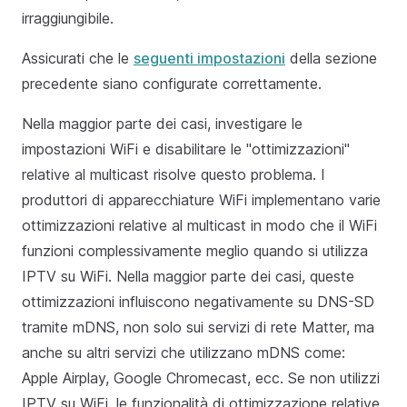
irraggiungibile.
Assicurati che le
seguenti impostazioni
della sezione
precedente siano configurate correttamente.
Nella maggior parte dei casi, investigare le
impostazioni WiFi e disabilitare le "ottimizzazioni"
relative al multicast risolve questo problema. I
produttori di apparecchiature WiFi implementano varie
ottimizzazioni relative al multicast in modo che il WiFi
funzioni complessivamente meglio quando si utilizza
IPTV su WiFi. Nella maggior parte dei casi, queste
ottimizzazioni influiscono negativamente su DNS-SD
tramite mDNS, non solo sui servizi di rete Matter, ma
anche su altri servizi che utilizzano mDNS come:
Apple Airplay, Google Chromecast, ecc. Se non utilizzi
IPTV su WiFi, le funzionalità di ottimizzazione relative