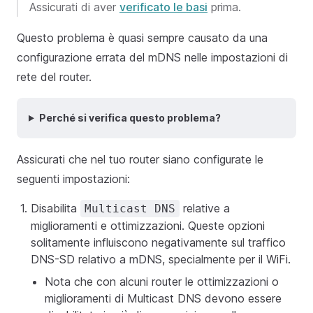
Assicurati di aver
verificato le basi
prima.
Questo problema è quasi sempre causato da una
configurazione errata del mDNS nelle impostazioni di
rete del router.
Perché si verifica questo problema?
Assicurati che nel tuo router siano configurate le
seguenti impostazioni:
Disabilita
relative a
Multicast DNS
miglioramenti e ottimizzazioni. Queste opzioni
solitamente influiscono negativamente sul traffico
DNS-SD relativo a mDNS, specialmente per il WiFi.
Nota che con alcuni router le ottimizzazioni o
miglioramenti di Multicast DNS devono essere