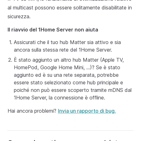
al multicast possono essere solitamente disabilitate in
sicurezza.
Il riavvio del 1Home Server non aiuta
Assicurati che il tuo hub Matter sia attivo e sia
ancora sulla stessa rete del 1Home Server.
È stato aggiunto un altro hub Matter (Apple TV,
HomePod, Google Home Mini, ...)? Se è stato
aggiunto ed è su una rete separata, potrebbe
essere stato selezionato come hub principale e
poiché non può essere scoperto tramite mDNS dal
1Home Server, la connessione è offline.
Hai ancora problemi?
Invia un rapporto di bug.