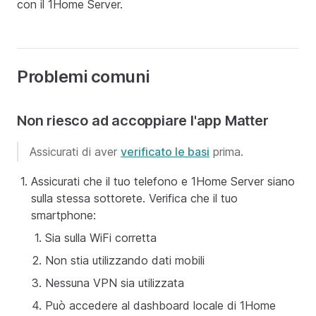
con il 1Home Server.
Problemi comuni
Non riesco ad accoppiare l'app Matter
Assicurati di aver
verificato le basi
prima.
Assicurati che il tuo telefono e 1Home Server siano
sulla stessa sottorete. Verifica che il tuo
smartphone:
Sia sulla WiFi corretta
Non stia utilizzando dati mobili
Nessuna VPN sia utilizzata
Può accedere al dashboard locale di 1Home