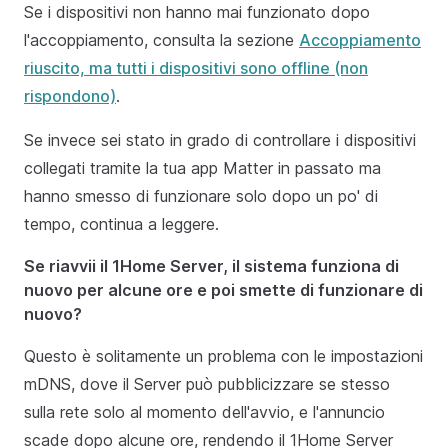
Se i dispositivi non hanno mai funzionato dopo
l'accoppiamento, consulta la sezione
Accoppiamento
riuscito, ma tutti i dispositivi sono offline (non
rispondono)
.
Se invece sei stato in grado di controllare i dispositivi
collegati tramite la tua app Matter in passato ma
hanno smesso di funzionare solo dopo un po' di
tempo, continua a leggere.
Se riavvii il 1Home Server, il sistema funziona di
nuovo per alcune ore e poi smette di funzionare di
nuovo?
Questo è solitamente un problema con le impostazioni
mDNS, dove il Server può pubblicizzare se stesso
sulla rete solo al momento dell'avvio, e l'annuncio
scade dopo alcune ore, rendendo il 1Home Server