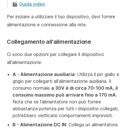
🎬
Guida video
Per iniziare a utilizzare il tuo dispositivo, devi fornire
alimentazione e connessione alla rete.
Collegamento all'alimentazione
Ci sono due opzioni per collegare il dispositivo
all'alimentazione:
A - Alimentazione ausiliaria
: Utilizza il pin giallo e
grigio per collegarti all'alimentazione ausiliaria. Il
consumo normale
a 30V è di circa 70-100 mA, il
consumo massimo può arrivare fino a 170 mA.
Nota che se l'alimentatore non può fornire
abbastanza potenza per tutti i dispositivi collegati,
potrebbero verificarsi comportamenti imprevisti.
B - Alimentazione DC IN
: Collega un alimentatore