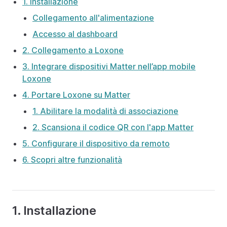
1. Installazione
Collegamento all'alimentazione
Accesso al dashboard
2. Collegamento a Loxone
3. Integrare dispositivi Matter nell’app mobile
Loxone
4. Portare Loxone su Matter
1. Abilitare la modalità di associazione
2. Scansiona il codice QR con l'app Matter
5. Configurare il dispositivo da remoto
6. Scopri altre funzionalità
1. Installazione