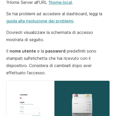
1Home Server all'URL
1home.local
.
Se hai problemi ad accedere al dashboard, leggi la
guida alla risoluzione dei problemi
.
Dovresti visualizzare la schermata di accesso
mostrata di seguito.
Il
nome utente
e la
password
predefiniti sono
stampati sull'etichetta che hai ricevuto con il
dispositivo. Considera di cambiarli dopo aver
effettuato l'accesso.