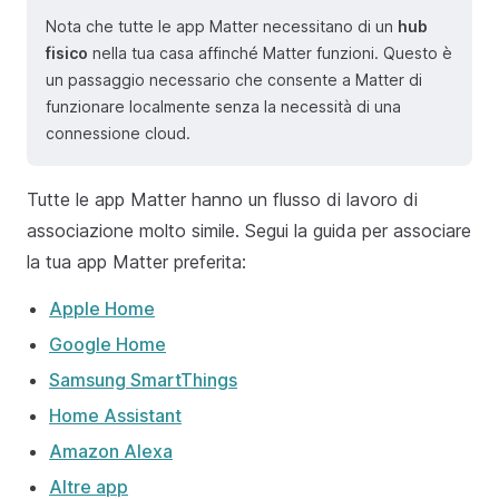
Nota che tutte le app Matter necessitano di un
hub
fisico
nella tua casa affinché Matter funzioni. Questo è
un passaggio necessario che consente a Matter di
funzionare localmente senza la necessità di una
connessione cloud.
Tutte le app Matter hanno un flusso di lavoro di
associazione molto simile. Segui la guida per associare
la tua app Matter preferita:
Apple Home
Google Home
Samsung SmartThings
Home Assistant
Amazon Alexa
Altre app