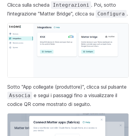
Clicca sulla scheda
. Poi, sotto
Integrazioni
l'integrazione "Matter Bridge", clicca su
.
Configura
Sotto "App collegate (produttore)", clicca sul pulsante
e segui i passaggi fino a visualizzare il
Associa
codice QR come mostrato di seguito.