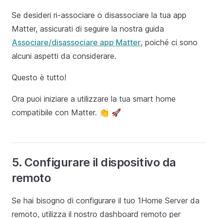
Se desideri ri-associare o disassociare la tua app
Matter, assicurati di seguire la nostra guida
Associare/disassociare app Matter
, poiché ci sono
alcuni aspetti da considerare.
Questo è tutto!
Ora puoi iniziare a utilizzare la tua smart home
compatibile con Matter. 👏 🚀
5. Configurare il dispositivo da
remoto
Se hai bisogno di configurare il tuo 1Home Server da
remoto, utilizza il nostro dashboard remoto per