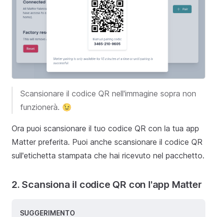
Scansionare il codice QR nell'immagine sopra non
funzionerà. 😉
Ora puoi scansionare il tuo codice QR con la tua app
Matter preferita. Puoi anche scansionare il codice QR
sull'etichetta stampata che hai ricevuto nel pacchetto.
2. Scansiona il codice QR con l'app Matter
SUGGERIMENTO