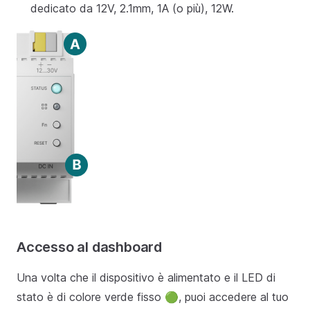
dedicato da 12V, 2.1mm, 1A (o più), 12W.
Accesso al dashboard
Una volta che il dispositivo è alimentato e il LED di
stato è di colore verde fisso 🟢, puoi accedere al tuo