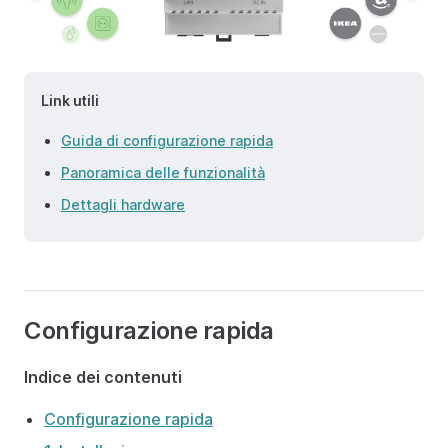
Link utili
Guida di configurazione rapida
Panoramica delle funzionalità
Dettagli hardware
Configurazione rapida
Indice dei contenuti
Configurazione rapida