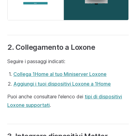
2. Collegamento a Loxone
Seguire i passaggi indicati:
Collega 1Home al tuo Miniserver Loxone
Aggiungi i tuoi dispositivi Loxone a 1Home
Puoi anche consultare l'elenco dei
tipi di dispositivi
Loxone supportati
.