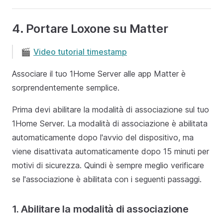
4. Portare Loxone su Matter
🎬
Video tutorial timestamp
Associare il tuo 1Home Server alle app Matter è
sorprendentemente semplice.
Prima devi abilitare la modalità di associazione sul tuo
1Home Server. La modalità di associazione è abilitata
automaticamente dopo l'avvio del dispositivo, ma
viene disattivata automaticamente dopo 15 minuti per
motivi di sicurezza. Quindi è sempre meglio verificare
se l'associazione è abilitata con i seguenti passaggi.
1. Abilitare la modalità di associazione