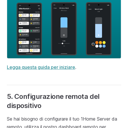
Legga questa guida per iniziare
.
5. Configurazione remota del
dispositivo
Se hai bisogno di configurare il tuo 1Home Server da
remoto, utilizza il nostro dashboard remoto per