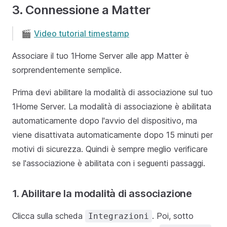
3. Connessione a Matter
🎬
Video tutorial timestamp
Associare il tuo 1Home Server alle app Matter è
sorprendentemente semplice.
Prima devi abilitare la modalità di associazione sul tuo
1Home Server. La modalità di associazione è abilitata
automaticamente dopo l'avvio del dispositivo, ma
viene disattivata automaticamente dopo 15 minuti per
motivi di sicurezza. Quindi è sempre meglio verificare
se l'associazione è abilitata con i seguenti passaggi.
1. Abilitare la modalità di associazione
Clicca sulla scheda
. Poi, sotto
Integrazioni