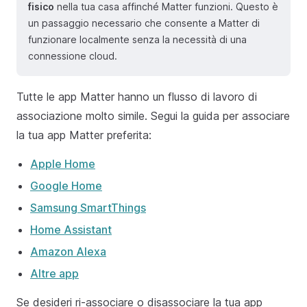
fisico
nella tua casa affinché Matter funzioni. Questo è
un passaggio necessario che consente a Matter di
funzionare localmente senza la necessità di una
connessione cloud.
Tutte le app Matter hanno un flusso di lavoro di
associazione molto simile. Segui la guida per associare
la tua app Matter preferita:
Apple Home
Google Home
Samsung SmartThings
Home Assistant
Amazon Alexa
Altre app
Se desideri ri-associare o disassociare la tua app