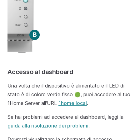
Accesso al dashboard
Una volta che il dispositivo è alimentato e il LED di
stato è di colore verde fisso 🟢, puoi accedere al tuo
1Home Server all'URL
1home.local
.
Se hai problemi ad accedere al dashboard, leggi la
guida alla risoluzione dei problemi
.
Dovresti visualizzare la schermata di accesso