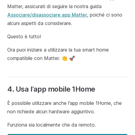
Matter, assicurati di seguire la nostra guida
Associare/disassociare app Matter
, poiché ci sono
alcuni aspetti da considerare.
Questo è tutto!
Ora puoi iniziare a utilizzare la tua smart home
compatibile con Matter. 👏 🚀
4. Usa l’app mobile 1Home
È possibile utilizzare anche l'app mobile 1Home, che
non richiede alcun hardware aggiuntivo.
Funziona sia localmente che da remoto.