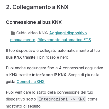
2. Collegamento a KNX
Connessione al bus KNX
🎬 Guida video KNX:
Aggiungi dispositivo
manualmente
,
Rilevamento automatico ETS
Il tuo dispositivo è collegato automaticamente al tuo
bus KNX
tramite il pin rosso e nero.
Puoi anche aggiungere fino a 4 connessioni aggiuntive
a KNX tramite
interfacce IP KNX
. Scopri di più nella
guida
Connetti a KNX
.
Puoi verificare lo stato della connessione del tuo
dispositivo sotto
come
Integrazioni -> KNX
mostrato di seguito.