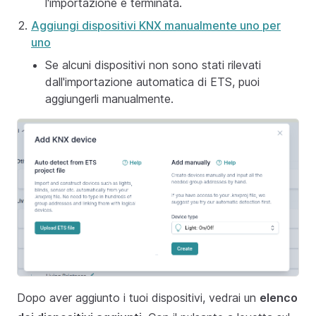
l'importazione è terminata.
Aggiungi dispositivi KNX manualmente uno per
uno
Se alcuni dispositivi non sono stati rilevati
dall'importazione automatica di ETS, puoi
aggiungerli manualmente.
Dopo aver aggiunto i tuoi dispositivi, vedrai un
elenco