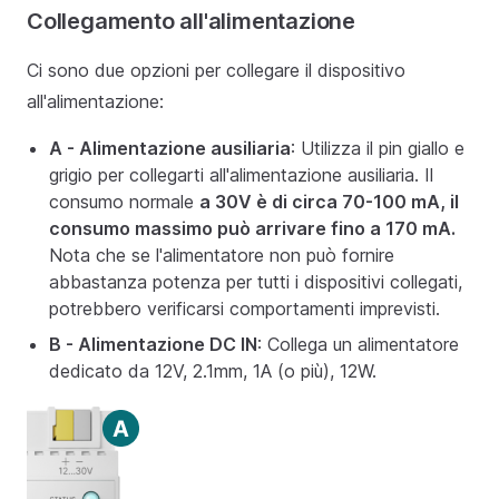
Collegamento all'alimentazione
Ci sono due opzioni per collegare il dispositivo
all'alimentazione:
A - Alimentazione ausiliaria
: Utilizza il pin giallo e
grigio per collegarti all'alimentazione ausiliaria. Il
consumo normale
a 30V è di circa 70-100 mA, il
consumo massimo può arrivare fino a 170 mA.
Nota che se l'alimentatore non può fornire
abbastanza potenza per tutti i dispositivi collegati,
potrebbero verificarsi comportamenti imprevisti.
B - Alimentazione DC IN
: Collega un alimentatore
dedicato da 12V, 2.1mm, 1A (o più), 12W.