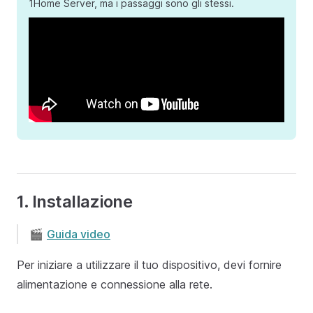
1Home Server, ma i passaggi sono gli stessi.
1. Installazione
🎬
Guida video
Per iniziare a utilizzare il tuo dispositivo, devi fornire
alimentazione e connessione alla rete.