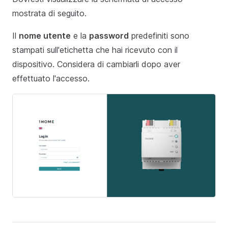
mostrata di seguito.
Il
nome utente
e la
password
predefiniti sono
stampati sull'etichetta che hai ricevuto con il
dispositivo. Considera di cambiarli dopo aver
effettuato l'accesso.