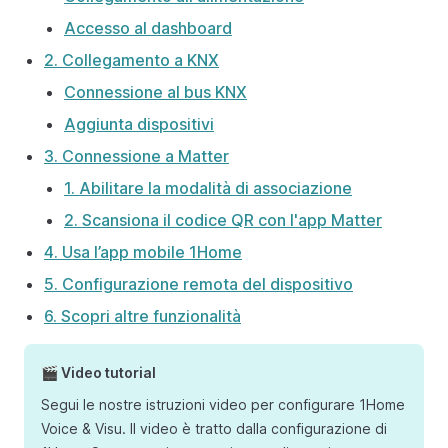
Accesso al dashboard
2. Collegamento a KNX
Connessione al bus KNX
Aggiunta dispositivi
3. Connessione a Matter
1. Abilitare la modalità di associazione
2. Scansiona il codice QR con l'app Matter
4. Usa l’app mobile 1Home
5. Configurazione remota del dispositivo
6. Scopri altre funzionalità
🎬 Video tutorial
Segui le nostre istruzioni video per configurare 1Home
Voice & Visu. Il video è tratto dalla configurazione di