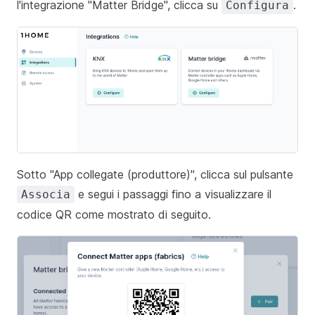
l'integrazione "Matter Bridge", clicca su
.
Configura
Sotto "App collegate (produttore)", clicca sul pulsante
e segui i passaggi fino a visualizzare il
Associa
codice QR come mostrato di seguito.