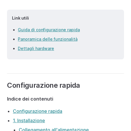
Link utili
Guida di configurazione rapida
Panoramica delle funzionalità
Dettagli hardware
Configurazione rapida
Indice dei contenuti
Configurazione rapida
1. Installazione
Collegamento all'alimentazione