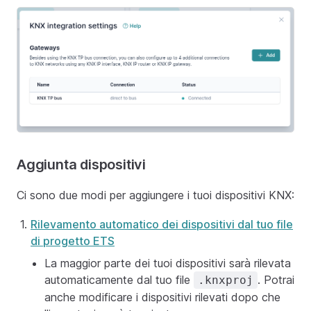
Aggiunta dispositivi
Ci sono due modi per aggiungere i tuoi dispositivi KNX:
Rilevamento automatico dei dispositivi dal tuo file
di progetto ETS
La maggior parte dei tuoi dispositivi sarà rilevata
automaticamente dal tuo file
. Potrai
.knxproj
anche modificare i dispositivi rilevati dopo che