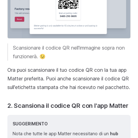
Scansionare il codice QR nell'immagine sopra non
funzionerà. 😉
Ora puoi scansionare il tuo codice QR con la tua app
Matter preferita. Puoi anche scansionare il codice QR
sull'etichetta stampata che hai ricevuto nel pacchetto.
2. Scansiona il codice QR con l'app Matter
SUGGERIMENTO
Nota che tutte le app Matter necessitano di un
hub