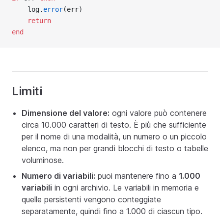
    log.
error
(err)
return
end
Limiti
Dimensione del valore:
ogni valore può contenere
circa 10.000 caratteri di testo. È più che sufficiente
per il nome di una modalità, un numero o un piccolo
elenco, ma non per grandi blocchi di testo o tabelle
voluminose.
Numero di variabili:
puoi mantenere fino a
1.000
variabili
in ogni archivio. Le variabili in memoria e
quelle persistenti vengono conteggiate
separatamente, quindi fino a 1.000 di ciascun tipo.