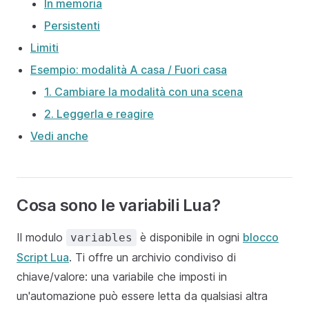
In memoria
Persistenti
Limiti
Esempio: modalità A casa / Fuori casa
1. Cambiare la modalità con una scena
2. Leggerla e reagire
Vedi anche
Cosa sono le variabili Lua?
Il modulo
è disponibile in ogni
blocco
variables
Script Lua
. Ti offre un archivio condiviso di
chiave/valore: una variabile che imposti in
un'automazione può essere letta da qualsiasi altra