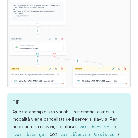
TIP
Questo esempio usa variabili in memoria, quindi la
modalità viene cancellata se il server si riavvia. Per
ricordarla tra i riavvii, sostituisci
/
variables.set
con
/
variables.get
variables.setPersisted