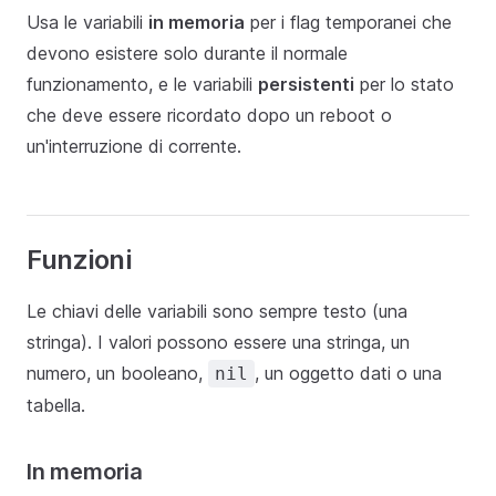
Usa le variabili
in memoria
per i flag temporanei che
devono esistere solo durante il normale
funzionamento, e le variabili
persistenti
per lo stato
che deve essere ricordato dopo un reboot o
un'interruzione di corrente.
Funzioni
Le chiavi delle variabili sono sempre testo (una
stringa). I valori possono essere una stringa, un
numero, un booleano,
, un oggetto dati o una
nil
tabella.
In memoria