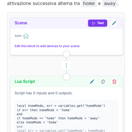
attivazione successiva alterna tra
e
.
home
away