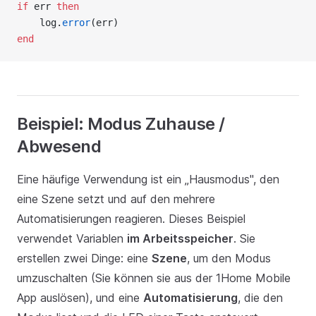
if
 err 
then
    log.
error
(err)
end
Beispiel: Modus Zuhause /
Abwesend
Eine häufige Verwendung ist ein „Hausmodus", den
eine Szene setzt und auf den mehrere
Automatisierungen reagieren. Dieses Beispiel
verwendet Variablen
im Arbeitsspeicher
. Sie
erstellen zwei Dinge: eine
Szene
, um den Modus
umzuschalten (Sie können sie aus der 1Home Mobile
App auslösen), und eine
Automatisierung
, die den