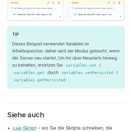
TIP
Dieses Beispiel verwendet Variablen im
Arbeitsspeicher, daher wird der Modus gelöscht, wenn
der Server neu startet. Um ihn über Neustarts hinweg
zu behalten, ersetzen Sie
/
variables.set
durch
/
variables.get
variables.setPersisted
.
variables.getPersisted
Siehe auch
Lua-Skript
– wo Sie die Skripte schreiben, die