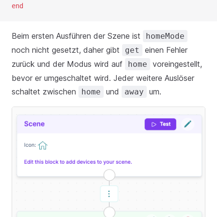
end
Beim ersten Ausführen der Szene ist
homeMode
noch nicht gesetzt, daher gibt
einen Fehler
get
zurück und der Modus wird auf
voreingestellt,
home
bevor er umgeschaltet wird. Jeder weitere Auslöser
schaltet zwischen
und
um.
home
away