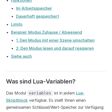
Funktionen
Im Arbeitsspeicher
Dauerhaft gespeichert
Limits
Beispiel: Modus Zuhause / Abwesend
1. Den Modus mit einer Szene umschalten
2. Den Modus lesen und darauf reagieren
Siehe auch
Was sind Lua-Variablen?
Das Modul
ist in jedem
Lua-
variables
Skriptblock
verfügbar. Es stellt Ihnen einen
gemeinsamen Schlüssel/Wert-Speicher zur Verfügung: