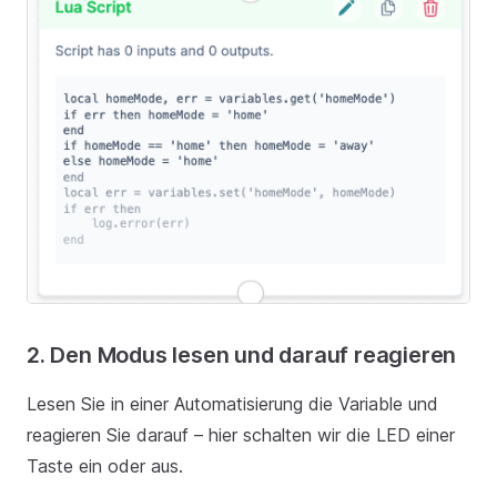
2. Den Modus lesen und darauf reagieren
Lesen Sie in einer Automatisierung die Variable und
reagieren Sie darauf – hier schalten wir die LED einer
Taste ein oder aus.