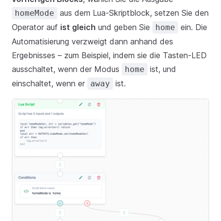
aus dem Lua-Skriptblock, setzen Sie den
homeMode
Operator auf
ist gleich
und geben Sie
ein. Die
home
Automatisierung verzweigt dann anhand des
Ergebnisses – zum Beispiel, indem sie die Tasten-LED
ausschaltet, wenn der Modus
ist, und
home
einschaltet, wenn er
ist.
away