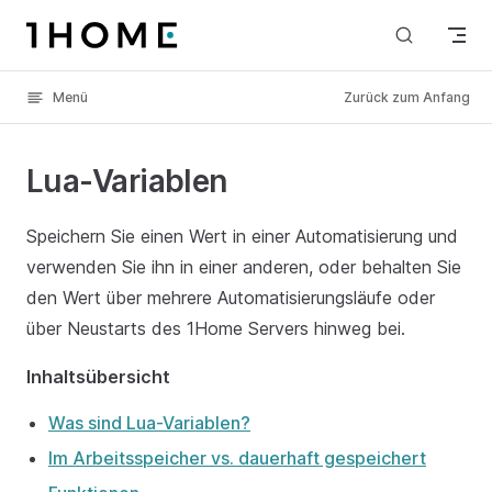
Skip to content
Menü
Zurück zum Anfang
Lua-Variablen
Speichern Sie einen Wert in einer Automatisierung und
verwenden Sie ihn in einer anderen, oder behalten Sie
den Wert über mehrere Automatisierungsläufe oder
über Neustarts des 1Home Servers hinweg bei.
Inhaltsübersicht
Was sind Lua-Variablen?
Im Arbeitsspeicher vs. dauerhaft gespeichert