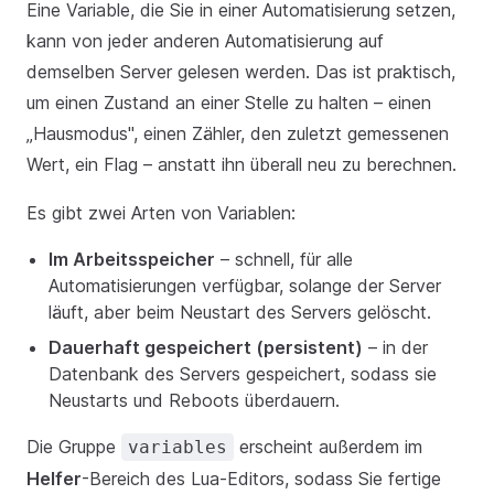
Eine Variable, die Sie in einer Automatisierung setzen,
kann von jeder anderen Automatisierung auf
demselben Server gelesen werden. Das ist praktisch,
um einen Zustand an einer Stelle zu halten – einen
„Hausmodus", einen Zähler, den zuletzt gemessenen
Wert, ein Flag – anstatt ihn überall neu zu berechnen.
Es gibt zwei Arten von Variablen:
Im Arbeitsspeicher
– schnell, für alle
Automatisierungen verfügbar, solange der Server
läuft, aber beim Neustart des Servers gelöscht.
Dauerhaft gespeichert (persistent)
– in der
Datenbank des Servers gespeichert, sodass sie
Neustarts und Reboots überdauern.
Die Gruppe
erscheint außerdem im
variables
Helfer
-Bereich des Lua-Editors, sodass Sie fertige