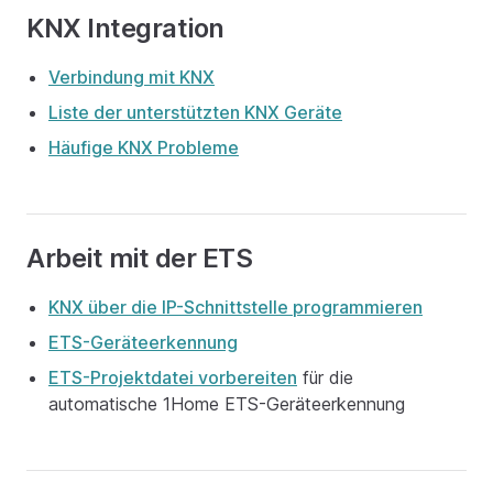
KNX Integration
Verbindung mit KNX
Liste der unterstützten KNX Geräte
Häufige KNX Probleme
Arbeit mit der ETS
KNX über die IP-Schnittstelle programmieren
ETS-Geräteerkennung
ETS-Projektdatei vorbereiten
für die
automatische 1Home ETS-Geräteerkennung