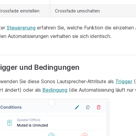
rossfade einstellen
Crossfade umschalten
ter
Steuererung
erfahren Sie, welche Funktion die einzelne
den Automatisierungen verhalten sie sich identisch.
rigger und Bedingungen
wenden Sie diese Sonos Lautsprecher-Attribute als
Trigger
(
t ändert) oder als
Bedingung
(die Automatisierung läuft nur