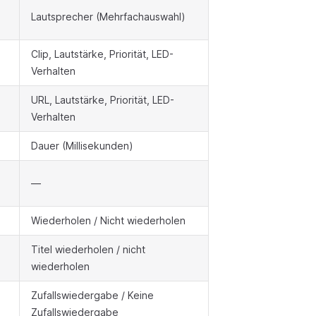
Lautsprecher (Mehrfachauswahl)
Clip, Lautstärke, Priorität, LED-
Verhalten
URL, Lautstärke, Priorität, LED-
Verhalten
Dauer (Millisekunden)
—
Wiederholen / Nicht wiederholen
Titel wiederholen / nicht
wiederholen
Zufallswiedergabe / Keine
Zufallswiedergabe