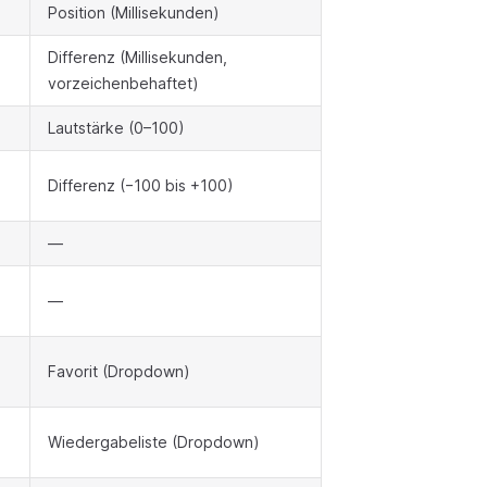
Position (Millisekunden)
Differenz (Millisekunden,
vorzeichenbehaftet)
Lautstärke (0–100)
Differenz (−100 bis +100)
—
—
Favorit (Dropdown)
Wiedergabeliste (Dropdown)