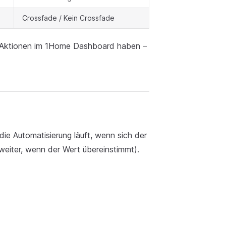
Crossfade / Kein Crossfade
n Aktionen im 1Home Dashboard haben –
die Automatisierung läuft, wenn sich der
 weiter, wenn der Wert übereinstimmt).