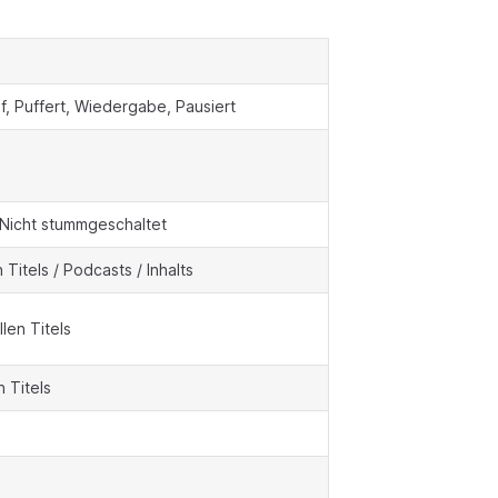
f, Puffert, Wiedergabe, Pausiert
Nicht stummgeschaltet
Titels / Podcasts / Inhalts
len Titels
 Titels