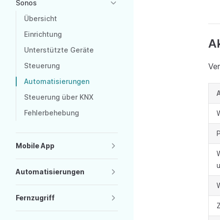
Sonos
Übersicht
Einrichtung
A
Unterstützte Geräte
Steuerung
Ver
Automatisierungen
Steuerung über KNX
Fehlerbehebung
Mobile App
Automatisierungen
Fernzugriff