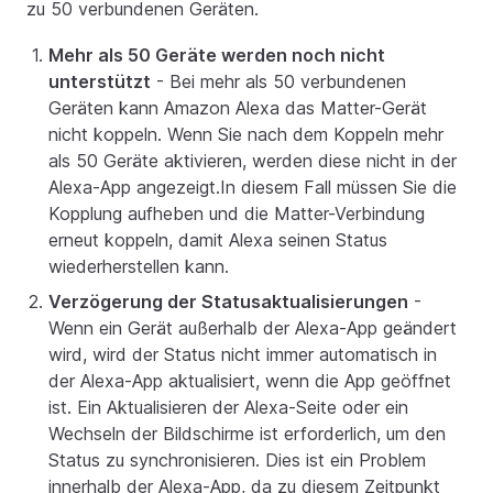
zu 50 verbundenen Geräten.
Mehr als 50 Geräte werden noch nicht
unterstützt
- Bei mehr als 50 verbundenen
Geräten kann Amazon Alexa das Matter-Gerät
nicht koppeln. Wenn Sie nach dem Koppeln mehr
als 50 Geräte aktivieren, werden diese nicht in der
Alexa-App angezeigt.In diesem Fall müssen Sie die
Kopplung aufheben und die Matter-Verbindung
erneut koppeln, damit Alexa seinen Status
wiederherstellen kann.
Verzögerung der Statusaktualisierungen
-
Wenn ein Gerät außerhalb der Alexa-App geändert
wird, wird der Status nicht immer automatisch in
der Alexa-App aktualisiert, wenn die App geöffnet
ist. Ein Aktualisieren der Alexa-Seite oder ein
Wechseln der Bildschirme ist erforderlich, um den
Status zu synchronisieren. Dies ist ein Problem
innerhalb der Alexa-App, da zu diesem Zeitpunkt