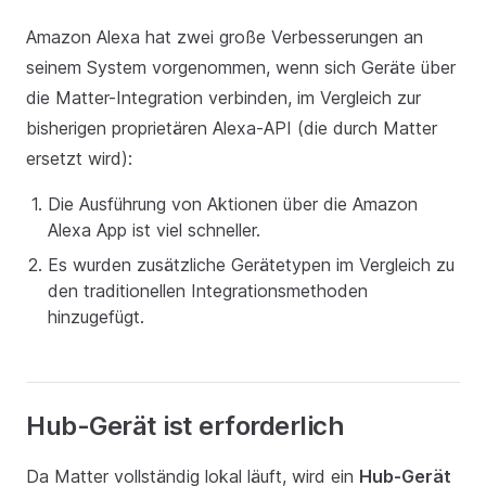
Amazon Alexa hat zwei große Verbesserungen an
seinem System vorgenommen, wenn sich Geräte über
die Matter-Integration verbinden, im Vergleich zur
bisherigen proprietären Alexa-API (die durch Matter
ersetzt wird):
Die Ausführung von Aktionen über die Amazon
Alexa App ist viel schneller.
Es wurden zusätzliche Gerätetypen im Vergleich zu
den traditionellen Integrationsmethoden
hinzugefügt.
Hub-Gerät ist erforderlich
Da Matter vollständig lokal läuft, wird ein
Hub-Gerät