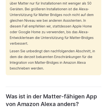
über Matter nur für Installationen mit weniger als 50
Geräten. Bei größeren Installationen ist die Alexa-
Unterstützung für Matter Bridges noch nicht auf dem
gleichen Niveau wie bei anderen Assistenten. In
diesem Fall empfehlen wir, stattdessen Apple Home
oder Google Home zu verwenden, bis das Alexa-
Entwicklerteam die Unterstützung für Matter-Bridges
verbessert.
Lesen Sie unbedingt den nachfolgenden Abschnitt, in
dem die derzeit bekannten Einschränkungen für die
Integration von Matter-Bridges in Amazon Alexa
beschrieben werden.
Was ist in der Matter-fähigen App
von Amazon Alexa anders?