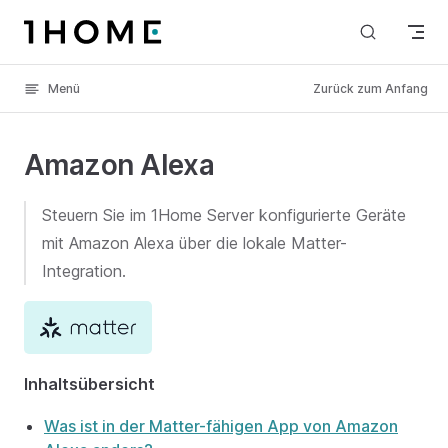
Skip to content
Menü
Zurück zum Anfang
Amazon Alexa
Steuern Sie im 1Home Server konfigurierte Geräte
mit Amazon Alexa über die lokale Matter-
Integration.
Inhaltsübersicht
Was ist in der Matter-fähigen App von Amazon