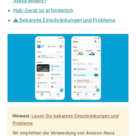
Alexa anders?
Hub-Gerät ist erforderlich
⚠️ Bekannte Einschränkungen und Probleme
Hinweis:
Lesen Sie bekannte Einschränkungen und
Probleme
Wir empfehlen die Verwendung von Amazon Alexa