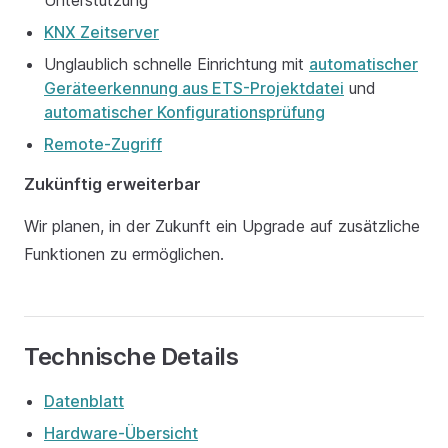
Unterstützung
KNX Zeitserver
Unglaublich schnelle Einrichtung mit
automatischer
Geräteerkennung aus ETS-Projektdatei
und
automatischer Konfigurationsprüfung
Remote-Zugriff
Zukünftig erweiterbar
Wir planen, in der Zukunft ein Upgrade auf zusätzliche
Funktionen zu ermöglichen.
Technische Details
Datenblatt
Hardware-Übersicht