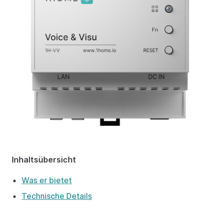
Inhaltsübersicht
Was er bietet
Technische Details