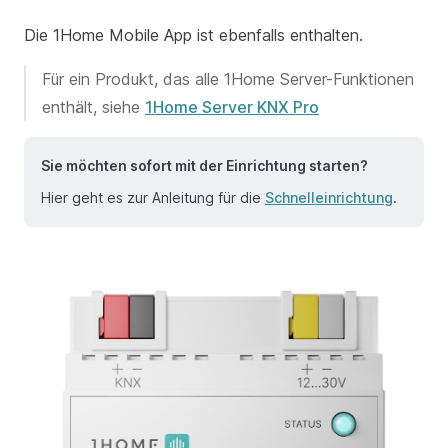
Die 1Home Mobile App ist ebenfalls enthalten.
Für ein Produkt, das alle 1Home Server-Funktionen
enthält, siehe
1Home Server KNX Pro
Sie möchten sofort mit der Einrichtung starten?
Hier geht es zur Anleitung für die
Schnelleinrichtung
.