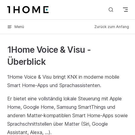
Skip to content
Menü
Zurück zum Anfang
1Home Voice & Visu -
Überblick
1Home Voice & Visu bringt KNX in moderne mobile
Smart Home-Apps und Sprachassistenten.
Er bietet eine vollständig lokale Steuerung mit Apple
Home, Google Home, Samsung SmartThings und
anderen Matter-kompatiblen Smart Home-Apps sowie
Sprachschnittstellen über Matter (Siri, Google
Assistant, Alexa, ...).