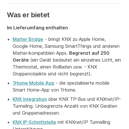
Was er bietet
Im Lieferumfang enthalten
Matter Bridge
- bringt KNX zu Apple Home,
Google Home, Samsung SmartThings und anderen
Matter-kompatiblen Apps.
Begrenzt auf 250
Geräte
(ein Gerät bedeutet ein einzelnes Licht, ein
Thermostat, einen Rollladen usw. - KNX
Gruppenobjekte sind nicht begrenzt).
1Home Mobile App
- die spezialisierte mobile
Smart Home-App von 1Home.
KNX Integration
über KNX TP-Bus und KNXnet/IP-
Tunneling. Unbegrenzte Anzahl von KNX Geräten
und Gruppenadressen.
KNX IP-Schnittstelle
mit KNXnet/IP Tunnelling