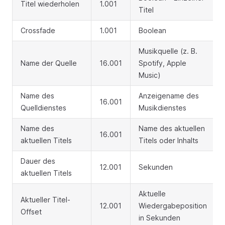
Titel wiederholen
1.001
Titel
Crossfade
1.001
Boolean
Musikquelle (z. B.
Name der Quelle
16.001
Spotify, Apple
Music)
Name des
Anzeigename des
16.001
Quelldienstes
Musikdienstes
Name des
Name des aktuellen
16.001
aktuellen Titels
Titels oder Inhalts
Dauer des
12.001
Sekunden
aktuellen Titels
Aktuelle
Aktueller Titel-
12.001
Wiedergabeposition
Offset
in Sekunden