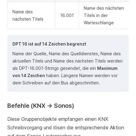
Name des nächsten
Name des
16.001
Titels in der
nächsten Titels
Warteschlange
DPT 16 ist auf 14 Zeichen begrenzt
Name der Quelle, Name des Quelldienstes, Name des
aktuellen Titels und Name des nächsten Titels werden
als DPT-16.001-Strings gesendet, die ein
Maximum
von 14 Zeichen
haben. Längere Namen werden vor
dem Schreiben auf den Bus abgeschnitten.
Befehle (KNX → Sonos)
Diese Gruppenobjekte empfangen einen KNX
Schreibvorgang und lösen die entsprechende Aktion