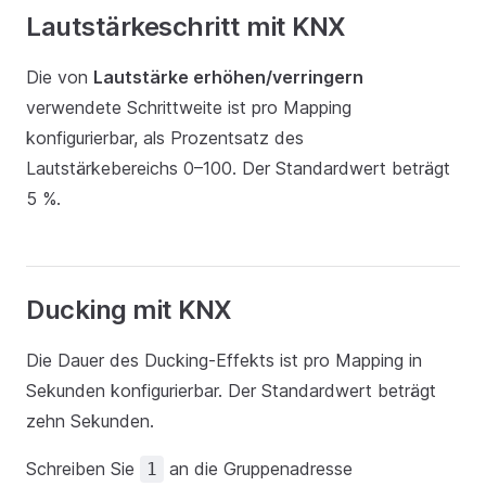
Lautstärkeschritt mit KNX
Die von
Lautstärke erhöhen/verringern
verwendete Schrittweite ist pro Mapping
konfigurierbar, als Prozentsatz des
Lautstärkebereichs 0–100. Der Standardwert beträgt
5 %.
Ducking mit KNX
Die Dauer des Ducking-Effekts ist pro Mapping in
Sekunden konfigurierbar. Der Standardwert beträgt
zehn Sekunden.
Schreiben Sie
an die Gruppenadresse
1