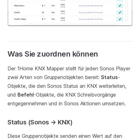
Was Sie zuordnen können
Der 1Home KNX Mapper stellt für jeden Sonos Player
zwei Arten von Gruppenobjekten bereit:
Status
-
Objekte, die den Sonos Status an KNX weiterleiten,
und
Befehl
-Objekte, die KNX Schreibvorgänge
entgegennehmen und in Sonos Aktionen umsetzen.
Status (Sonos → KNX)
Diese Gruppenobjekte senden einen Wert auf den