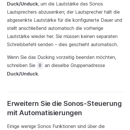
Duck/Unduck
, um die Lautstärke des Sonos
Lautsprechers abzusenken; der Lautsprecher hält die
abgesenkte Lautstärke für die konfigurierte Dauer und
stellt anschließend automatisch die vorherige
Lautstärke wieder her. Sie müssen keinen separaten
Schreibbefehl senden – dies geschieht automatisch.
Wenn Sie das Ducking vorzeitig beenden möchten,
schreiben Sie
an dieselbe Gruppenadresse
0
Duck/Unduck
.
Erweitern Sie die Sonos-Steuerung
mit Automatisierungen
Einige wenige Sonos Funktionen sind über die