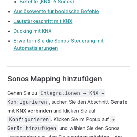
Befehle (KNX → Sonos)
Auslösewerte für boolesche Befehle
Lautstärkeschritt mit KNX
Ducking mit KNX
Erweitern Sie die Sonos-Steuerung mit
Automatisierungen
Sonos Mapping hinzufügen
Gehen Sie zu
Integrationen → KNX →
, suchen Sie den Abschnitt
Geräte
Konfigurieren
mit KNX verbinden
und klicken Sie auf
. Klicken Sie im Popup auf
Konfigurieren
+
und wählen Sie den Sonos
Gerät hinzufügen