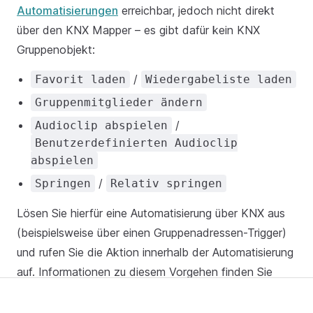
Automatisierungen
erreichbar, jedoch nicht direkt
über den KNX Mapper – es gibt dafür kein KNX
Gruppenobjekt:
/
Favorit laden
Wiedergabeliste laden
Gruppenmitglieder ändern
/
Audioclip abspielen
Benutzerdefinierten Audioclip
abspielen
/
Springen
Relativ springen
Lösen Sie hierfür eine Automatisierung über KNX aus
(beispielsweise über einen Gruppenadressen-Trigger)
und rufen Sie die Aktion innerhalb der Automatisierung
auf. Informationen zu diesem Vorgehen finden Sie
unter
Arbeiten mit KNX in Automatisierungen
.