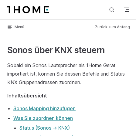
Skip to content
Menü
Zurück zum Anfang
Sonos über KNX steuern
Sobald ein Sonos Lautsprecher als 1Home Gerät
importiert ist, können Sie dessen Befehle und Status
KNX Gruppenadressen zuordnen.
Inhaltsübersicht
Sonos Mapping hinzufügen
Was Sie zuordnen können
Status (Sonos → KNX)