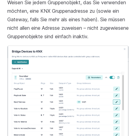
Weisen Sie jedem Gruppenobjekt, das Sie verwenden
möchten, eine KNX Gruppenadresse zu (sowie ein
Gateway, falls Sie mehr als eines haben). Sie müssen
nicht allen eine Adresse zuweisen – nicht zugewiesene
Gruppenobjekte sind einfach inaktiv.