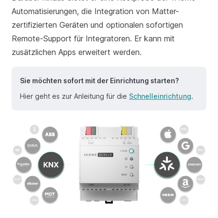
Automatisierungen, die Integration von Matter-
zertifizierten Geräten und optionalen sofortigen
Remote-Support für Integratoren. Er kann mit
zusätzlichen Apps erweitert werden.
Sie möchten sofort mit der Einrichtung starten?
Hier geht es zur Anleitung für die
Schnelleinrichtung
.