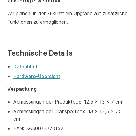
Zukünftig erweiterbar
Wir planen, in der Zukunft ein Upgrade auf zusätzliche
Funktionen zu ermöglichen.
Technische Details
Datenblatt
Hardware-Übersicht
Verpackung
Abmessungen der Produktbox: 12,5 x 13 x 7 cm
Abmessungen der Transportbox: 13 x 13,5 x 7,5
cm
EAN: 3830073770152