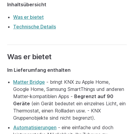
Inhaltsübersicht
Was er bietet
Technische Details
Was er bietet
Im Lieferumfang enthalten
Matter Bridge
- bringt KNX zu Apple Home,
Google Home, Samsung SmartThings und anderen
Matter-kompatiblen Apps -
Begrenzt auf 90
Geräte
(ein Gerät bedeutet ein einzelnes Licht, ein
Thermostat, einen Rollladen usw. - KNX
Gruppenobjekte sind nicht begrenzt).
Automatisierungen
- eine einfache und doch