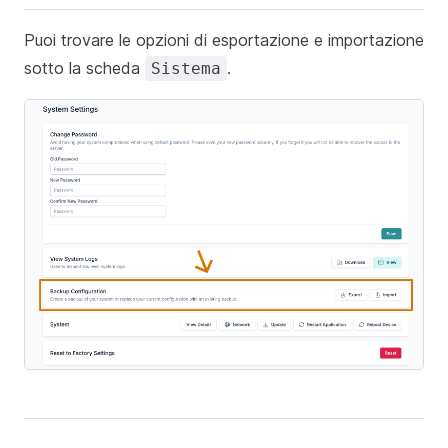
Puoi trovare le opzioni di esportazione e importazione
sotto la scheda
.
Sistema