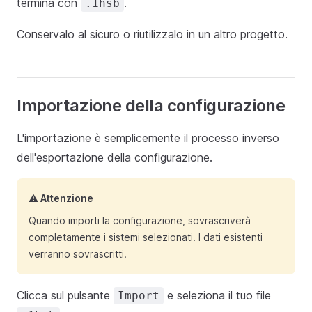
termina con
.
.1hsb
Conservalo al sicuro o riutilizzalo in un altro progetto.
Importazione della configurazione
L'importazione è semplicemente il processo inverso
dell'esportazione della configurazione.
⚠️ Attenzione
Quando importi la configurazione, sovrascriverà
completamente i sistemi selezionati. I dati esistenti
verranno sovrascritti.
Clicca sul pulsante
e seleziona il tuo file
Import