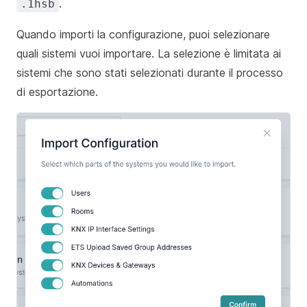
.
.1hsb
Quando importi la configurazione, puoi selezionare
quali sistemi vuoi importare. La selezione è limitata ai
sistemi che sono stati selezionati durante il processo
di esportazione.