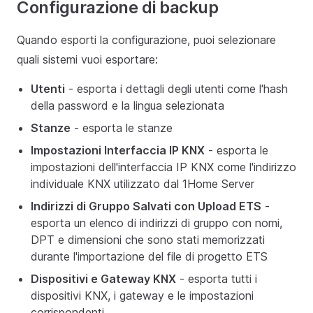
Configurazione di backup
Quando esporti la configurazione, puoi selezionare
quali sistemi vuoi esportare:
Utenti
- esporta i dettagli degli utenti come l'hash
della password e la lingua selezionata
Stanze
- esporta le stanze
Impostazioni Interfaccia IP KNX
- esporta le
impostazioni dell'interfaccia IP KNX come l'indirizzo
individuale KNX utilizzato dal 1Home Server
Indirizzi di Gruppo Salvati con Upload ETS
-
esporta un elenco di indirizzi di gruppo con nomi,
DPT e dimensioni che sono stati memorizzati
durante l'importazione del file di progetto ETS
Dispositivi e Gateway KNX
- esporta tutti i
dispositivi KNX, i gateway e le impostazioni
corrispondenti