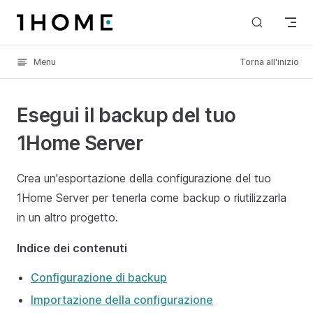
Skip to content
Menu
Torna all'inizio
Esegui il backup del tuo
1Home Server
Crea un'esportazione della configurazione del tuo
1Home Server per tenerla come backup o riutilizzarla
in un altro progetto.
Indice dei contenuti
Configurazione di backup
Importazione della configurazione