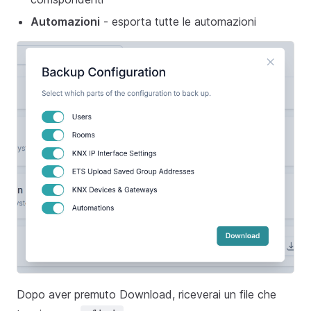
Automazioni
- esporta tutte le automazioni
Dopo aver premuto Download, riceverai un file che