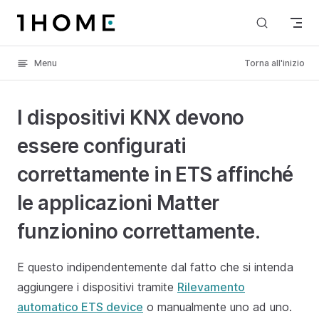
Skip to content
Menu
Torna all'inizio
I dispositivi KNX devono
essere configurati
correttamente in ETS affinché
le applicazioni Matter
funzionino correttamente.
E questo indipendentemente dal fatto che si intenda
aggiungere i dispositivi tramite
Rilevamento
automatico ETS device
o manualmente uno ad uno.