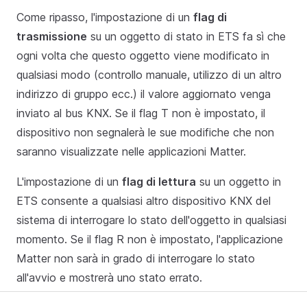
Come ripasso, l'impostazione di un
flag di
trasmissione
su un oggetto di stato in ETS fa sì che
ogni volta che questo oggetto viene modificato in
qualsiasi modo (controllo manuale, utilizzo di un altro
indirizzo di gruppo ecc.) il valore aggiornato venga
inviato al bus KNX. Se il flag T non è impostato, il
dispositivo non segnalerà le sue modifiche che non
saranno visualizzate nelle applicazioni Matter.
L'impostazione di un
flag di lettura
su un oggetto in
ETS consente a qualsiasi altro dispositivo KNX del
sistema di interrogare lo stato dell'oggetto in qualsiasi
momento. Se il flag R non è impostato, l'applicazione
Matter non sarà in grado di interrogare lo stato
all'avvio e mostrerà uno stato errato.