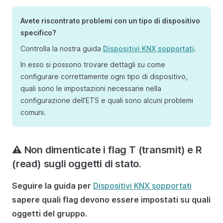
Avete riscontrato problemi con un tipo di dispositivo
specifico?
Controlla la nostra guida
Dispositivi KNX sopportati
.
In esso si possono trovare dettagli su come
configurare correttamente ogni tipo di dispositivo,
quali sono le impostazioni necessarie nella
configurazione dell'ETS e quali sono alcuni problemi
comuni.
⚠️ Non dimenticate i flag T (transmit) e R
(read) sugli oggetti di stato.
Seguire la guida per
Dispositivi KNX sopportati
sapere quali flag devono essere impostati su quali
oggetti del gruppo.