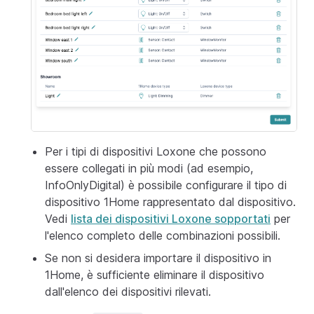
Per i tipi di dispositivi Loxone che possono
essere collegati in più modi (ad esempio,
InfoOnlyDigital) è possibile configurare il tipo di
dispositivo 1Home rappresentato dal dispositivo.
Vedi
lista dei dispositivi Loxone sopportati
per
l'elenco completo delle combinazioni possibili.
Se non si desidera importare il dispositivo in
1Home, è sufficiente eliminare il dispositivo
dall'elenco dei dispositivi rilevati.