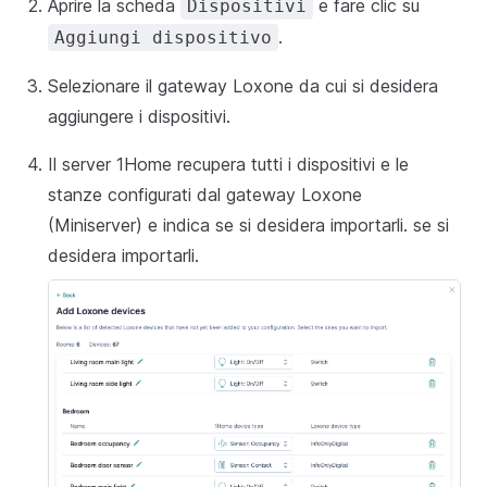
Aprire la scheda
e fare clic su
Dispositivi
.
Aggiungi dispositivo
Selezionare il gateway Loxone da cui si desidera
aggiungere i dispositivi.
Il server 1Home recupera tutti i dispositivi e le
stanze configurati dal gateway Loxone
(Miniserver) e indica se si desidera importarli. se si
desidera importarli.