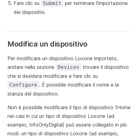
Fare clic su
per terminare l'importazione
Submit
dei dispositivi.
Modifica un dispositivo
Per modificare un dispositivo Loxone importato,
andare nella sezione
trovare il dispositivo
Devices
che si desidera modificare e fare clic su
. È possibile modificare il nome e la
Configure
stanza del dispositivo.
Non è possibile modificare il tipo di dispositivo 1Home
nei casi in cui un tipo di dispositivo Loxone (ad
esempio, InfoOnlyDigital) può essere collegato in più
modi. un tipo di dispositivo Loxone (ad esempio,