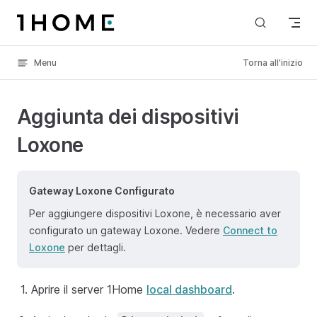
Skip to content
Menu
Torna all'inizio
Aggiunta dei dispositivi
Loxone
Gateway Loxone Configurato
Per aggiungere dispositivi Loxone, è necessario aver
configurato un gateway Loxone. Vedere
Connect to
Loxone
per dettagli.
Aprire il server 1Home
local dashboard
.