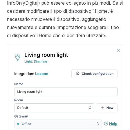
InfoOnlyDigital) può essere collegato in più modi. Se si
desidera modificare il tipo di dispositivo 1Home, è
necessario rimuovere il dispositivo, aggiungerlo
nuovamente e durante l'importazione scegliere il tipo
di dispositivo 1Home che si desidera utilizzare.