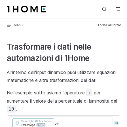
Skip to content
Menu
Torna all'inizio
Trasformare i dati nelle
automazioni di 1Home
All'interno dell'input dinamico puoi utilizzare equazioni
matematiche e altre trasformazioni dei dati.
Nell'esempio sotto usiamo l'operatore
per
+
aumentare il valore della percentuale di luminosità del
.
10