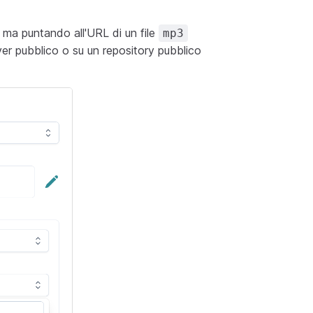
 ma puntando all'URL di un file
mp3
er pubblico o su un repository pubblico