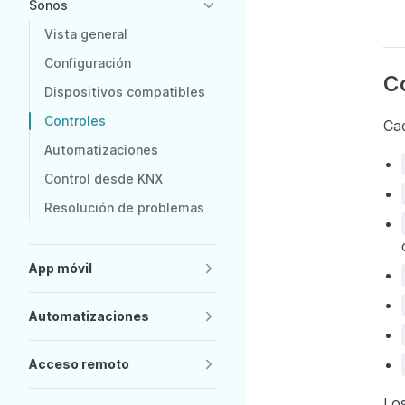
Sonos
Vista general
Configuración
Co
Dispositivos compatibles
Controles
Cad
Automatizaciones
Control desde KNX
Resolución de problemas
App móvil
Automatizaciones
Acceso remoto
Los