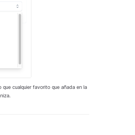
o que cualquier favorito que añada en la
niza.