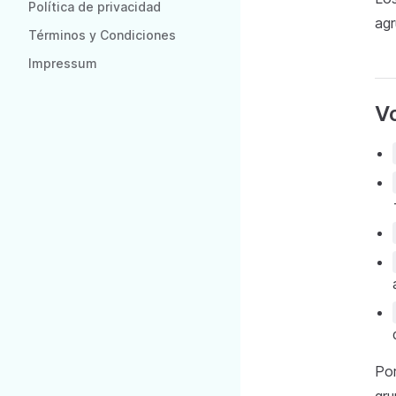
Política de privacidad
agr
Términos y Condiciones
Impressum
Vo
Por