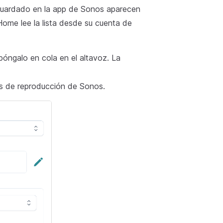
uardado en la app de Sonos aparecen
ome lee la lista desde su cuenta de
 póngalo en cola en el altavoz. La
as de reproducción de Sonos.