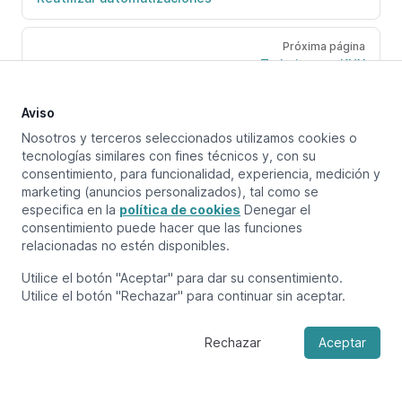
Próxima página
Trabajar con KNX
Aviso
Nosotros y terceros seleccionados utilizamos cookies o
tecnologías similares con fines técnicos y, con su
consentimiento, para funcionalidad, experiencia, medición y
marketing (anuncios personalizados), tal como se
especifica en la
política de cookies
Denegar el
consentimiento puede hacer que las funciones
relacionadas no estén disponibles.
Utilice el botón "Aceptar" para dar su consentimiento.
Utilice el botón "Rechazar" para continuar sin aceptar.
Rechazar
Aceptar