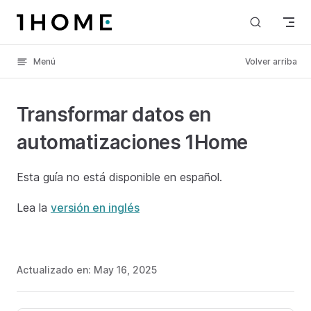
Skip to content
Menú
Volver arriba
Transformar datos en
automatizaciones 1Home
Esta guía no está disponible en español.
Lea la
versión en inglés
Actualizado en:
May 16, 2025