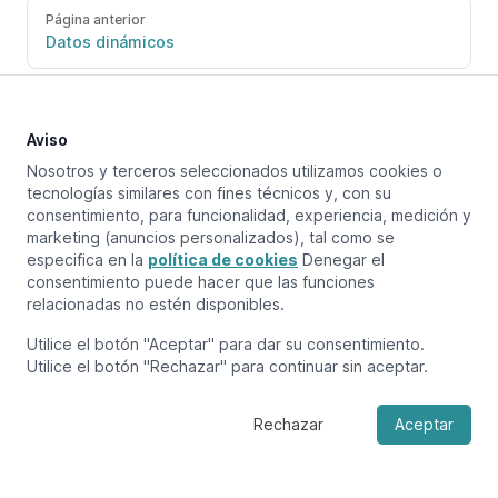
Página anterior
Datos dinámicos
Próxima página
Probar automatización
Aviso
Nosotros y terceros seleccionados utilizamos cookies o
tecnologías similares con fines técnicos y, con su
consentimiento, para funcionalidad, experiencia, medición y
marketing (anuncios personalizados), tal como se
especifica en la
política de cookies
Denegar el
consentimiento puede hacer que las funciones
relacionadas no estén disponibles.
Utilice el botón "Aceptar" para dar su consentimiento.
Utilice el botón "Rechazar" para continuar sin aceptar.
Rechazar
Aceptar