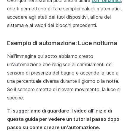
Ovunque nel sistema puoi anche usare
Dati Dinamici
,
che ti permettono di fare semplici calcoli matematici,
accedere agli stati dei tuoi dispositivi, all'ora del
sistema e ai valori dei blocchi precedenti.
Esempio di automazione: Luce notturna
Nell'immagine qui sotto abbiamo creato
un'automazione che reagisce ai cambiamenti del
sensore di presenza del bagno e accende la luce a
una percentuale diversa durante il giorno o la notte.
Se il sensore smette di rilevare movimento, la luce si
spegne.
Ti suggeriamo di guardare il video all'inizio di
questa guida per vedere un tutorial passo dopo
passo su come creare un'automazione.