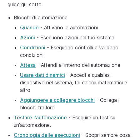
guide qui sotto.
Blocchi di automazione
Quando
- Attivano le automazioni
Azioni
- Eseguono azioni nel tuo sistema
Condizioni
- Eseguono controlli e validano
condizioni
Attesa
- Attendi all'interno dell'automazione
Usare dati dinamici
- Accedi a qualsiasi
dispositivo nel sistema, fai calcoli matematici e
altro
Aggiungere e collegare blocchi
- Collega i
blocchi tra loro
Testare l'automazione
- Eseguire un test su
un'automazione.
Cronologia delle esecuzioni
- Scopri sempre cosa