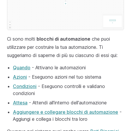
Ci sono molti
blocchi di automazione
che puoi
utilizzare per costruire la tua automazione. Ti
suggeriamo di saperne di più su ciascuno di essi qui:
Quando
- Attivano le automazioni
Azioni
- Eseguono azioni nel tuo sistema
Condizioni
- Eseguono controlli e validano
condizioni
Attesa
- Attendi all'interno dell'automazione
Aggiungere e collegare blocchi di automazione
-
Aggiungi e collega i blocchi tra loro