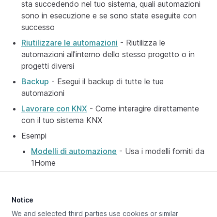
sta succedendo nel tuo sistema, quali automazioni
sono in esecuzione e se sono state eseguite con
successo
Riutilizzare le automazioni
- Riutilizza le
automazioni all'interno dello stesso progetto o in
progetti diversi
Backup
- Esegui il backup di tutte le tue
automazioni
Lavorare con KNX
- Come interagire direttamente
con il tuo sistema KNX
Esempi
Modelli di automazione
- Usa i modelli forniti da
1Home
Notice
Aggiornato a:
May 14, 2025
We and selected third parties use cookies or similar