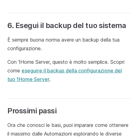
6. Esegui il backup del tuo sistema
È sempre buona norma avere un backup della tua
configurazione.
Con 1Home Server, questo è molto semplice. Scopri
come
eseguire il backup della configurazione del
tuo 1Home Server
.
Prossimi passi
Ora che conosci le basi, puoi imparare come ottenere
il massimo dalle Automazioni esplorando le diverse