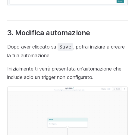
3. Modifica automazione
Dopo aver cliccato su
, potrai iniziare a creare
Save
la tua automazione.
Inizialmente ti verrà presentata un'automazione che
include solo un trigger non configurato.