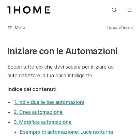
Skip to content
Menu
Torna all'inizio
Iniziare con le Automazioni
Scopri tutto ciò che devi sapere per iniziare ad
automatizzare la tua casa intelligente.
Indice dei contenuti
1. Individua le tue automazioni
2. Crea automazione
3. Modifica automazione
Esempio di automazione: Luce notturna