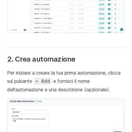
2. Crea automazione
Per iniziare a creare la tua prima automazione, clicca
sul pulsante
e fornisci il nome
+ Add
dell'automazione e una descrizione (opzionale).