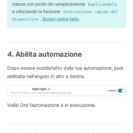
stanze con pochi clic semplicemente
Duplicandola
e utilizzando la funzione
Sostituzione rapida del
.
Scopri come farlo
.
dispositivo
4. Abilita automazione
Dopo essere soddisfatto della tua automazione, puoi
abilitarla nell'angolo in alto a destra.
Voilà! Ora l'automazione è in esecuzione.