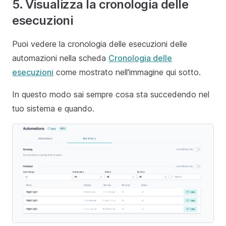
5. Visualizza la cronologia delle
esecuzioni
Puoi vedere la cronologia delle esecuzioni delle
automazioni nella scheda
Cronologia delle
esecuzioni
come mostrato nell'immagine qui sotto.
In questo modo sai sempre cosa sta succedendo nel
tuo sistema e quando.