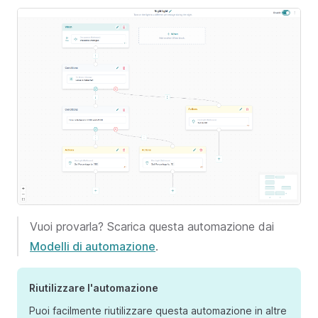
Vuoi provarla? Scarica questa automazione dai
Modelli di automazione
.
Riutilizzare l'automazione
Puoi facilmente riutilizzare questa automazione in altre