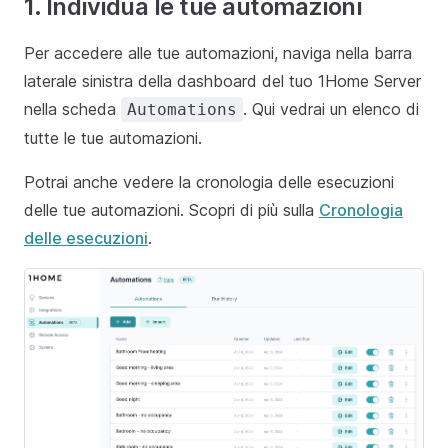
1. Individua le tue automazioni
Per accedere alle tue automazioni, naviga nella barra
laterale sinistra della dashboard del tuo 1Home Server
nella scheda
. Qui vedrai un elenco di
Automations
tutte le tue automazioni.
Potrai anche vedere la cronologia delle esecuzioni
delle tue automazioni. Scopri di più sulla
Cronologia
delle esecuzioni
.